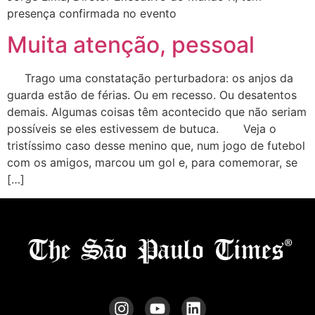
presença confirmada no evento
Muita atenção, pessoal
Trago uma constatação perturbadora: os anjos da
guarda estão de férias. Ou em recesso. Ou desatentos
demais. Algumas coisas têm acontecido que não seriam
possíveis se eles estivessem de butuca. Veja o
tristíssimo caso desse menino que, num jogo de futebol
com os amigos, marcou um gol e, para comemorar, se
[…]