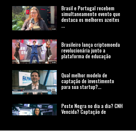
Brasil e Portugal recebem
simultaneamente evento que
destaca os melhores azeites
...
Brasileiro lança criptomoeda
revolucionária junto a
plataforma de educação
Qual melhor modelo de
captação de investimento
para sua startup?...
Peste Negra no dia a dia? CNH
Vencida? Captação de
investimento para sua
startup?