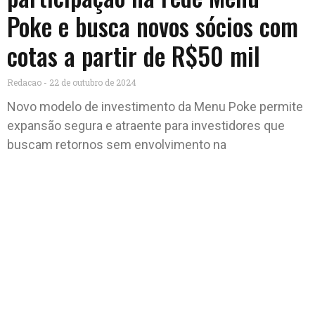
Poke e busca novos sócios com
cotas a partir de R$50 mil
Redacao
22 de outubro de 2024
Novo modelo de investimento da Menu Poke permite
expansão segura e atraente para investidores que
buscam retornos sem envolvimento na