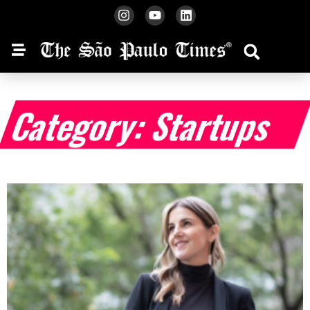
Category: Startups