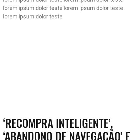
lorem ipsum dolor teste lorem ipsum dolor teste
lorem ipsum dolor teste
‘RECOMPRA INTELIGENTE’,
‘ABANDONO DE NAVEGAÇÃO’ E