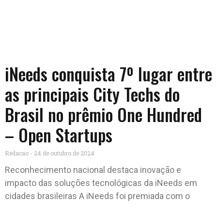
iNeeds conquista 7º lugar entre
as principais City Techs do
Brasil no prêmio One Hundred
– Open Startups
Redacao
24 de outubro de 2024
Reconhecimento nacional destaca inovação e
impacto das soluções tecnológicas da iNeeds em
cidades brasileiras A iNeeds foi premiada com o