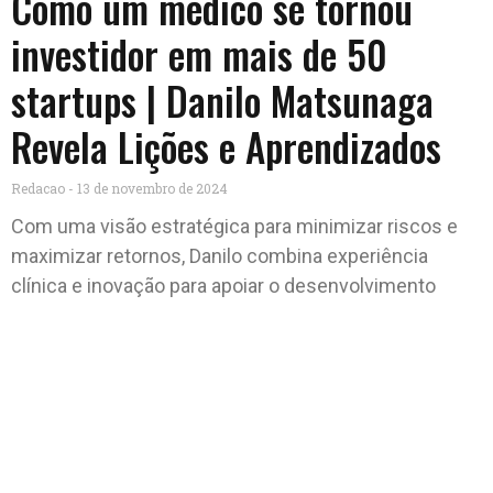
Como um médico se tornou
investidor em mais de 50
startups | Danilo Matsunaga
Revela Lições e Aprendizados
Redacao
13 de novembro de 2024
Com uma visão estratégica para minimizar riscos e
maximizar retornos, Danilo combina experiência
clínica e inovação para apoiar o desenvolvimento