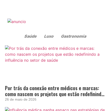
Por trás da conexão entre médicos e marcas:
como nascem os projetos que estão redefinindo
a influência no setor de saúde
26 de maio de 2026