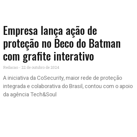
Empresa lança ação de
proteção no Beco do Batman
com grafite interativo
Redacao
22 de outubro de 2024
A iniciativa da CoSecurity, maior rede de proteção
integrada e colaborativa do Brasil, contou com o apoio
da agência Tech&Soul