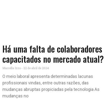
Há uma falta de colaboradores
capacitados no mercado atual?
Marcella Izzo
22 de abril de 2024
O meio laboral apresenta determinadas lacunas
profissionais vindas, entre outras razões, das
mudanças abruptas propiciadas pela tecnologia As
mudanças no