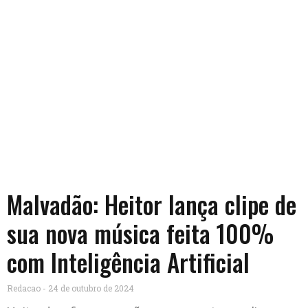
Malvadão: Heitor lança clipe de
sua nova música feita 100%
com Inteligência Artificial
Redacao
24 de outubro de 2024