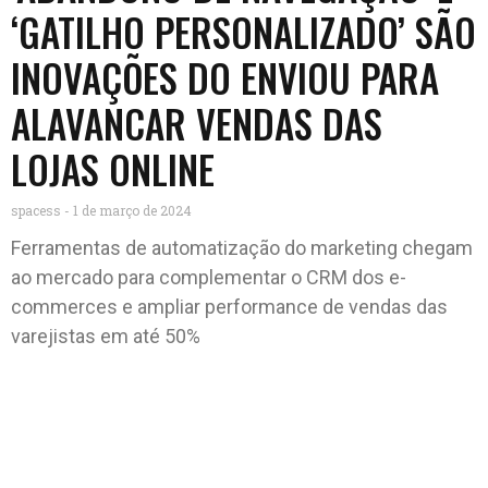
‘GATILHO PERSONALIZADO’ SÃO
INOVAÇÕES DO ENVIOU PARA
ALAVANCAR VENDAS DAS
LOJAS ONLINE
spacess
1 de março de 2024
Ferramentas de automatização do marketing chegam
ao mercado para complementar o CRM dos e-
commerces e ampliar performance de vendas das
varejistas em até 50%