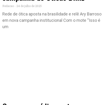
Redacao
24 de julho de 2025
Rede de ótica aposta na brasilidade e relê Ary Barroso
em nova campanha institucional Com o mote “Isso é
um