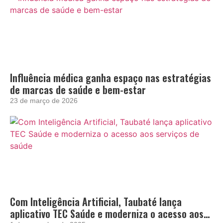
Influência médica ganha espaço nas estratégias
de marcas de saúde e bem-estar
23 de março de 2026
Com Inteligência Artificial, Taubaté lança
aplicativo TEC Saúde e moderniza o acesso aos