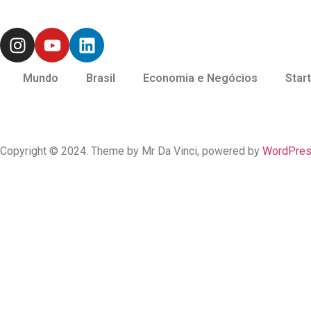
Mundo
Brasil
Economia e Negócios
Star
Copyright © 2024. Theme by Mr Da Vinci, powered by
WordPre
Mundo