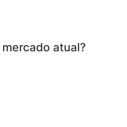
 mercado atual?