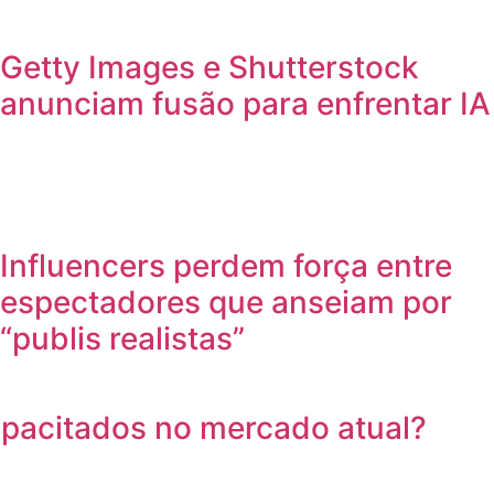
Getty Images e Shutterstock
anunciam fusão para enfrentar IA
Influencers perdem força entre
espectadores que anseiam por
“publis realistas”
apacitados no mercado atual?