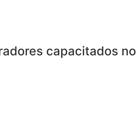
radores capacitados no