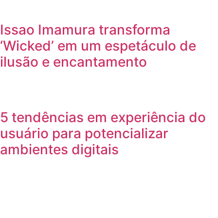
Issao Imamura transforma
‘Wicked’ em um espetáculo de
ilusão e encantamento
5 tendências em experiência do
usuário para potencializar
ambientes digitais