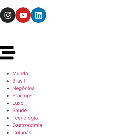
Mundo
Brasil
Negócios
Startups
Luxo
Saúde
Tecnologia
Gastronomia
Colunas