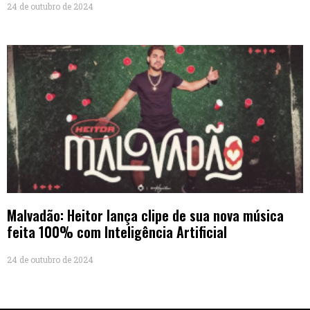
24 de outubro de 2024
Malvadão: Heitor lança clipe de sua nova música
feita 100% com Inteligência Artificial
24 de outubro de 2024