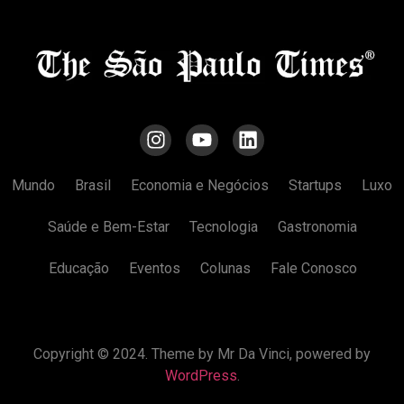
Mundo
Brasil
Economia e Negócios
Startups
Luxo
Saúde e Bem-Estar
Tecnologia
Gastronomia
Educação
Eventos
Colunas
Fale Conosco
Copyright © 2024. Theme by Mr Da Vinci, powered by
WordPress
.