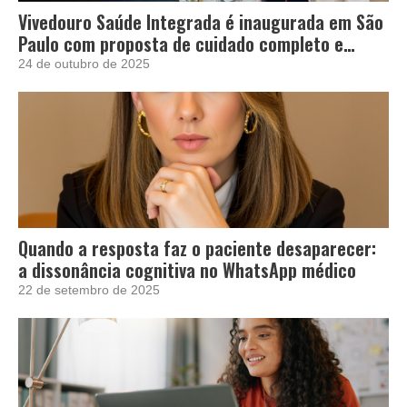
Vivedouro Saúde Integrada é inaugurada em São
Paulo com proposta de cuidado completo e
acolhedor
24 de outubro de 2025
Quando a resposta faz o paciente desaparecer:
a dissonância cognitiva no WhatsApp médico
22 de setembro de 2025