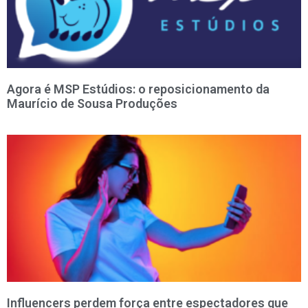
Agora é MSP Estúdios: o reposicionamento da
Maurício de Sousa Produções
Influencers perdem força entre espectadores que