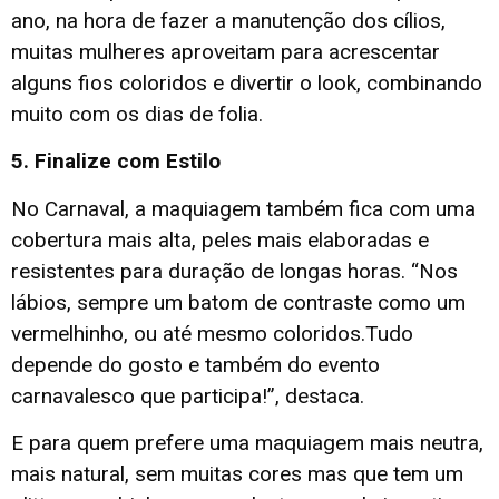
ano, na hora de fazer a manutenção dos cílios,
muitas mulheres aproveitam para acrescentar
alguns fios coloridos e divertir o look, combinando
muito com os dias de folia.
5. Finalize com Estilo
No Carnaval, a maquiagem também fica com uma
cobertura mais alta, peles mais elaboradas e
resistentes para duração de longas horas. “Nos
lábios, sempre um batom de contraste como um
vermelhinho, ou até mesmo coloridos.Tudo
depende do gosto e também do evento
carnavalesco que participa!”, destaca.
E para quem prefere uma maquiagem mais neutra,
mais natural, sem muitas cores mas que tem um