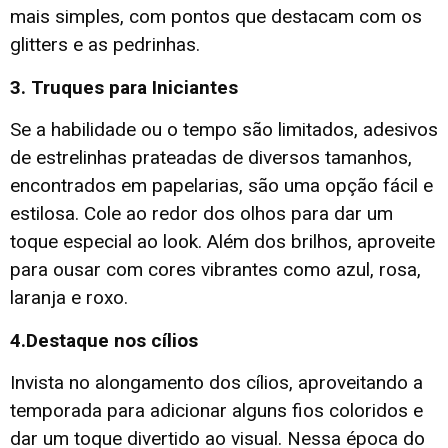
mais simples, com pontos que destacam com os
glitters e as pedrinhas.
3. Truques para Iniciantes
Se a habilidade ou o tempo são limitados, adesivos
de estrelinhas prateadas de diversos tamanhos,
encontrados em papelarias, são uma opção fácil e
estilosa. Cole ao redor dos olhos para dar um
toque especial ao look. Além dos brilhos, aproveite
para ousar com cores vibrantes como azul, rosa,
laranja e roxo.
4.Destaque nos cílios
Invista no alongamento dos cílios, aproveitando a
temporada para adicionar alguns fios coloridos e
dar um toque divertido ao visual. Nessa época do