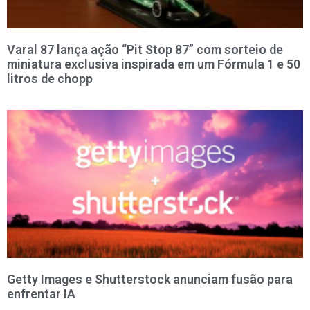
Varal 87 lança ação “Pit Stop 87” com sorteio de
miniatura exclusiva inspirada em um Fórmula 1 e 50
litros de chopp
Getty Images e Shutterstock anunciam fusão para
enfrentar IA