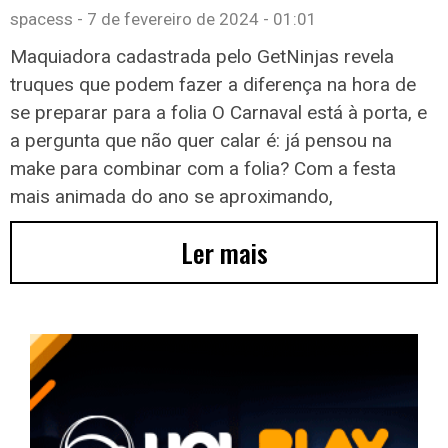
spacess
7 de fevereiro de 2024
01:01
Maquiadora cadastrada pelo GetNinjas revela
truques que podem fazer a diferença na hora de
se preparar para a folia O Carnaval está à porta, e
a pergunta que não quer calar é: já pensou na
make para combinar com a folia? Com a festa
mais animada do ano se aproximando,
Ler mais