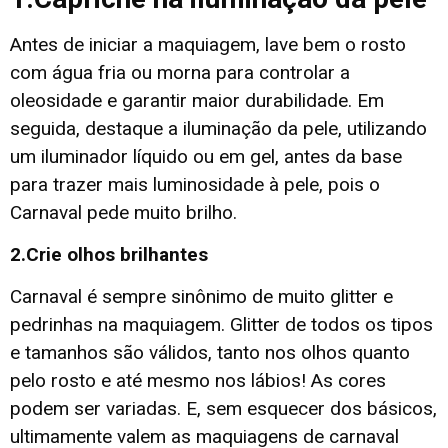
Antes de iniciar a maquiagem, lave bem o rosto
com água fria ou morna para controlar a
oleosidade e garantir maior durabilidade. Em
seguida, destaque a iluminação da pele, utilizando
um iluminador líquido ou em gel, antes da base
para trazer mais luminosidade à pele, pois o
Carnaval pede muito brilho.
2.Crie olhos brilhantes
Carnaval é sempre sinônimo de muito glitter e
pedrinhas na maquiagem. Glitter de todos os tipos
e tamanhos são válidos, tanto nos olhos quanto
pelo rosto e até mesmo nos lábios! As cores
podem ser variadas. E, sem esquecer dos básicos,
ultimamente valem as maquiagens de carnaval