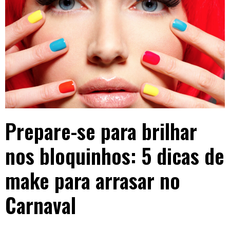
Prepare-se para brilhar
nos bloquinhos: 5 dicas de
make para arrasar no
Carnaval