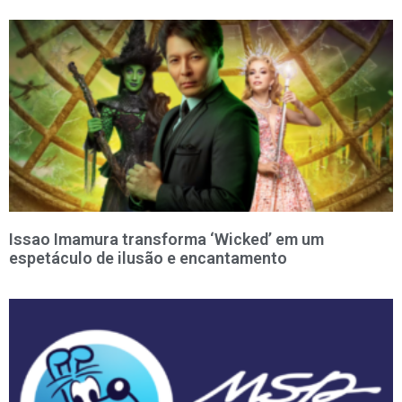
Issao Imamura transforma ‘Wicked’ em um
espetáculo de ilusão e encantamento