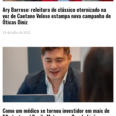
Ary Barroso: releitura de clássico eternizado na
voz de Caetano Veloso estampa nova campanha de
Óticas Diniz
24 de julho de 2025
Como um médico se tornou investidor em mais de