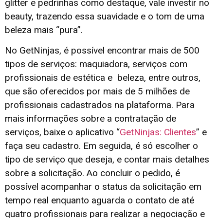
glitter e pedrinhas como destaque, vale investir no
beauty, trazendo essa suavidade e o tom de uma
beleza mais “pura”.
No GetNinjas, é possível encontrar mais de 500
tipos de serviços: maquiadora, serviços com
profissionais de estética e beleza, entre outros,
que são oferecidos por mais de 5 milhões de
profissionais cadastrados na plataforma. Para
mais informações sobre a contratação de
serviços, baixe o aplicativo “
GetNinjas: Clientes
” e
faça seu cadastro. Em seguida, é só escolher o
tipo de serviço que deseja, e contar mais detalhes
sobre a solicitação. Ao concluir o pedido, é
possível acompanhar o status da solicitação em
tempo real enquanto aguarda o contato de até
quatro profissionais para realizar a negociação e