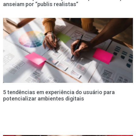
anseiam por “publis realistas”
5 tendências em experiência do usuário para
potencializar ambientes digitais