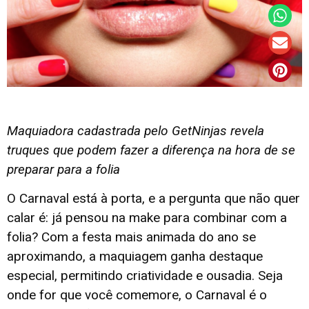
Maquiadora cadastrada pelo GetNinjas revela
truques que podem fazer a diferença na hora de se
preparar para a folia
O Carnaval está à porta, e a pergunta que não quer
calar é: já pensou na make para combinar com a
folia? Com a festa mais animada do ano se
aproximando, a maquiagem ganha destaque
especial, permitindo criatividade e ousadia. Seja
onde for que você comemore, o Carnaval é o