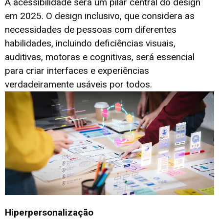
A acessibilidade será um pilar central do design
em 2025. O design inclusivo, que considera as
necessidades de pessoas com diferentes
habilidades, incluindo deficiências visuais,
auditivas, motoras e cognitivas, será essencial
para criar interfaces e experiências
verdadeiramente usáveis por todos.
Hiperpersonalização