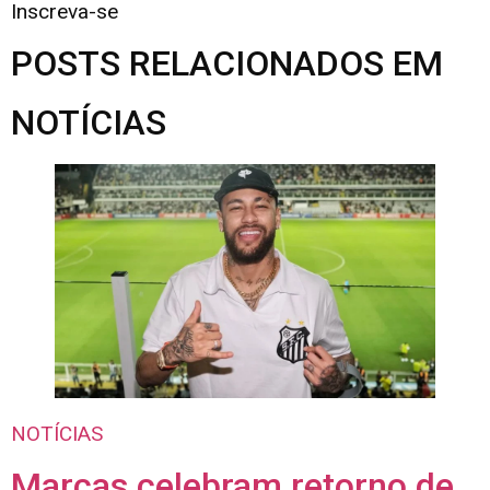
Inscreva-se
POSTS RELACIONADOS EM
NOTÍCIAS
NOTÍCIAS
Marcas celebram retorno de