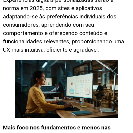
norma em 2025, com sites e aplicativos
adaptando-se às preferências individuais dos
consumidores, aprendendo com seu
comportamento e oferecendo conteúdo e
funcionalidades relevantes, proporcionando uma
UX mais intuitiva, eficiente e agradável.
Mais foco nos fundamentos e menos nas