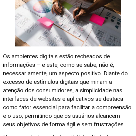
Os ambientes digitais estão recheados de
informações – e este, como se sabe, não é,
necessariamente, um aspecto positivo. Diante do
excesso de estímulos digitais que minam a
atenção dos consumidores, a simplicidade nas
interfaces de websites e aplicativos se destaca
como fator essencial para facilitar a compreensão
e o uso, permitindo que os usuários alcancem
seus objetivos de forma ágil e sem frustrações.