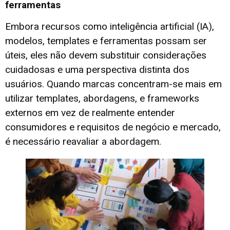
ferramentas
Embora recursos como inteligência artificial (IA),
modelos, templates e ferramentas possam ser
úteis, eles não devem substituir considerações
cuidadosas e uma perspectiva distinta dos
usuários. Quando marcas concentram-se mais em
utilizar templates, abordagens, e frameworks
externos em vez de realmente entender
consumidores e requisitos de negócio e mercado,
é necessário reavaliar a abordagem.