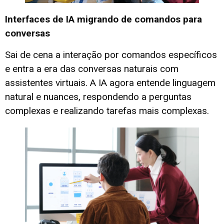
Interfaces de IA migrando de comandos para
conversas
Sai de cena a interação por comandos específicos
e entra a era das conversas naturais com
assistentes virtuais. A IA agora entende linguagem
natural e nuances, respondendo a perguntas
complexas e realizando tarefas mais complexas.