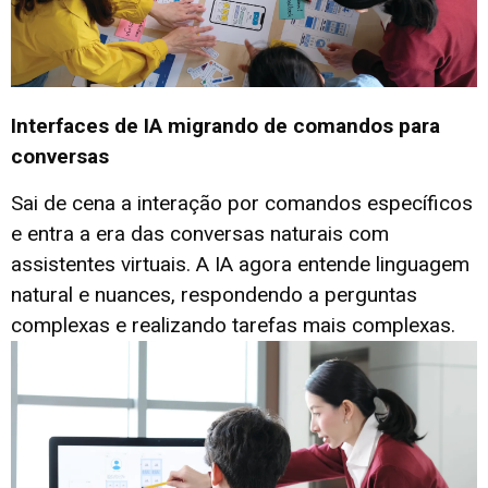
Interfaces de IA migrando de comandos para
conversas
Sai de cena a interação por comandos específicos
e entra a era das conversas naturais com
assistentes virtuais. A IA agora entende linguagem
natural e nuances, respondendo a perguntas
complexas e realizando tarefas mais complexas.