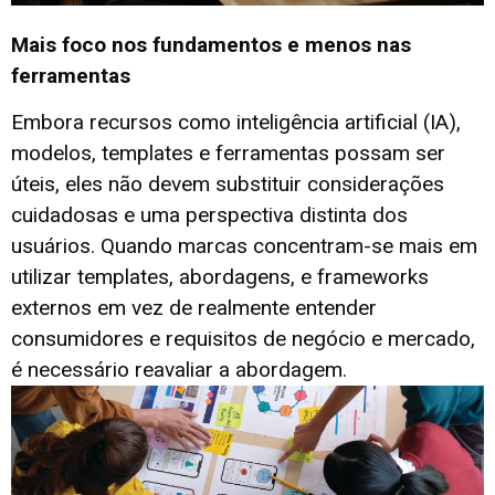
Mais foco nos fundamentos e menos nas
ferramentas
Embora recursos como inteligência artificial (IA),
modelos, templates e ferramentas possam ser
úteis, eles não devem substituir considerações
cuidadosas e uma perspectiva distinta dos
usuários. Quando marcas concentram-se mais em
utilizar templates, abordagens, e frameworks
externos em vez de realmente entender
consumidores e requisitos de negócio e mercado,
é necessário reavaliar a abordagem.