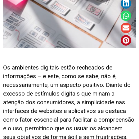
Os ambientes digitais estão recheados de
informações – e este, como se sabe, não é,
necessariamente, um aspecto positivo. Diante do
excesso de estímulos digitais que minam a
atenção dos consumidores, a simplicidade nas
interfaces de websites e aplicativos se destaca
como fator essencial para facilitar a compreensão
e o uso, permitindo que os usuários alcancem
seus objetivos de forma ágil e sem frustrações.