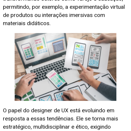
permitindo, por exemplo, a experimentação virtual
de produtos ou interações imersivas com
materiais didáticos.
O papel do designer de UX está evoluindo em
resposta a essas tendências. Ele se torna mais
estratégico, multidisciplinar e ético, exigindo