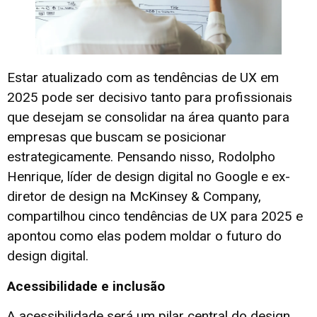
Estar atualizado com as tendências de UX em
2025 pode ser decisivo tanto para profissionais
que desejam se consolidar na área quanto para
empresas que buscam se posicionar
estrategicamente. Pensando nisso, Rodolpho
Henrique, líder de design digital no Google e ex-
diretor de design na McKinsey & Company,
compartilhou cinco tendências de UX para 2025 e
apontou como elas podem moldar o futuro do
design digital.
Acessibilidade e inclusão
A acessibilidade será um pilar central do design