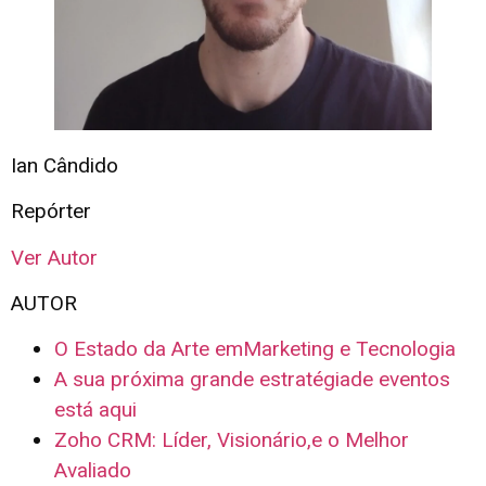
Ian Cândido
Repórter
Ver Autor
AUTOR
O Estado da Arte emMarketing e Tecnologia
A sua próxima
grande estratégia
de eventos
está aqui
Zoho CRM: Líder, Visionário,e o Melhor
Avaliado