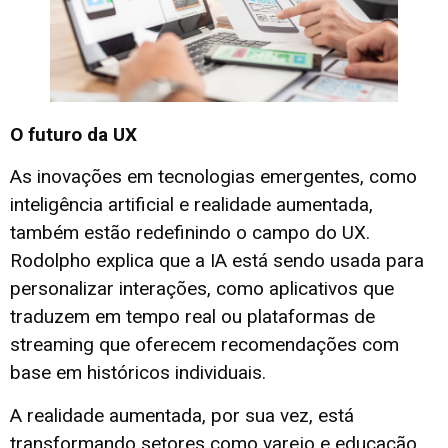
O futuro da UX
As inovações em tecnologias emergentes, como
inteligência artificial e realidade aumentada,
também estão redefinindo o campo do UX.
Rodolpho explica que a IA está sendo usada para
personalizar interações, como aplicativos que
traduzem em tempo real ou plataformas de
streaming que oferecem recomendações com
base em históricos individuais.
A realidade aumentada, por sua vez, está
transformando setores como varejo e educação,