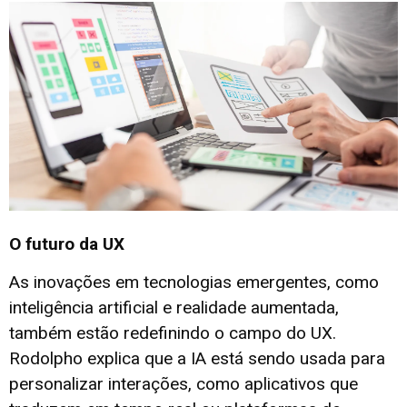
O futuro da UX
As inovações em tecnologias emergentes, como
inteligência artificial e realidade aumentada,
também estão redefinindo o campo do UX.
Rodolpho explica que a IA está sendo usada para
personalizar interações, como aplicativos que