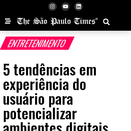
ENTRETENIMENTO
5 tendências em
experiência do
usuário para
potencializar
ambientes digitais