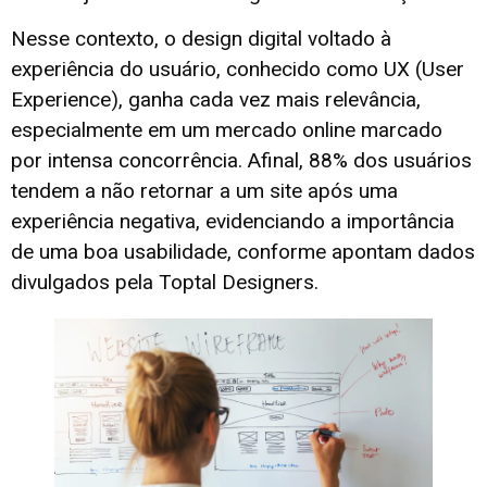
Nesse contexto, o design digital voltado à
experiência do usuário, conhecido como UX (User
Experience), ganha cada vez mais relevância,
especialmente em um mercado online marcado
por intensa concorrência. Afinal, 88% dos usuários
tendem a não retornar a um site após uma
experiência negativa, evidenciando a importância
de uma boa usabilidade, conforme apontam dados
divulgados pela Toptal Designers.