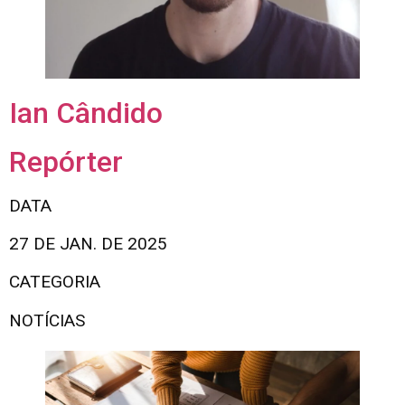
Ian Cândido
Repórter
DATA
27 DE JAN. DE 2025
CATEGORIA
NOTÍCIAS