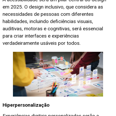
em 2025. O design inclusivo, que considera as
necessidades de pessoas com diferentes
habilidades, incluindo deficiências visuais,
auditivas, motoras e cognitivas, será essencial
para criar interfaces e experiências
verdadeiramente usáveis por todos.
Hiperpersonalização
Experiências digitais personalizadas serão a