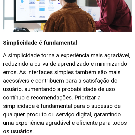
Simplicidade é fundamental
A simplicidade torna a experiência mais agradável,
reduzindo a curva de aprendizado e minimizando
erros. As interfaces simples também são mais
acessíveis e contribuem para a satisfação do
usuário, aumentando a probabilidade de uso
contínuo e recomendações. Priorizar a
simplicidade é fundamental para o sucesso de
qualquer produto ou serviço digital, garantindo
uma experiência agradável e eficiente para todos
os usuários.