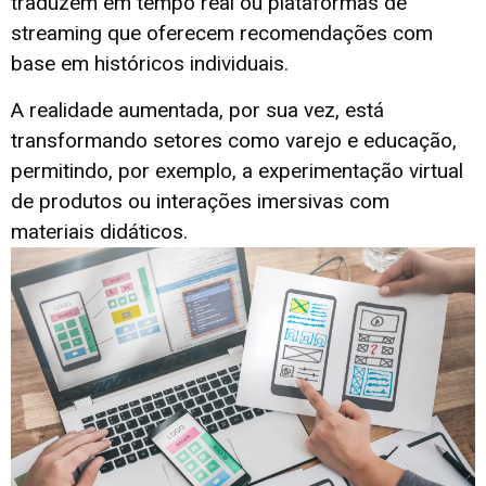
traduzem em tempo real ou plataformas de
streaming que oferecem recomendações com
base em históricos individuais.
A realidade aumentada, por sua vez, está
transformando setores como varejo e educação,
permitindo, por exemplo, a experimentação virtual
de produtos ou interações imersivas com
materiais didáticos.