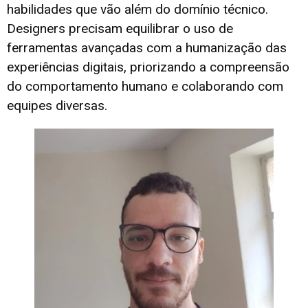
habilidades que vão além do domínio técnico.
Designers precisam equilibrar o uso de
ferramentas avançadas com a humanização das
experiências digitais, priorizando a compreensão
do comportamento humano e colaborando com
equipes diversas.