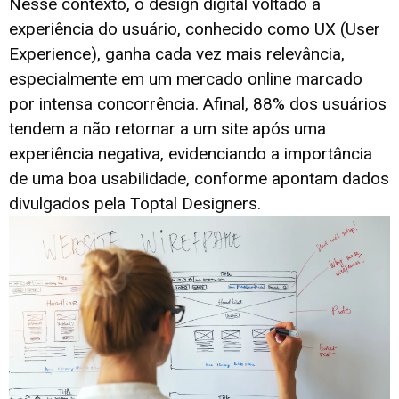
Nesse contexto, o design digital voltado à
experiência do usuário, conhecido como UX (User
Experience), ganha cada vez mais relevância,
especialmente em um mercado online marcado
por intensa concorrência. Afinal, 88% dos usuários
tendem a não retornar a um site após uma
experiência negativa, evidenciando a importância
de uma boa usabilidade, conforme apontam dados
divulgados pela Toptal Designers.