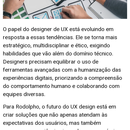
O papel do designer de UX está evoluindo em
resposta a essas tendências. Ele se torna mais
estratégico, multidisciplinar e ético, exigindo
habilidades que vão além do domínio técnico.
Designers precisam equilibrar o uso de
ferramentas avançadas com a humanização das
experiências digitais, priorizando a compreensão
do comportamento humano e colaborando com
equipes diversas.
Para Rodolpho, o futuro do UX design está em
criar soluções que não apenas atendam às
expectativas dos usuários, mas também