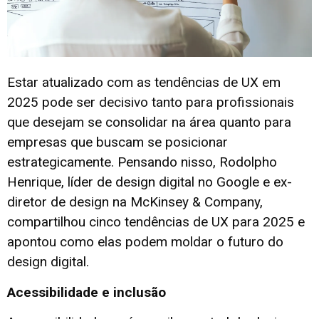
Estar atualizado com as tendências de UX em
2025 pode ser decisivo tanto para profissionais
que desejam se consolidar na área quanto para
empresas que buscam se posicionar
estrategicamente. Pensando nisso, Rodolpho
Henrique, líder de design digital no Google e ex-
diretor de design na McKinsey & Company,
compartilhou cinco tendências de UX para 2025 e
apontou como elas podem moldar o futuro do
design digital.
Acessibilidade e inclusão