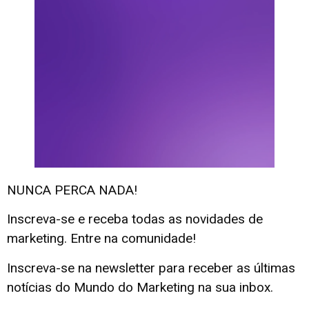
NUNCA PERCA NADA!
Inscreva-se e receba todas as novidades de
marketing. Entre na comunidade!
Inscreva-se na newsletter para receber as últimas
notícias do Mundo do Marketing na sua inbox.