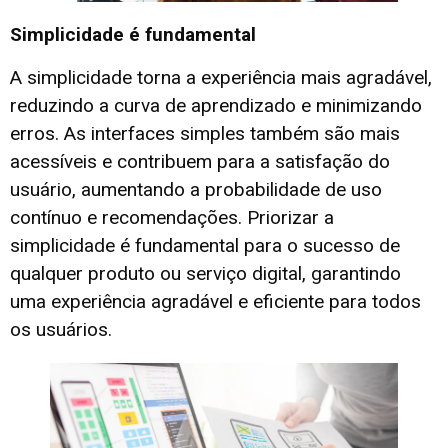
Simplicidade é fundamental
A simplicidade torna a experiência mais agradável,
reduzindo a curva de aprendizado e minimizando
erros. As interfaces simples também são mais
acessíveis e contribuem para a satisfação do
usuário, aumentando a probabilidade de uso
contínuo e recomendações. Priorizar a
simplicidade é fundamental para o sucesso de
qualquer produto ou serviço digital, garantindo
uma experiência agradável e eficiente para todos
os usuários.