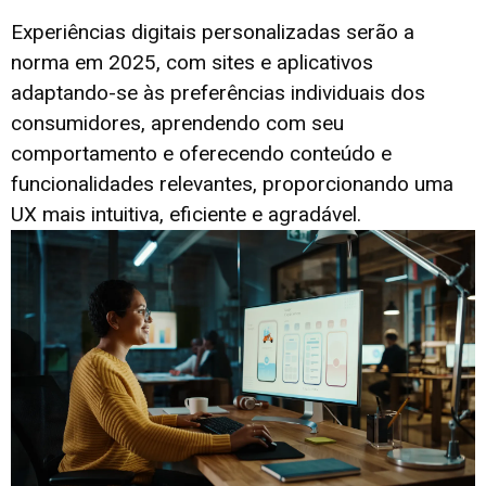
Experiências digitais personalizadas serão a
norma em 2025, com sites e aplicativos
adaptando-se às preferências individuais dos
consumidores, aprendendo com seu
comportamento e oferecendo conteúdo e
funcionalidades relevantes, proporcionando uma
UX mais intuitiva, eficiente e agradável.