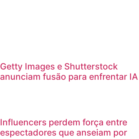
Getty Images e Shutterstock
anunciam fusão para enfrentar IA
Influencers perdem força entre
espectadores que anseiam por