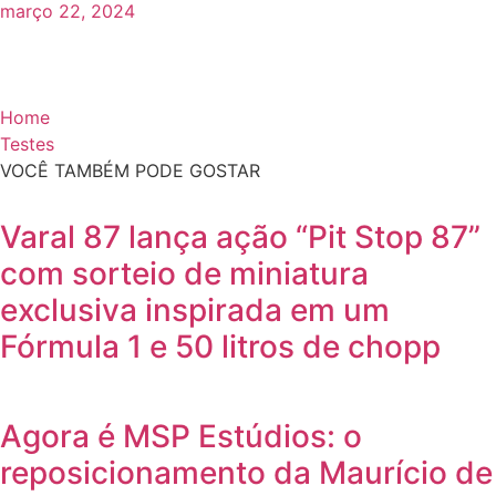
março 22, 2024
Home
Testes
VOCÊ TAMBÉM PODE GOSTAR
Varal 87 lança ação “Pit Stop 87”
com sorteio de miniatura
exclusiva inspirada em um
Fórmula 1 e 50 litros de chopp
Agora é MSP Estúdios: o
reposicionamento da Maurício de