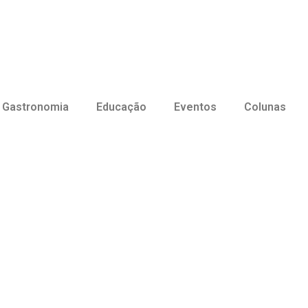
Gastronomia
Educação
Eventos
Colunas