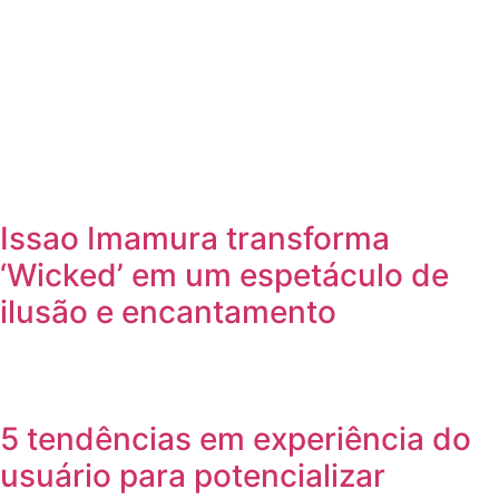
Issao Imamura transforma
‘Wicked’ em um espetáculo de
ilusão e encantamento
5 tendências em experiência do
usuário para potencializar