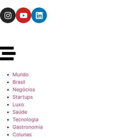
Mundo
Brasil
Negócios
Startups
Luxo
Saúde
Tecnologia
Gastronomia
Colunas