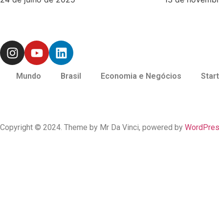
Mundo
Brasil
Economia e Negócios
Star
Copyright © 2024. Theme by Mr Da Vinci, powered by
WordPre