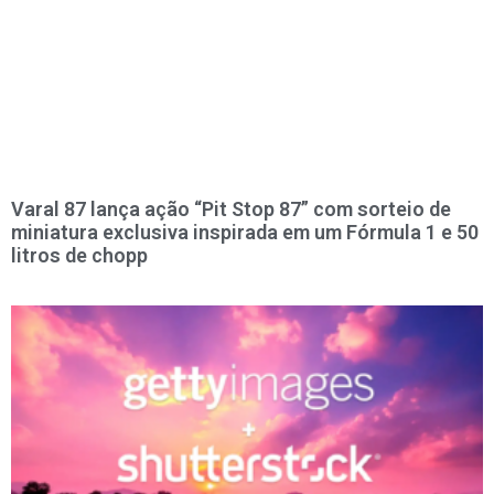
Varal 87 lança ação “Pit Stop 87” com sorteio de
miniatura exclusiva inspirada em um Fórmula 1 e 50
litros de chopp