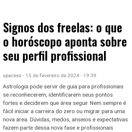
Signos dos freelas: o que
o horóscopo aponta sobre
seu perfil profissional
spacess
15 de fevereiro de 2024
19:39
Astrologia pode servir de guia para profissionais
se reconhecerem, identificarem seus pontos
fortes e decidirem que área seguir Nem sempre é
fácil iniciar a carreira do zero ou migrar para uma
nova área. Dúvidas, medos, anseios e expectativas
fazem parte dessa nova fase e profissionais