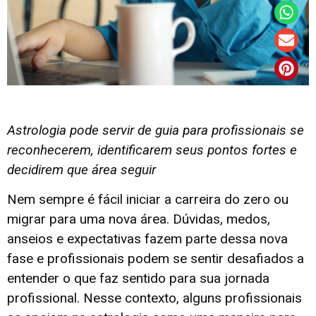
Astrologia pode servir de guia para profissionais se
reconhecerem, identificarem seus pontos fortes e
decidirem que área seguir
Nem sempre é fácil iniciar a carreira do zero ou
migrar para uma nova área. Dúvidas, medos,
anseios e expectativas fazem parte dessa nova
fase e profissionais podem se sentir desafiados a
entender o que faz sentido para sua jornada
profissional. Nesse contexto, alguns profissionais