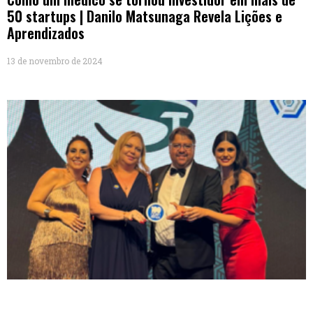
50 startups | Danilo Matsunaga Revela Lições e
Aprendizados
13 de novembro de 2024