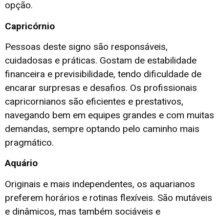
opção.
Capricórnio
Pessoas deste signo são responsáveis,
cuidadosas e práticas. Gostam de estabilidade
financeira e previsibilidade, tendo dificuldade de
encarar surpresas e desafios. Os profissionais
capricornianos são eficientes e prestativos,
navegando bem em equipes grandes e com muitas
demandas, sempre optando pelo caminho mais
pragmático.
Aquário
Originais e mais independentes, os aquarianos
preferem horários e rotinas flexíveis. São mutáveis
e dinâmicos, mas também sociáveis e