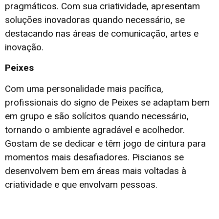
pragmáticos. Com sua criatividade, apresentam
soluções inovadoras quando necessário, se
destacando nas áreas de comunicação, artes e
inovação.
Peixes
Com uma personalidade mais pacífica,
profissionais do signo de Peixes se adaptam bem
em grupo e são solícitos quando necessário,
tornando o ambiente agradável e acolhedor.
Gostam de se dedicar e têm jogo de cintura para
momentos mais desafiadores. Piscianos se
desenvolvem bem em áreas mais voltadas à
criatividade e que envolvam pessoas.