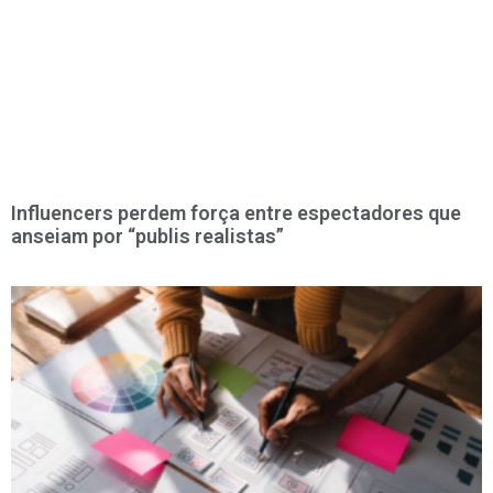
Influencers perdem força entre espectadores que
anseiam por “publis realistas”