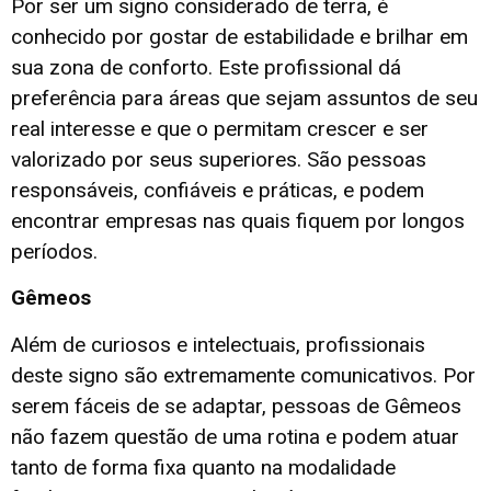
Por ser um signo considerado de terra, é
conhecido por gostar de estabilidade e brilhar em
sua zona de conforto. Este profissional dá
preferência para áreas que sejam assuntos de seu
real interesse e que o permitam crescer e ser
valorizado por seus superiores. São pessoas
responsáveis, confiáveis e práticas, e podem
encontrar empresas nas quais fiquem por longos
períodos.
Gêmeos
Além de curiosos e intelectuais, profissionais
deste signo são extremamente comunicativos. Por
serem fáceis de se adaptar, pessoas de Gêmeos
não fazem questão de uma rotina e podem atuar
tanto de forma fixa quanto na modalidade