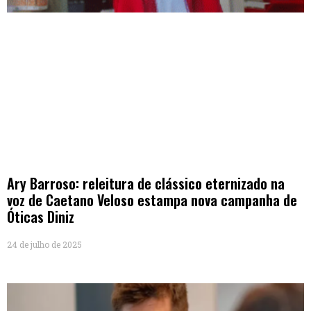
Ary Barroso: releitura de clássico eternizado na
voz de Caetano Veloso estampa nova campanha de
Óticas Diniz
24 de julho de 2025