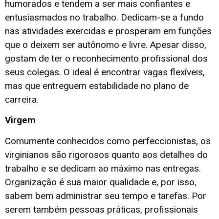
humorados e tendem a ser mais confiantes e
entusiasmados no trabalho. Dedicam-se a fundo
nas atividades exercidas e prosperam em funções
que o deixem ser autônomo e livre. Apesar disso,
gostam de ter o reconhecimento profissional dos
seus colegas. O ideal é encontrar vagas flexíveis,
mas que entreguem estabilidade no plano de
carreira.
Virgem
Comumente conhecidos como perfeccionistas, os
virginianos são rigorosos quanto aos detalhes do
trabalho e se dedicam ao máximo nas entregas.
Organização é sua maior qualidade e, por isso,
sabem bem administrar seu tempo e tarefas. Por
serem também pessoas práticas, profissionais