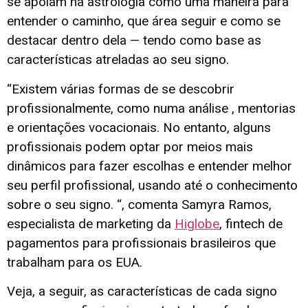
se apoiam na astrologia como uma maneira para
entender o caminho, que área seguir e como se
destacar dentro dela — tendo como base as
características atreladas ao seu signo.
“Existem várias formas de se descobrir
profissionalmente, como numa análise , mentorias
e orientações vocacionais. No entanto, alguns
profissionais podem optar por meios mais
dinâmicos para fazer escolhas e entender melhor
seu perfil profissional, usando até o conhecimento
sobre o seu signo. “, comenta Samyra Ramos,
especialista de marketing da
Higlobe
, fintech de
pagamentos para profissionais brasileiros que
trabalham para os EUA.
Veja, a seguir, as características de cada signo