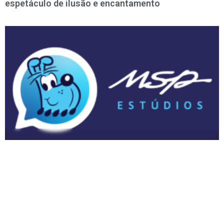
espetáculo de ilusão e encantamento