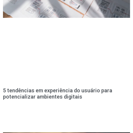
5 tendências em experiência do usuário para
potencializar ambientes digitais