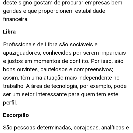
deste signo gostam de procurar empresas bem
geridas e que proporcionem estabilidade
financeira.
Libra
Profissionais de Libra são sociáveis e
apaziguadores, conhecidos por serem imparciais
e justos em momentos de conflito. Por isso, são
bons ouvintes, cautelosos e compreensivos;
assim, têm uma atuação mais independente no
trabalho. A área de tecnologia, por exemplo, pode
ser um setor interessante para quem tem este
perfil.
Escorpião
São pessoas determinadas, corajosas, analíticas e