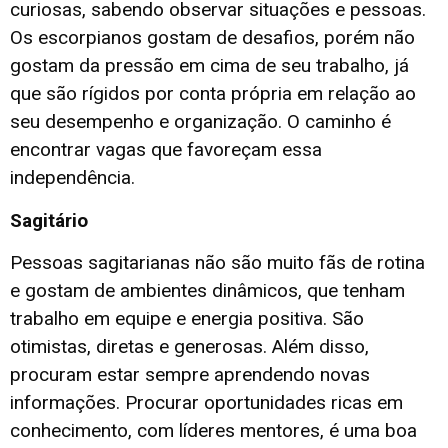
curiosas, sabendo observar situações e pessoas.
Os escorpianos gostam de desafios, porém não
gostam da pressão em cima de seu trabalho, já
que são rígidos por conta própria em relação ao
seu desempenho e organização. O caminho é
encontrar vagas que favoreçam essa
independência.
Sagitário
Pessoas sagitarianas não são muito fãs de rotina
e gostam de ambientes dinâmicos, que tenham
trabalho em equipe e energia positiva. São
otimistas, diretas e generosas. Além disso,
procuram estar sempre aprendendo novas
informações. Procurar oportunidades ricas em
conhecimento, com líderes mentores, é uma boa