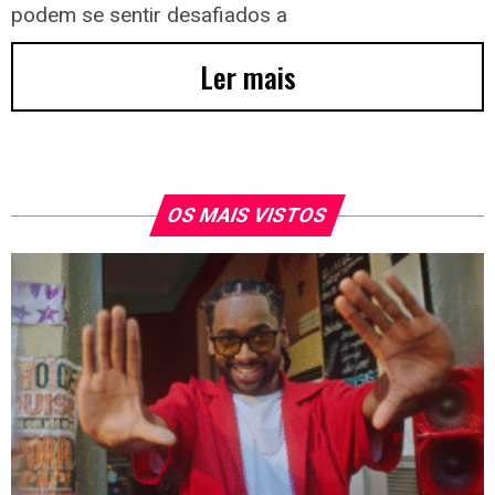
podem se sentir desafiados a
Ler mais
OS MAIS VISTOS