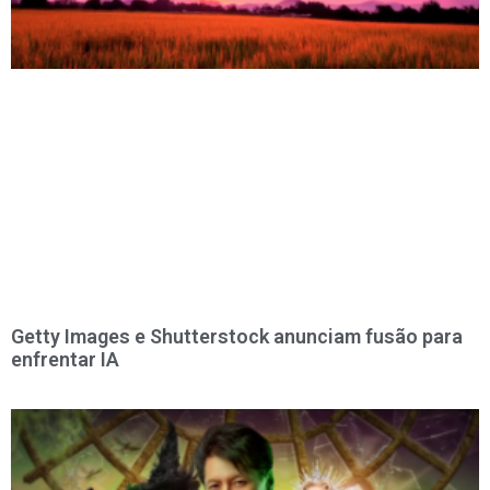
Getty Images e Shutterstock anunciam fusão para
enfrentar IA