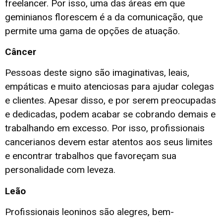
freelancer. Por isso, uma das áreas em que
geminianos florescem é a da comunicação, que
permite uma gama de opções de atuação.
Câncer
Pessoas deste signo são imaginativas, leais,
empáticas e muito atenciosas para ajudar colegas
e clientes. Apesar disso, e por serem preocupadas
e dedicadas, podem acabar se cobrando demais e
trabalhando em excesso. Por isso, profissionais
cancerianos devem estar atentos aos seus limites
e encontrar trabalhos que favoreçam sua
personalidade com leveza.
Leão
Profissionais leoninos são alegres, bem-