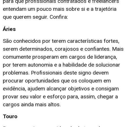
para que profissionais contratados e freelancers
entendam um pouco mais sobre si e a trajetória
que querem seguir. Confira:
Áries
São conhecidos por terem características fortes,
serem determinados, corajosos e confiantes. Mais
comumente prosperam em cargos de liderança,
por terem autonomia e a habilidade de solucionar
problemas. Profissionais deste signo devem
procurar oportunidades que os coloquem em
evidência, ajudem alcançar objetivos e consigam
provar seu valor e esforço para, assim, chegar a
cargos ainda mais altos.
Touro