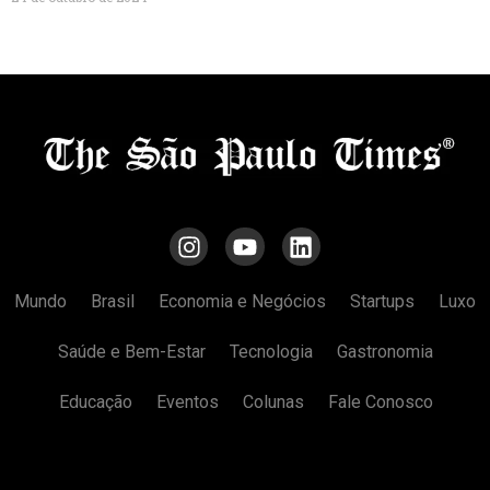
Mundo
Brasil
Economia e Negócios
Startups
Luxo
Saúde e Bem-Estar
Tecnologia
Gastronomia
Educação
Eventos
Colunas
Fale Conosco