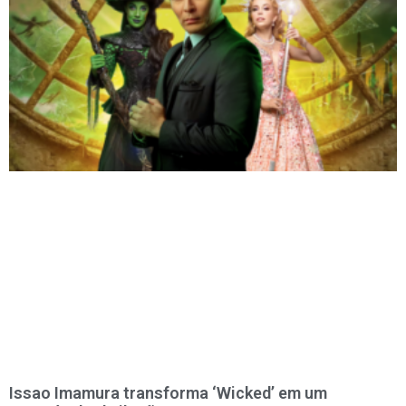
Issao Imamura transforma ‘Wicked’ em um