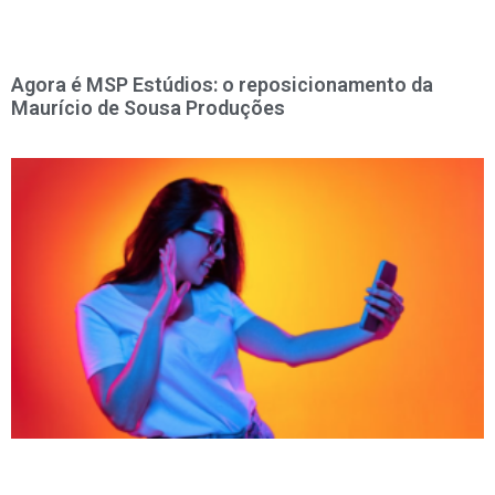
Agora é MSP Estúdios: o reposicionamento da
Maurício de Sousa Produções