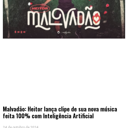
Malvadão: Heitor lança clipe de sua nova música
feita 100% com Inteligência Artificial
24 de outubro de 2024