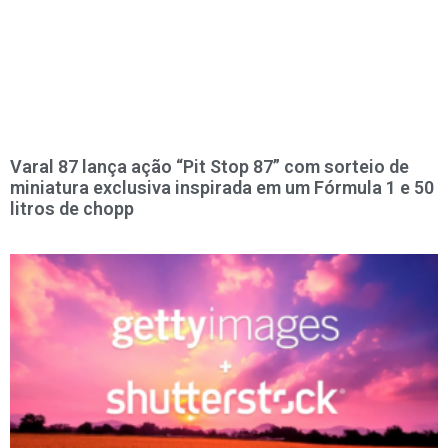
Varal 87 lança ação “Pit Stop 87” com sorteio de
miniatura exclusiva inspirada em um Fórmula 1 e 50
litros de chopp