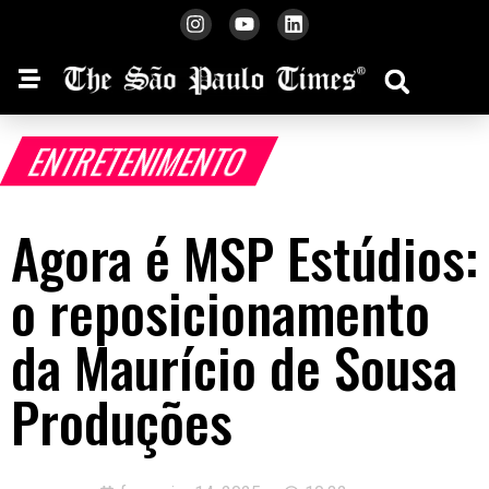
ENTRETENIMENTO
Agora é MSP Estúdios:
o reposicionamento
da Maurício de Sousa
Produções