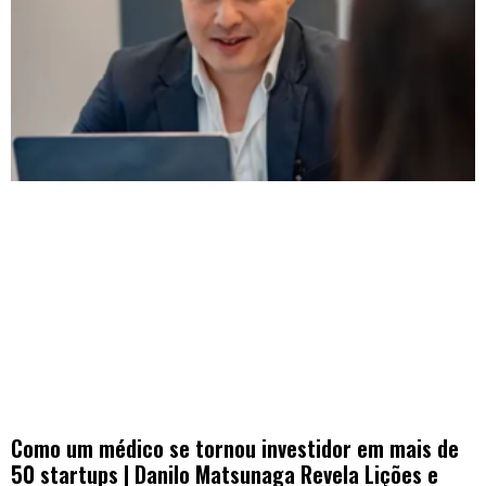
Como um médico se tornou investidor em mais de
50 startups | Danilo Matsunaga Revela Lições e