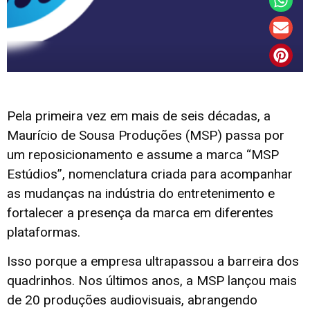
Pela primeira vez em mais de seis décadas, a
Maurício de Sousa Produções (MSP) passa por
um reposicionamento e assume a marca “MSP
Estúdios”, nomenclatura criada para acompanhar
as mudanças na indústria do entretenimento e
fortalecer a presença da marca em diferentes
plataformas.
Isso porque a empresa ultrapassou a barreira dos
quadrinhos. Nos últimos anos, a MSP lançou mais
de 20 produções audiovisuais, abrangendo