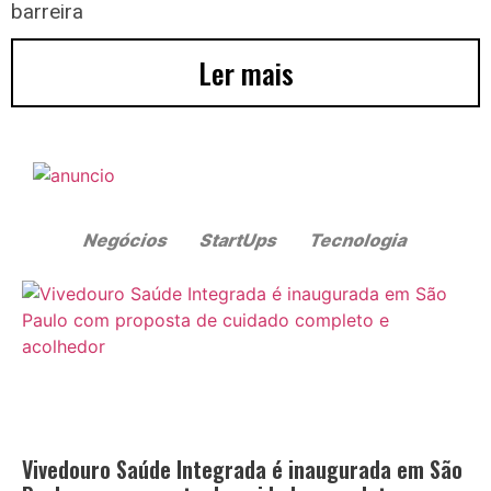
barreira
Ler mais
Vivedouro Saúde Integrada é inaugurada em São