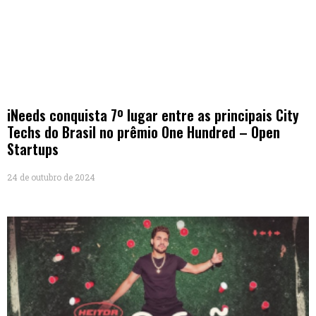
iNeeds conquista 7º lugar entre as principais City
Techs do Brasil no prêmio One Hundred – Open
Startups
24 de outubro de 2024