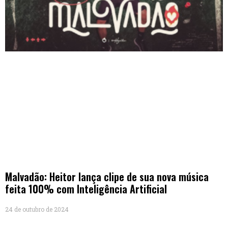
Malvadão: Heitor lança clipe de sua nova música
feita 100% com Inteligência Artificial
24 de outubro de 2024