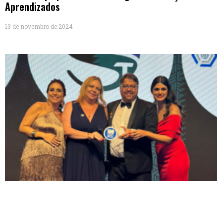
Aprendizados
13 de novembro de 2024