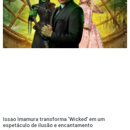
Issao Imamura transforma ‘Wicked’ em um
espetáculo de ilusão e encantamento