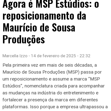
Agora é MSP Estúdios: o
reposicionamento da
Maurício de Sousa
Produções
Marcella Izzo
14 de fevereiro de 2025
22:32
Pela primeira vez em mais de seis décadas, a
Maurício de Sousa Produções (MSP) passa por
um reposicionamento e assume a marca “MSP
Estúdios”, nomenclatura criada para acompanhar
as mudanças na indústria do entretenimento e
fortalecer a presença da marca em diferentes
plataformas. Isso porque a empresa ultrapassou a