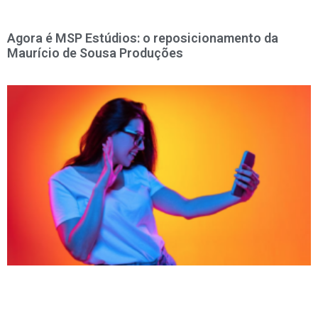
Agora é MSP Estúdios: o reposicionamento da
Maurício de Sousa Produções