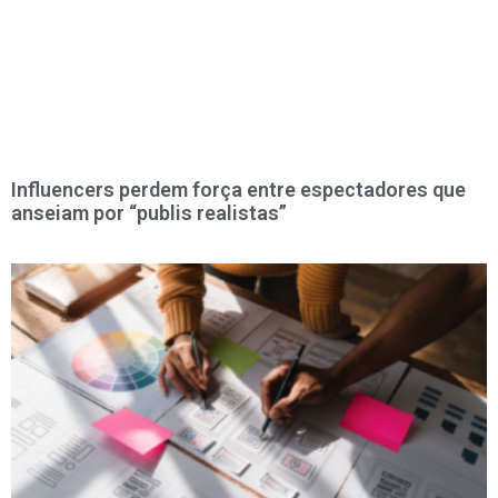
Influencers perdem força entre espectadores que
anseiam por “publis realistas”