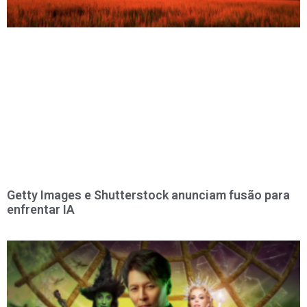
Getty Images e Shutterstock anunciam fusão para
enfrentar IA