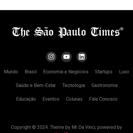
Mundo
Brasil
Economia e Negócios
Startups
Luxo
Saúde e Bem-Estar
Tecnologia
Gastronomia
Educação
Eventos
Colunas
Fale Conosco
Copyright © 2024. Theme by Mr Da Vinci, powered by