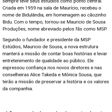
sempre teve seus estúdios como ponto central.
Criada em 1959 na sala de Maurício, recebeu o
nome de Bidulândia, em homenagem ao cãozinho
Bidu. Com o tempo, tornou-se Mauricio de Sousa
Produções, nome abreviado pelos fãs como MSP.
Segundo o fundador e presidente da MSP
Estúdios, Mauricio de Sousa, a nova estrutura
manterá a missão de contar boas histórias e levar
entretenimento de qualidade ao público. Ele
expressou confiança nos novos diretores e nas
conselheiras Alice Takeda e Mônica Sousa, que
terão a missão de preservar a história e os valores
da companhia.