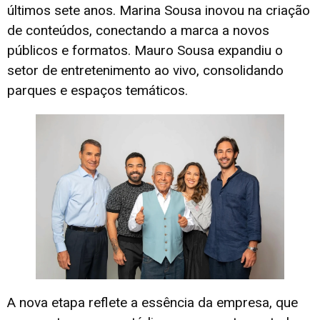
últimos sete anos. Marina Sousa inovou na criação
de conteúdos, conectando a marca a novos
públicos e formatos. Mauro Sousa expandiu o
setor de entretenimento ao vivo, consolidando
parques e espaços temáticos.
A nova etapa reflete a essência da empresa, que