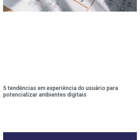
5 tendências em experiência do usuário para
potencializar ambientes digitais