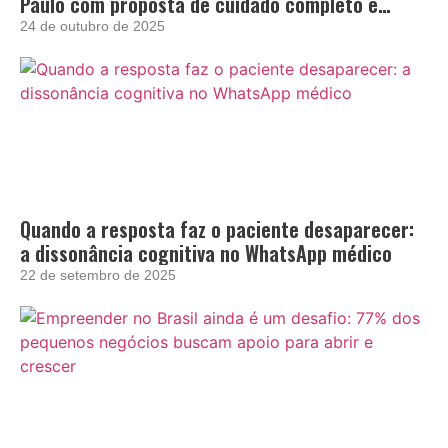
Paulo com proposta de cuidado completo e
acolhedor
24 de outubro de 2025
Quando a resposta faz o paciente desaparecer:
a dissonância cognitiva no WhatsApp médico
22 de setembro de 2025