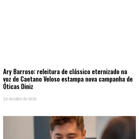
Ary Barroso: releitura de clássico eternizado na
voz de Caetano Veloso estampa nova campanha de
Óticas Diniz
24 de julho de 2025