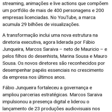
streaming, animações e live actions que compõem
um portfólio de mais de 400 personagens e 200
empresas licenciadas. No YouTube, a marca
acumula 29 bilhões de visualizações.
A transformação inclui uma nova estrutura na
diretoria executiva, agora liderada por Fábio
Junqueira, Marcos Saraiva – neto de Mauricio – e
pelos filhos do desenhista, Marina Sousa e Mauro
Sousa. Os novos diretores são reconhecidos por
desempenhar papéis essenciais no crescimento
da empresa nos últimos anos.
Fábio Junqueira fortaleceu a governança e
ampliou parcerias estratégicas. Marcos Saraiva
impulsionou a presença digital e liderou o
lançamento de 23 produções audiovisuais nos