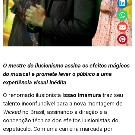
O mestre do ilusionismo assina os efeitos mágicos
do musical e promete levar o público a uma
experiência visual inédita
O renomado ilusionista
Issao Imamura
traz seu
talento inconfundível para a nova montagem de
Wicked
no Brasil, assinando a direção e a
concepção técnica dos efeitos ilusionistas do
espetáculo. Com uma carreira marcada por