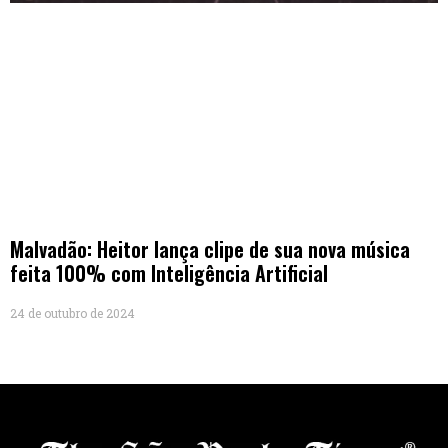
Malvadão: Heitor lança clipe de sua nova música
feita 100% com Inteligência Artificial
24 de outubro de 2024