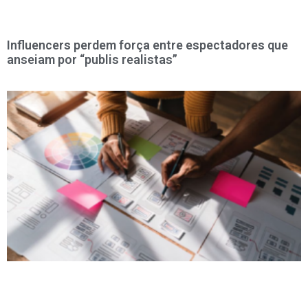
Influencers perdem força entre espectadores que
anseiam por “publis realistas”