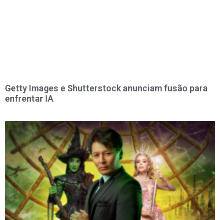
Getty Images e Shutterstock anunciam fusão para
enfrentar IA