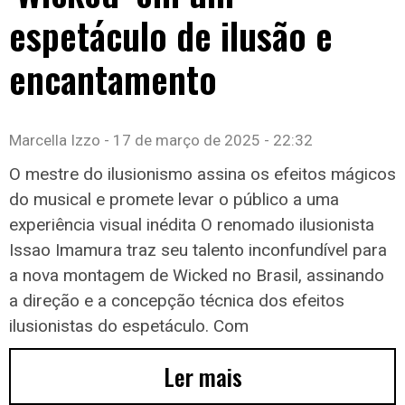
espetáculo de ilusão e
encantamento
Marcella Izzo
17 de março de 2025
22:32
O mestre do ilusionismo assina os efeitos mágicos
do musical e promete levar o público a uma
experiência visual inédita O renomado ilusionista
Issao Imamura traz seu talento inconfundível para
a nova montagem de Wicked no Brasil, assinando
a direção e a concepção técnica dos efeitos
ilusionistas do espetáculo. Com
Ler mais