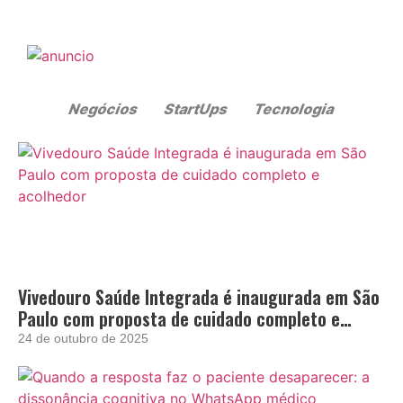
Vivedouro Saúde Integrada é inaugurada em São
Paulo com proposta de cuidado completo e
acolhedor
24 de outubro de 2025