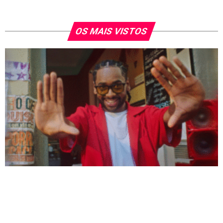
OS MAIS VISTOS