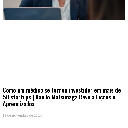
Como um médico se tornou investidor em mais de
50 startups | Danilo Matsunaga Revela Lições e
Aprendizados
13 de novembro de 2024