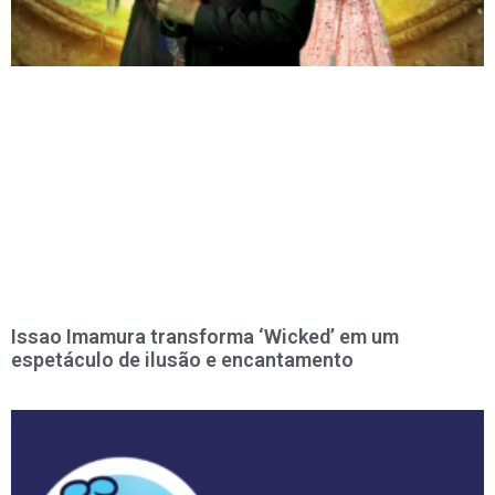
Issao Imamura transforma ‘Wicked’ em um
espetáculo de ilusão e encantamento