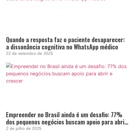
Quando a resposta faz o paciente desaparecer:
a dissonância cognitiva no WhatsApp médico
22 de setembro de 2025
Empreender no Brasil ainda é um desafio: 77%
dos pequenos negócios buscam apoio para abrir
e crescer
2 de julho de 2025