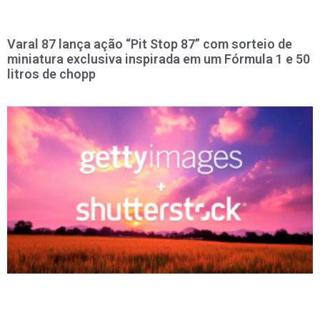
Varal 87 lança ação “Pit Stop 87” com sorteio de
miniatura exclusiva inspirada em um Fórmula 1 e 50
litros de chopp