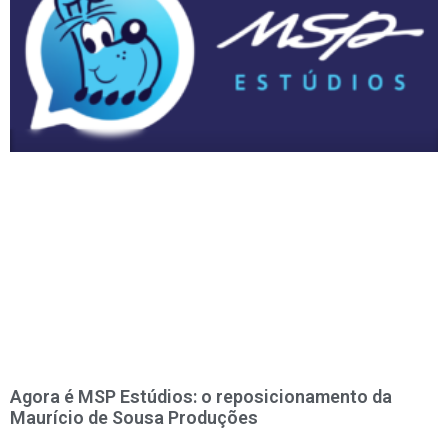
Agora é MSP Estúdios: o reposicionamento da
Maurício de Sousa Produções