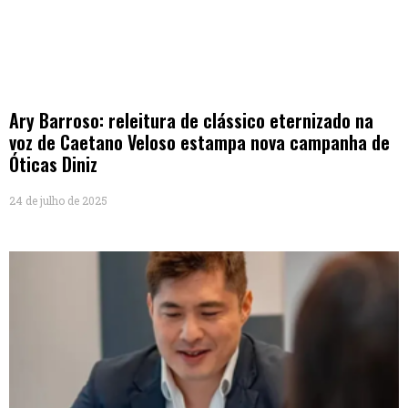
Ary Barroso: releitura de clássico eternizado na
voz de Caetano Veloso estampa nova campanha de
Óticas Diniz
24 de julho de 2025