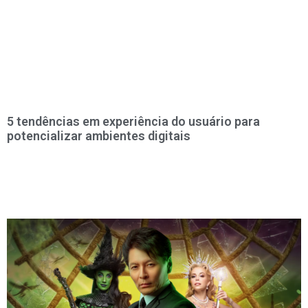
5 tendências em experiência do usuário para
potencializar ambientes digitais