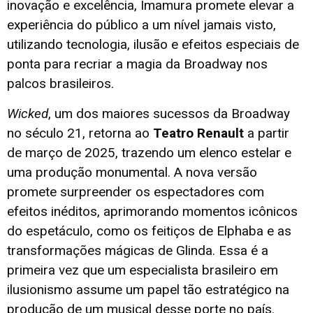
inovação e excelência, Imamura promete elevar a
experiência do público a um nível jamais visto,
utilizando tecnologia, ilusão e efeitos especiais de
ponta para recriar a magia da Broadway nos
palcos brasileiros.
Wicked
, um dos maiores sucessos da Broadway
no século 21, retorna ao
Teatro Renault
a partir
de março de 2025, trazendo um elenco estelar e
uma produção monumental. A nova versão
promete surpreender os espectadores com
efeitos inéditos, aprimorando momentos icônicos
do espetáculo, como os feitiços de Elphaba e as
transformações mágicas de Glinda. Essa é a
primeira vez que um especialista brasileiro em
ilusionismo assume um papel tão estratégico na
produção de um musical desse porte no país.