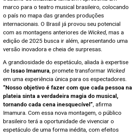
marco para o teatro musical brasileiro, colocando
o país no mapa das grandes produções
internacionais. O Brasil já provou seu potencial
com as montagens anteriores de
Wicked
, mas a
edição de 2025 busca ir além, apresentando uma
versão inovadora e cheia de surpresas.
A grandiosidade do espetáculo, aliada à expertise
de
Issao Imamura
, promete transformar
Wicked
em uma experiência única para os espectadores.
“Nosso objetivo é fazer com que cada pessoa na
plateia sinta a verdadeira magia do musical,
tornando cada cena inesquecível”
, afirma
Imamura. Com essa nova montagem, o público
brasileiro terá a oportunidade de vivenciar o
espetáculo de uma forma inédita, com efeitos