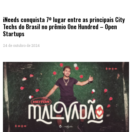
iNeeds conquista 7º lugar entre as principais City
Techs do Brasil no prêmio One Hundred – Open
Startups
24 de outubro de 2024