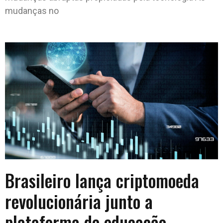
mudanças no
Brasileiro lança criptomoeda
revolucionária junto a
plataforma de educação