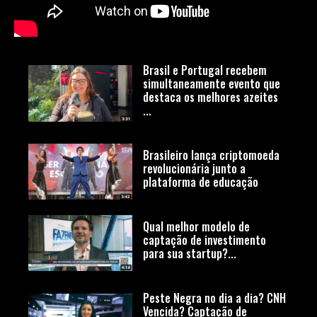
Brasil e Portugal recebem
simultaneamente evento que
destaca os melhores azeites
...
Brasileiro lança criptomoeda
revolucionária junto a
plataforma de educação
Qual melhor modelo de
captação de investimento
para sua startup?...
Peste Negra no dia a dia? CNH
Vencida? Captação de