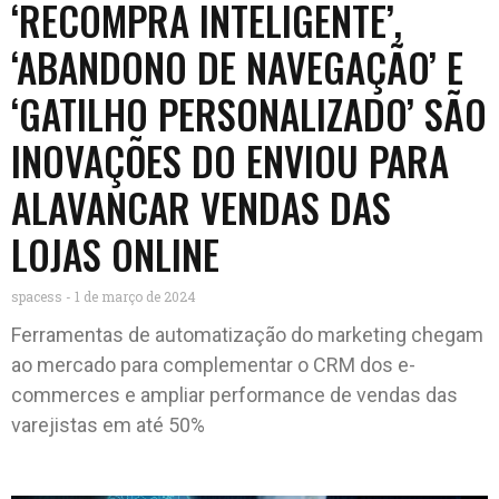
‘RECOMPRA INTELIGENTE’,
‘ABANDONO DE NAVEGAÇÃO’ E
‘GATILHO PERSONALIZADO’ SÃO
INOVAÇÕES DO ENVIOU PARA
ALAVANCAR VENDAS DAS
LOJAS ONLINE
spacess
1 de março de 2024
Ferramentas de automatização do marketing chegam
ao mercado para complementar o CRM dos e-
commerces e ampliar performance de vendas das
varejistas em até 50%