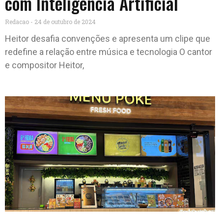
com Inteligência Artificial
Redacao
24 de outubro de 2024
Heitor desafia convenções e apresenta um clipe que
redefine a relação entre música e tecnologia O cantor
e compositor Heitor,