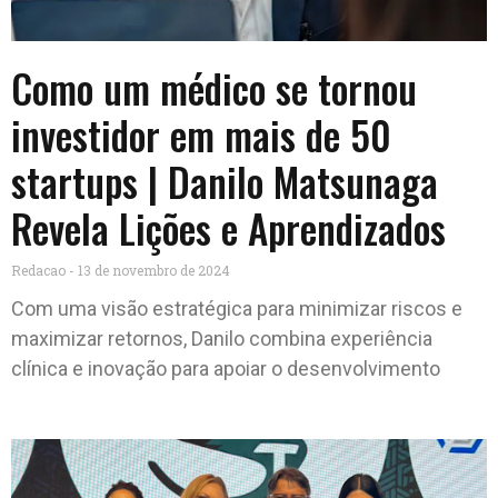
Como um médico se tornou
investidor em mais de 50
startups | Danilo Matsunaga
Revela Lições e Aprendizados
Redacao
13 de novembro de 2024
Com uma visão estratégica para minimizar riscos e
maximizar retornos, Danilo combina experiência
clínica e inovação para apoiar o desenvolvimento