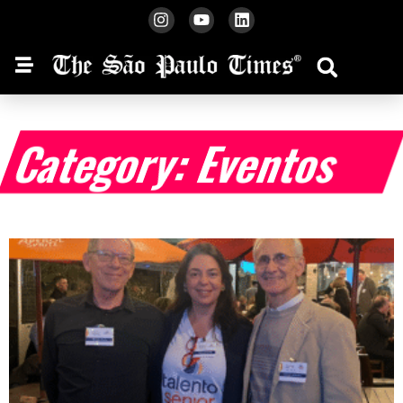
Category: Eventos