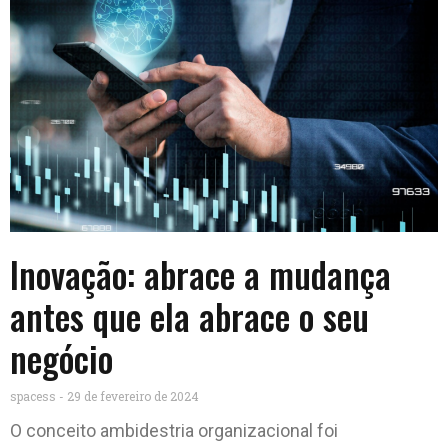
Inovação: abrace a mudança
antes que ela abrace o seu
negócio
spacess
29 de fevereiro de 2024
O conceito ambidestria organizacional foi