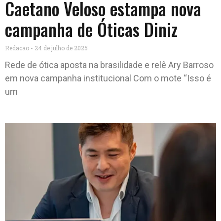
Caetano Veloso estampa nova
campanha de Óticas Diniz
Redacao
24 de julho de 2025
Rede de ótica aposta na brasilidade e relê Ary Barroso
em nova campanha institucional Com o mote “Isso é
um