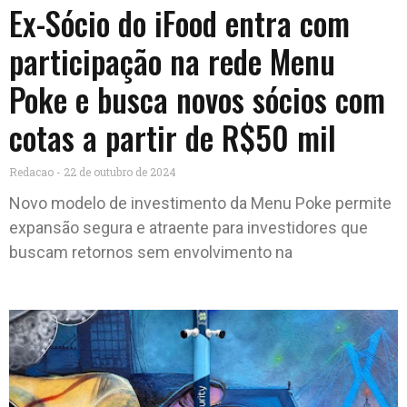
Ex-Sócio do iFood entra com
participação na rede Menu
Poke e busca novos sócios com
cotas a partir de R$50 mil
Redacao
22 de outubro de 2024
Novo modelo de investimento da Menu Poke permite
expansão segura e atraente para investidores que
buscam retornos sem envolvimento na