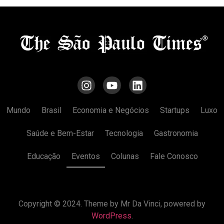
Mundo
Brasil
Economia e Negócios
Startups
Luxo
Saúde e Bem-Estar
Tecnologia
Gastronomia
Educação
Eventos
Colunas
Fale Conosco
Copyright © 2024. Theme by Mr Da Vinci, powered by
WordPress
.