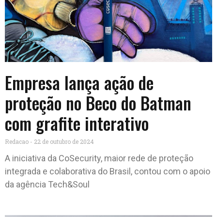
Empresa lança ação de
proteção no Beco do Batman
com grafite interativo
Redacao
22 de outubro de 2024
A iniciativa da CoSecurity, maior rede de proteção
integrada e colaborativa do Brasil, contou com o apoio
da agência Tech&Soul