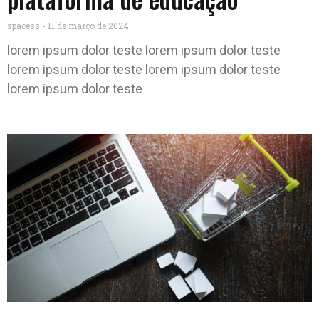
spacess
11 de março de 2024
lorem ipsum dolor teste lorem ipsum dolor teste
lorem ipsum dolor teste lorem ipsum dolor teste
lorem ipsum dolor teste