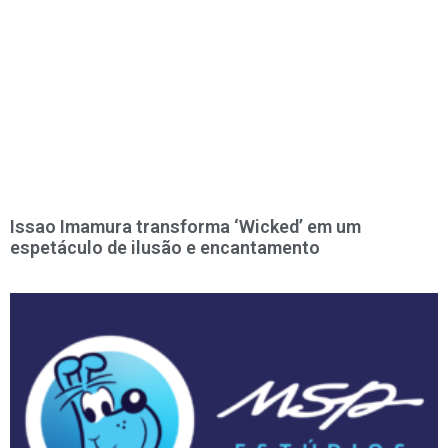
Issao Imamura transforma ‘Wicked’ em um
espetáculo de ilusão e encantamento