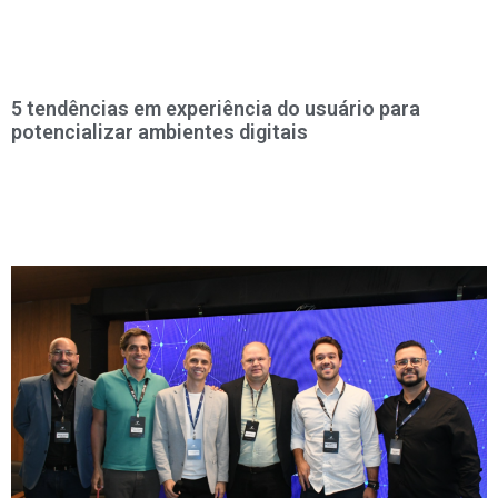
5 tendências em experiência do usuário para
potencializar ambientes digitais