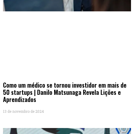
Como um médico se tornou investidor em mais de
50 startups | Danilo Matsunaga Revela Lições e
Aprendizados
13 de novembro de 2024