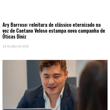
Ary Barroso: releitura de clássico eternizado na
voz de Caetano Veloso estampa nova campanha de
Óticas Diniz
24 de julho de 2025