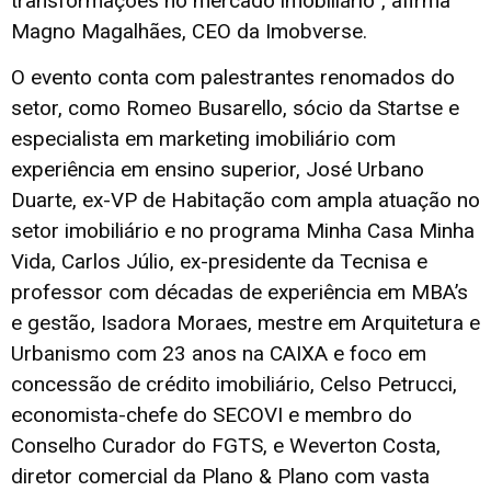
transformações no mercado imobiliário”, afirma
Magno Magalhães, CEO da Imobverse.
O evento conta com palestrantes renomados do
setor, como Romeo Busarello, sócio da Startse e
especialista em marketing imobiliário com
experiência em ensino superior, José Urbano
Duarte, ex-VP de Habitação com ampla atuação no
setor imobiliário e no programa Minha Casa Minha
Vida, Carlos Júlio, ex-presidente da Tecnisa e
professor com décadas de experiência em MBA’s
e gestão, Isadora Moraes, mestre em Arquitetura e
Urbanismo com 23 anos na CAIXA e foco em
concessão de crédito imobiliário, Celso Petrucci,
economista-chefe do SECOVI e membro do
Conselho Curador do FGTS, e Weverton Costa,
diretor comercial da Plano & Plano com vasta