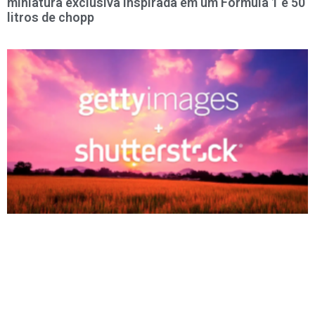
miniatura exclusiva inspirada em um Fórmula 1 e 50
litros de chopp