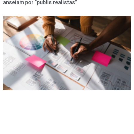
anseiam por “publis realistas”