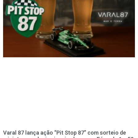
Varal 87 lança ação “Pit Stop 87” com sorteio de