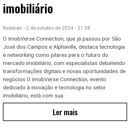
imobiliário
Redacao
2 de outubro de 2024
21:08
O ImobVerse Connection, que já passou por São
José dos Campos e Alphaville, destaca tecnologia
e networking como pilares para o futuro do
mercado imobiliário, com especialistas debatendo
transformações digitais e novas oportunidades de
negócios O ImobVerse Connection, evento
dedicado à inovação e tecnologia no setor
imobiliário, está com sua
Ler mais