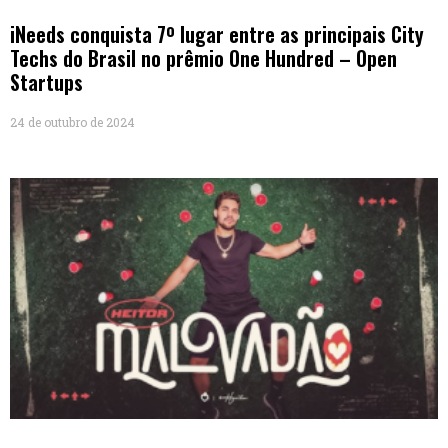
iNeeds conquista 7º lugar entre as principais City
Techs do Brasil no prêmio One Hundred – Open
Startups
24 de outubro de 2024