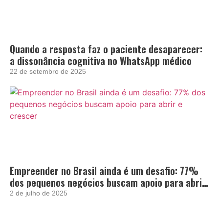
Quando a resposta faz o paciente desaparecer:
a dissonância cognitiva no WhatsApp médico
22 de setembro de 2025
Empreender no Brasil ainda é um desafio: 77%
dos pequenos negócios buscam apoio para abrir
e crescer
2 de julho de 2025