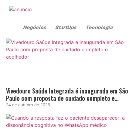
Vivedouro Saúde Integrada é inaugurada em São
Paulo com proposta de cuidado completo e
acolhedor
24 de outubro de 2025