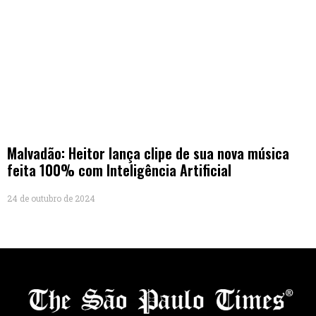
Malvadão: Heitor lança clipe de sua nova música
feita 100% com Inteligência Artificial
24 de outubro de 2024