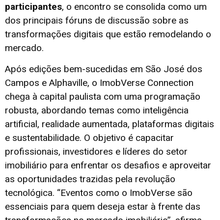
participantes
, o encontro se consolida como um
dos principais fóruns de discussão sobre as
transformações digitais que estão remodelando o
mercado.
Após edições bem-sucedidas em São José dos
Campos e Alphaville, o ImobVerse Connection
chega à capital paulista com uma programação
robusta, abordando temas como inteligência
artificial, realidade aumentada, plataformas digitais
e sustentabilidade. O objetivo é capacitar
profissionais, investidores e líderes do setor
imobiliário para enfrentar os desafios e aproveitar
as oportunidades trazidas pela revolução
tecnológica. “Eventos como o ImobVerse são
essenciais para quem deseja estar à frente das