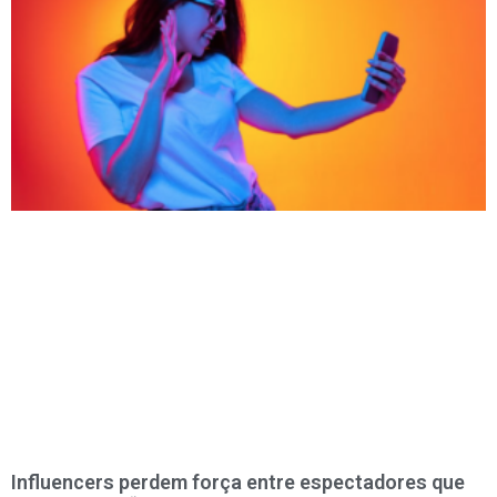
Influencers perdem força entre espectadores que