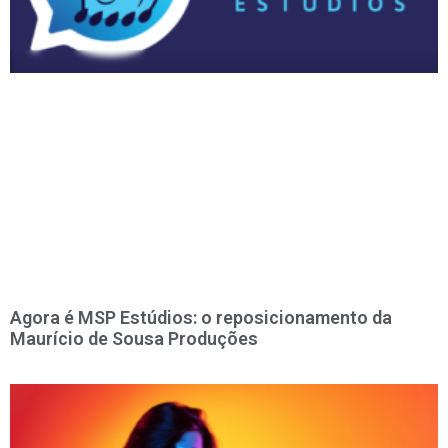
Agora é MSP Estúdios: o reposicionamento da
Maurício de Sousa Produções