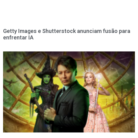
Getty Images e Shutterstock anunciam fusão para
enfrentar IA