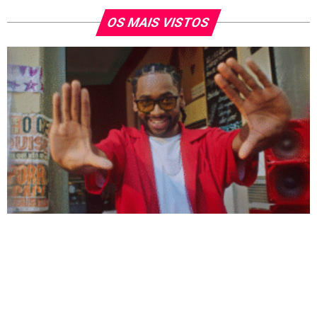
OS MAIS VISTOS