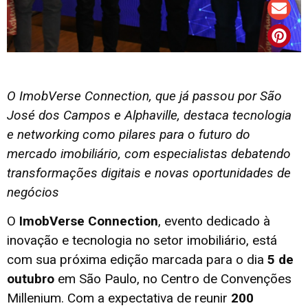
O ImobVerse Connection, que já passou por São
José dos Campos e Alphaville, destaca tecnologia
e networking como pilares para o futuro do
mercado imobiliário, com especialistas debatendo
transformações digitais e novas oportunidades de
negócios
O
ImobVerse Connection
, evento dedicado à
inovação e tecnologia no setor imobiliário, está
com sua próxima edição marcada para o dia
5 de
outubro
em São Paulo, no Centro de Convenções
Millenium. Com a expectativa de reunir
200