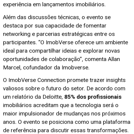
experiência em lançamentos imobiliários.
Além das discussões técnicas, o evento se
destaca por sua capacidade de fomentar
networking e parcerias estratégicas entre os
participantes. “O ImobVerse oferece um ambiente
ideal para compartilhar ideias e explorar novas
oportunidades de colaboração”, comenta Allan
Marcel, cofundador da Imobverse.
O ImobVerse Connection promete trazer insights
valiosos sobre o futuro do setor. De acordo com
um relatório da Deloitte,
85% dos profissionais
imobiliários acreditam que a tecnologia será o
maior impulsionador de mudanças nos próximos
anos. O evento se posiciona como uma plataforma
de referência para discutir essas transformações.