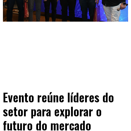
Evento reúne líderes do
setor para explorar o
futuro do mercado