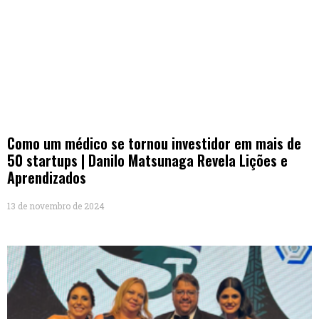
Como um médico se tornou investidor em mais de
50 startups | Danilo Matsunaga Revela Lições e
Aprendizados
13 de novembro de 2024