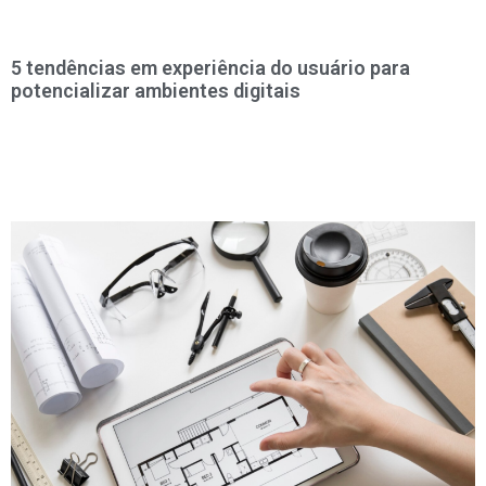
5 tendências em experiência do usuário para
potencializar ambientes digitais