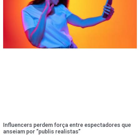
Influencers perdem força entre espectadores que
anseiam por “publis realistas”