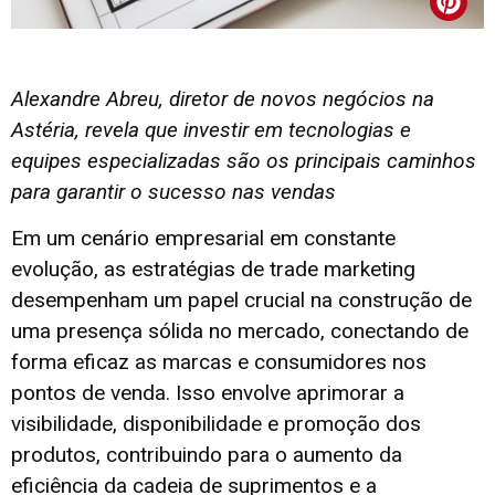
Alexandre Abreu, diretor de novos negócios na
Astéria, revela que investir em tecnologias e
equipes especializadas são os principais caminhos
para garantir o sucesso nas vendas
Em um cenário empresarial em constante
evolução, as estratégias de trade marketing
desempenham um papel crucial na construção de
uma presença sólida no mercado, conectando de
forma eficaz as marcas e consumidores nos
pontos de venda. Isso envolve aprimorar a
visibilidade, disponibilidade e promoção dos
produtos, contribuindo para o aumento da
eficiência da cadeia de suprimentos e a