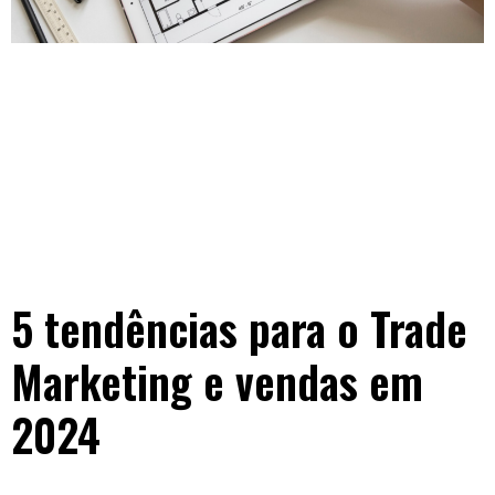
5 tendências para o Trade
Marketing e vendas em
2024