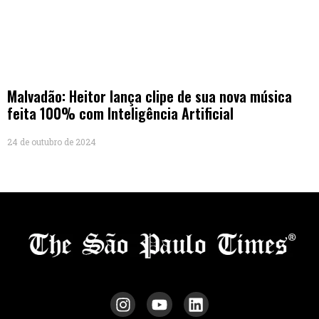
Malvadão: Heitor lança clipe de sua nova música
feita 100% com Inteligência Artificial
24 de outubro de 2024