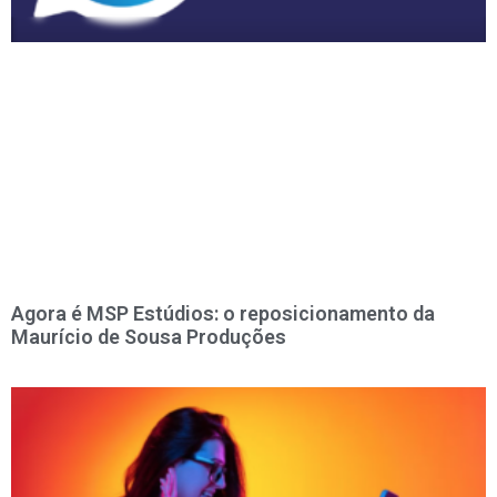
Agora é MSP Estúdios: o reposicionamento da
Maurício de Sousa Produções