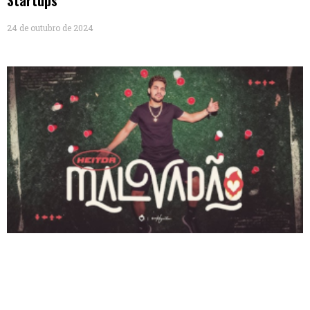
Startups
24 de outubro de 2024