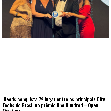
iNeeds conquista 7º lugar entre as principais City
Techs do Brasil no prêmio One Hundred – Open