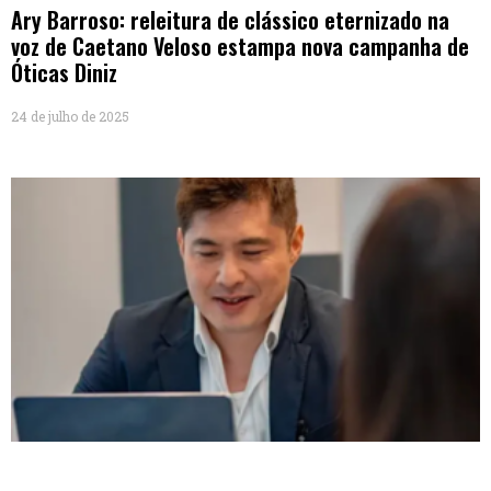
Ary Barroso: releitura de clássico eternizado na
voz de Caetano Veloso estampa nova campanha de
Óticas Diniz
24 de julho de 2025