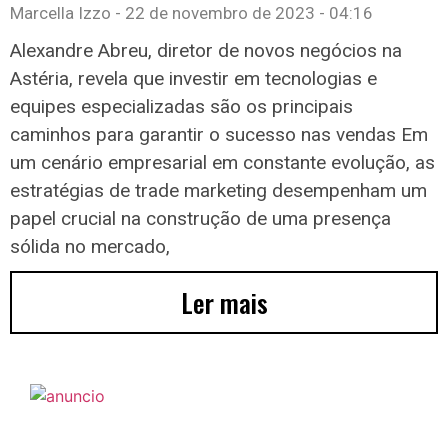
Marcella Izzo
22 de novembro de 2023
04:16
Alexandre Abreu, diretor de novos negócios na
Astéria, revela que investir em tecnologias e
equipes especializadas são os principais
caminhos para garantir o sucesso nas vendas Em
um cenário empresarial em constante evolução, as
estratégias de trade marketing desempenham um
papel crucial na construção de uma presença
sólida no mercado,
Ler mais