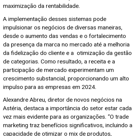
maximização da rentabilidade.
A implementação desses sistemas pode
impulsionar os negócios de diversas maneiras,
desde o aumento das vendas e o fortalecimento
da presença da marca no mercado até a melhoria
da fidelização do cliente e a otimização da gestão
de categorias. Como resultado, a receita e a
participação de mercado experimentam um
crescimento substancial, proporcionando um alto
impulso para as empresas em 2024.
Alexandre Abreu, diretor de novos negócios na
Astéria, destaca a importância do setor estar cada
vez mais evidente para as organizações. “O trade
marketing traz benefícios significativos, incluindo a
capacidade de otimizar o mix de produtos,