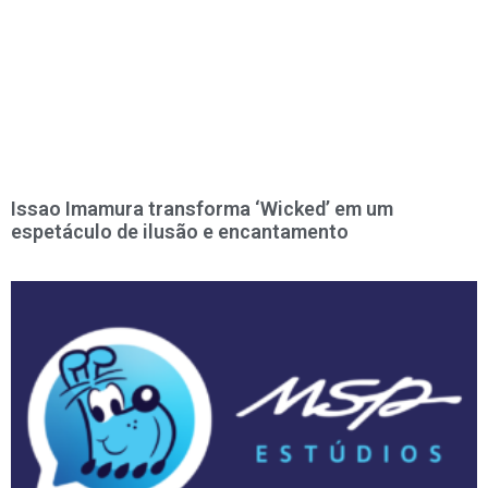
Issao Imamura transforma ‘Wicked’ em um
espetáculo de ilusão e encantamento