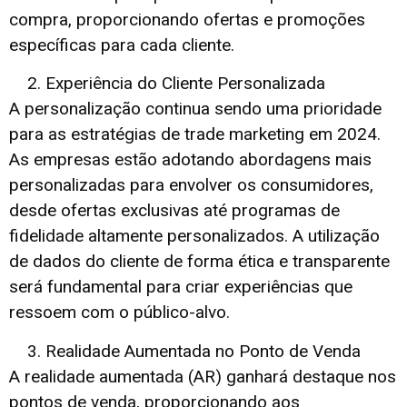
compra, proporcionando ofertas e promoções
específicas para cada cliente.
Experiência do Cliente Personalizada
A personalização continua sendo uma prioridade
para as estratégias de trade marketing em 2024.
As empresas estão adotando abordagens mais
personalizadas para envolver os consumidores,
desde ofertas exclusivas até programas de
fidelidade altamente personalizados. A utilização
de dados do cliente de forma ética e transparente
será fundamental para criar experiências que
ressoem com o público-alvo.
Realidade Aumentada no Ponto de Venda
A realidade aumentada (AR) ganhará destaque nos
pontos de venda, proporcionando aos