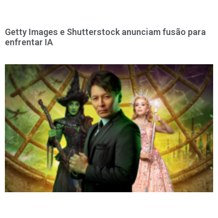
Getty Images e Shutterstock anunciam fusão para
enfrentar IA