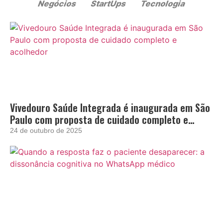
Vivedouro Saúde Integrada é inaugurada em São
Paulo com proposta de cuidado completo e
acolhedor
24 de outubro de 2025