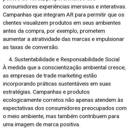
consumidores experiências imersivas e interativas.
Campanhas que integram AR para permitir que os
clientes visualizem produtos em seus ambientes
antes da compra, por exemplo, prometem
aumentar a atratividade das marcas e impulsionar
as taxas de conversão.
Sustentabilidade e Responsabilidade Social
À medida que a conscientização ambiental cresce,
as empresas de trade marketing estão
incorporando práticas sustentáveis em suas
estratégias. Campanhas e produtos
ecologicamente corretos não apenas atendem às
expectativas dos consumidores preocupados com
o meio ambiente, mas também contribuem para
uma imagem de marca positiva.