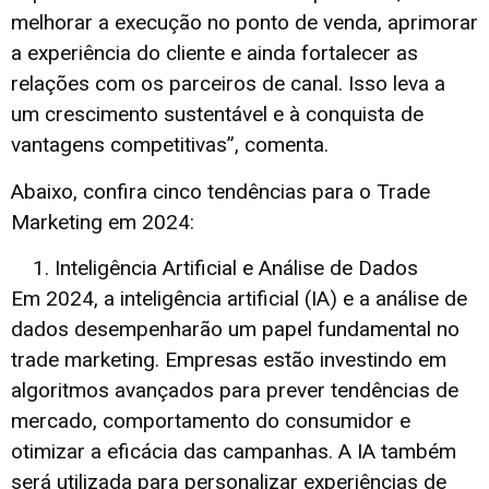
melhorar a execução no ponto de venda, aprimorar
a experiência do cliente e ainda fortalecer as
relações com os parceiros de canal. Isso leva a
um crescimento sustentável e à conquista de
vantagens competitivas”, comenta.
Abaixo, confira cinco tendências para o Trade
Marketing em 2024:
Inteligência Artificial e Análise de Dados
Em 2024, a inteligência artificial (IA) e a análise de
dados desempenharão um papel fundamental no
trade marketing. Empresas estão investindo em
algoritmos avançados para prever tendências de
mercado, comportamento do consumidor e
otimizar a eficácia das campanhas. A IA também
será utilizada para personalizar experiências de