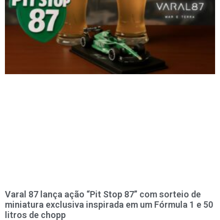
Varal 87 lança ação “Pit Stop 87” com sorteio de
miniatura exclusiva inspirada em um Fórmula 1 e 50
litros de chopp