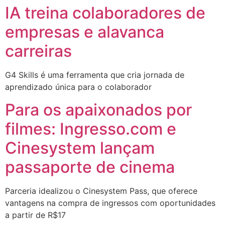
IA treina colaboradores de
empresas e alavanca
carreiras
G4 Skills é uma ferramenta que cria jornada de
aprendizado única para o colaborador
Para os apaixonados por
filmes: Ingresso.com e
Cinesystem lançam
passaporte de cinema
Parceria idealizou o Cinesystem Pass, que oferece
vantagens na compra de ingressos com oportunidades
a partir de R$17