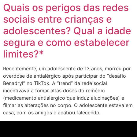
Quais os perigos das redes
sociais entre crianças e
adolescentes? Qual a idade
segura e como estabelecer
limites?*
Recentemente, um adolescente de 13 anos, morreu por
overdose de antialérgico após participar do “desafio
Benadryl” no TikTok. A “trend” da rede social
incentivava a tomar altas doses do remédio
(medicamento antialérgico que induz alucinações) e
filmar as alterações no corpo. O adolescente estava em
casa, com os amigos e acabou falecendo.