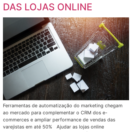
DAS LOJAS ONLINE
Ferramentas de automatização do marketing chegam
ao mercado para complementar o CRM dos e-
commerces e ampliar performance de vendas das
varejistas em até 50% Ajudar as lojas online