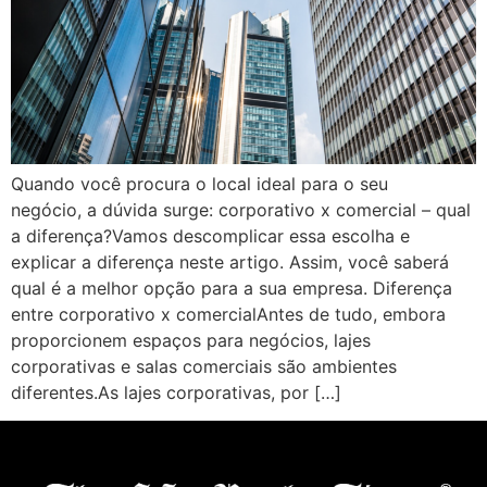
Quando você procura o local ideal para o seu
negócio, a dúvida surge: corporativo x comercial – qual
a diferença?Vamos descomplicar essa escolha e
explicar a diferença neste artigo. Assim, você saberá
qual é a melhor opção para a sua empresa. Diferença
entre corporativo x comercialAntes de tudo, embora
proporcionem espaços para negócios, lajes
corporativas e salas comerciais são ambientes
diferentes.As lajes corporativas, por […]