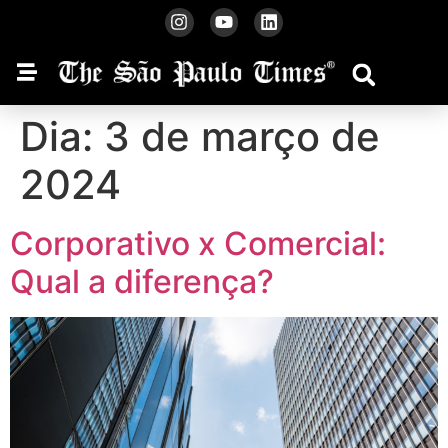
Dia:
3 de março de
2024
Corporativo x Comercial:
Qual a diferença?