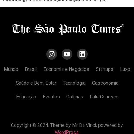
Mundo
Brasil
Economia e Negócios
Startups
Luxo
Saúde e Bem-Estar
Tecnologia
Gastronomia
Educação
Eventos
Colunas
Fale Conosco
Copyright © 2024. Theme by Mr Da Vinci, powered by
WordPress
.