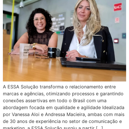
A ESSA Solução transforma o relacionamento entre
marcas e agências, otimizando processos e garantindo
conexões assertivas em todo o Brasil com uma
abordagem focada em qualidade e agilidade Idealizada
por Vanessa Aloi e Andressa Macieira, ambas com mais
de 30 anos de experiência no setor de comunicação e
marketing, a ESSA Solução surgiu a partir […]