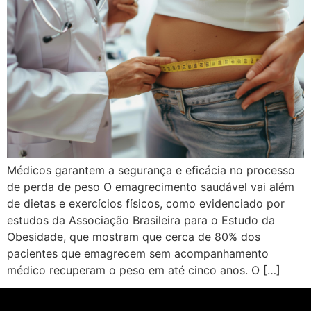
Médicos garantem a segurança e eficácia no processo
de perda de peso O emagrecimento saudável vai além
de dietas e exercícios físicos, como evidenciado por
estudos da Associação Brasileira para o Estudo da
Obesidade, que mostram que cerca de 80% dos
pacientes que emagrecem sem acompanhamento
médico recuperam o peso em até cinco anos. O […]