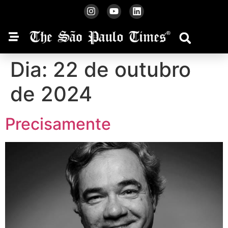
Dia:
22 de outubro
de 2024
Precisamente