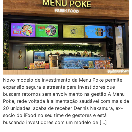
Novo modelo de investimento da Menu Poke permite
expansão segura e atraente para investidores que
buscam retornos sem envolvimento na gestão A Menu
Poke, rede voltada à alimentação saudável com mais de
20 unidades, acaba de receber Dennis Nakamura, ex-
sócio do iFood no seu time de gestores e está
buscando investidores com um modelo de […]