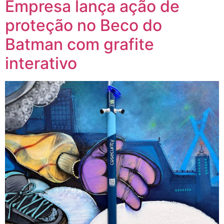
Empresa lança ação de
proteção no Beco do
Batman com grafite
interativo