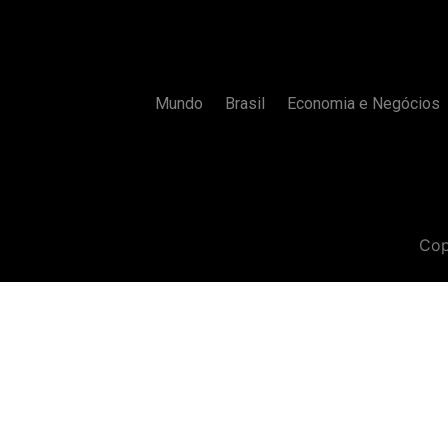
Mundo
Brasil
Economia e Negócios
Cop