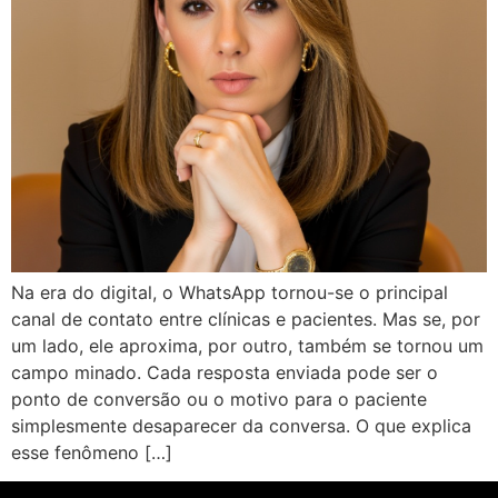
Na era do digital, o WhatsApp tornou-se o principal
canal de contato entre clínicas e pacientes. Mas se, por
um lado, ele aproxima, por outro, também se tornou um
campo minado. Cada resposta enviada pode ser o
ponto de conversão ou o motivo para o paciente
simplesmente desaparecer da conversa. O que explica
esse fenômeno […]