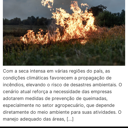
Com a seca intensa em várias regiões do país, as
condições climáticas favorecem a propagação de
incêndios, elevando o risco de desastres ambientais. O
cenário atual reforça a necessidade das empresas
adotarem medidas de prevenção de queimadas,
especialmente no setor agropecuário, que depende
diretamente do meio ambiente para suas atividades. O
manejo adequado das áreas, […]