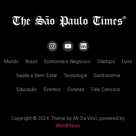
Mundo
Brasil
Economia e Negócios
Startups
Luxo
Saúde e Bem-Estar
Tecnologia
Gastronomia
Educação
Eventos
Colunas
Fale Conosco
Copyright © 2024. Theme by Mr Da Vinci, powered by
WordPress
.