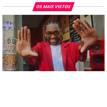
OS MAIS VISTOS