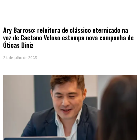
Ary Barroso: releitura de clássico eternizado na
voz de Caetano Veloso estampa nova campanha de
Óticas Diniz
24 de julho de 2025