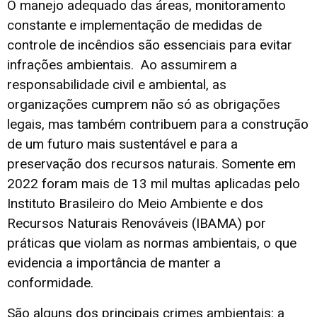
O manejo adequado das áreas, monitoramento
constante e implementação de medidas de
controle de incêndios são essenciais para evitar
infrações ambientais. Ao assumirem a
responsabilidade civil e ambiental, as
organizações cumprem não só as obrigações
legais, mas também contribuem para a construção
de um futuro mais sustentável e para a
preservação dos recursos naturais. Somente em
2022 foram mais de 13 mil multas aplicadas pelo
Instituto Brasileiro do Meio Ambiente e dos
Recursos Naturais Renováveis (IBAMA) por
práticas que violam as normas ambientais, o que
evidencia a importância de manter a
conformidade.
São alguns dos principais crimes ambientais: a