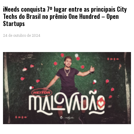
iNeeds conquista 7º lugar entre as principais City
Techs do Brasil no prêmio One Hundred – Open
Startups
24 de outubro de 2024