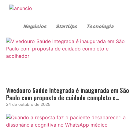
Vivedouro Saúde Integrada é inaugurada em São
Paulo com proposta de cuidado completo e
acolhedor
24 de outubro de 2025