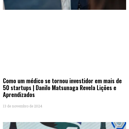
Como um médico se tornou investidor em mais de
50 startups | Danilo Matsunaga Revela Lições e
Aprendizados
13 de novembro de 2024