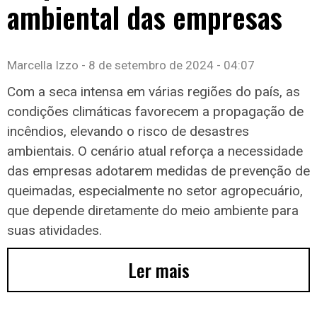
ambiental das empresas
Marcella Izzo
8 de setembro de 2024
04:07
Com a seca intensa em várias regiões do país, as
condições climáticas favorecem a propagação de
incêndios, elevando o risco de desastres
ambientais. O cenário atual reforça a necessidade
das empresas adotarem medidas de prevenção de
queimadas, especialmente no setor agropecuário,
que depende diretamente do meio ambiente para
suas atividades.
Ler mais