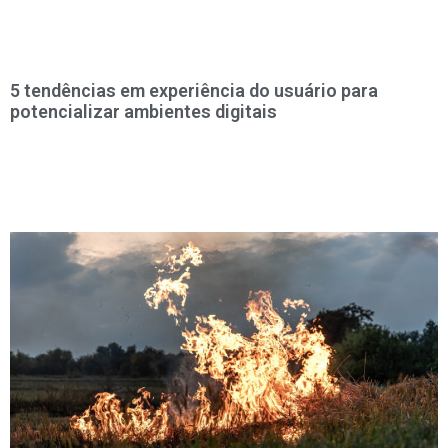
5 tendências em experiência do usuário para
potencializar ambientes digitais