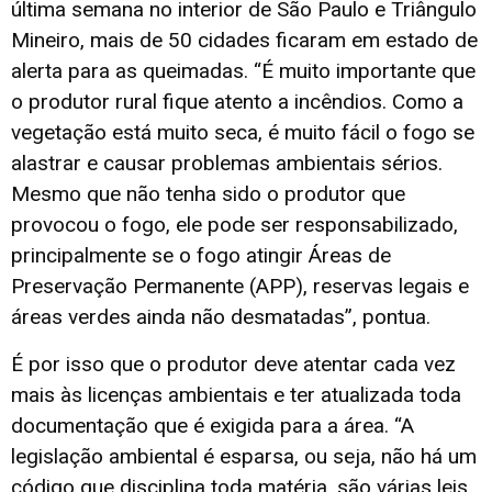
última semana no interior de São Paulo e Triângulo
Mineiro, mais de 50 cidades ficaram em estado de
alerta para as queimadas. “É muito importante que
o produtor rural fique atento a incêndios. Como a
vegetação está muito seca, é muito fácil o fogo se
alastrar e causar problemas ambientais sérios.
Mesmo que não tenha sido o produtor que
provocou o fogo, ele pode ser responsabilizado,
principalmente se o fogo atingir Áreas de
Preservação Permanente (APP), reservas legais e
áreas verdes ainda não desmatadas”, pontua.
É por isso que o produtor deve atentar cada vez
mais às licenças ambientais e ter atualizada toda
documentação que é exigida para a área. “A
legislação ambiental é esparsa, ou seja, não há um
código que disciplina toda matéria, são várias leis