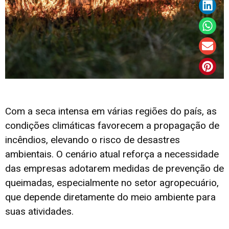
Com a seca intensa em várias regiões do país, as
condições climáticas favorecem a propagação de
incêndios, elevando o risco de desastres
ambientais. O cenário atual reforça a necessidade
das empresas adotarem medidas de prevenção de
queimadas, especialmente no setor agropecuário,
que depende diretamente do meio ambiente para
suas atividades.