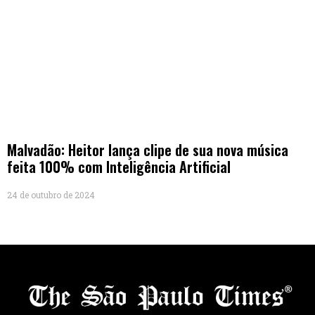
Malvadão: Heitor lança clipe de sua nova música
feita 100% com Inteligência Artificial
24 de outubro de 2024