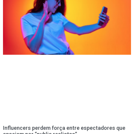
Influencers perdem força entre espectadores que