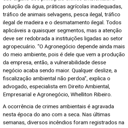
poluição da água, práticas agrícolas inadequadas,
tráfico de animais selvagens, pesca ilegal, tráfico
ilegal de madeira e o desmatamento ilegal. Todos
aplicáveis a quaisquer segmentos, mas a atenção
deve ser redobrada a instituições ligadas ao setor
agropecuário. “O Agronegócio depende ainda mais
do meio ambiente, pois é dele que vem a produção
da empresa, então, a vulnerabilidade desse
negócio acaba sendo maior. Qualquer deslize, a
fiscalização ambiental não perdoa”, explica o
advogado, especialista em Direito Ambiental,
Empresarial e Agronegócio, Whelliton Ribeiro.
A ocorrência de crimes ambientais é agravada
nesta época do ano com a seca. Nas últimas
semanas, diversos incêndios foram registrados na