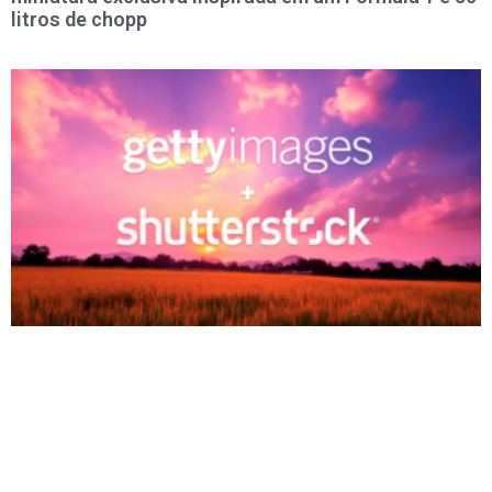
litros de chopp