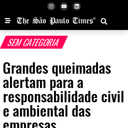
SEM CATEGORIA
Grandes queimadas
alertam para a
responsabilidade civil
e ambiental das
empresas