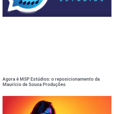
Agora é MSP Estúdios: o reposicionamento da
Maurício de Sousa Produções