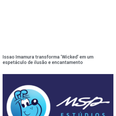
Issao Imamura transforma ‘Wicked’ em um
espetáculo de ilusão e encantamento