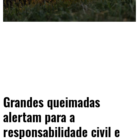
Grandes queimadas
alertam para a
responsabilidade civil e