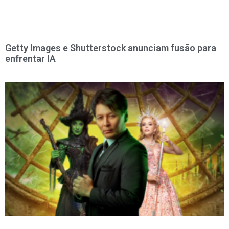
Getty Images e Shutterstock anunciam fusão para
enfrentar IA