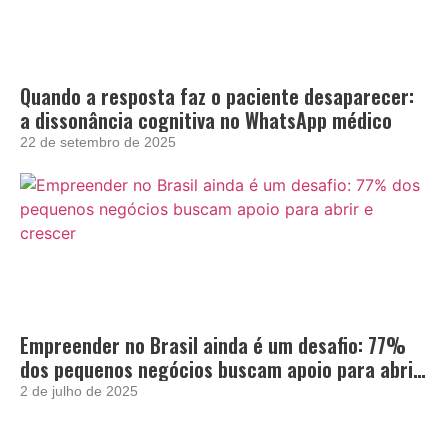
Quando a resposta faz o paciente desaparecer:
a dissonância cognitiva no WhatsApp médico
22 de setembro de 2025
Empreender no Brasil ainda é um desafio: 77%
dos pequenos negócios buscam apoio para abrir
e crescer
2 de julho de 2025