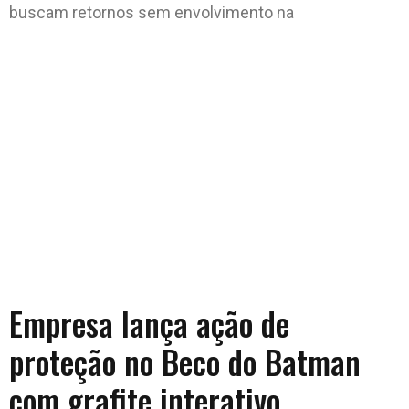
buscam retornos sem envolvimento na
Empresa lança ação de
proteção no Beco do Batman
com grafite interativo