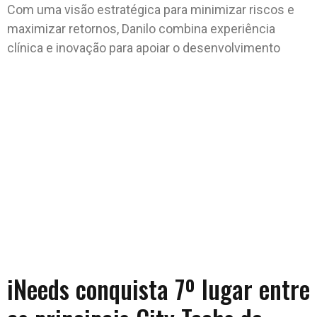
Com uma visão estratégica para minimizar riscos e
maximizar retornos, Danilo combina experiência
clínica e inovação para apoiar o desenvolvimento
iNeeds conquista 7º lugar entre