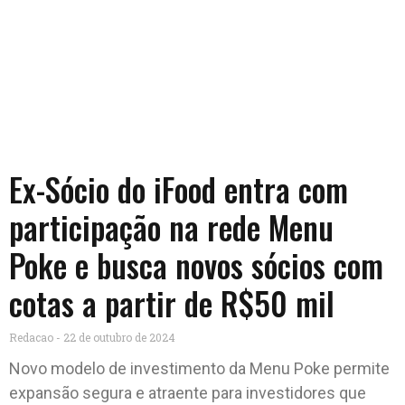
Ex-Sócio do iFood entra com
participação na rede Menu
Poke e busca novos sócios com
cotas a partir de R$50 mil
Redacao
22 de outubro de 2024
Novo modelo de investimento da Menu Poke permite
expansão segura e atraente para investidores que