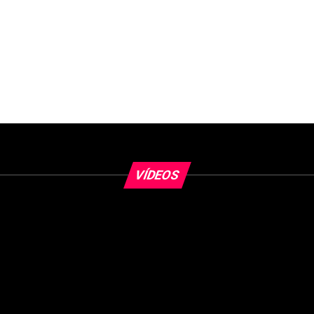
VÍDEOS