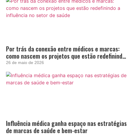
Por trás da conexão entre médicos e marcas:
como nascem os projetos que estão redefinindo
a influência no setor de saúde
26 de maio de 2026
Influência médica ganha espaço nas estratégias
de marcas de saúde e bem-estar