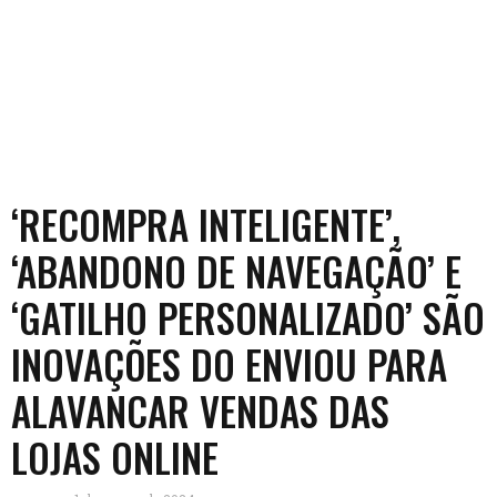
‘RECOMPRA INTELIGENTE’,
‘ABANDONO DE NAVEGAÇÃO’ E
‘GATILHO PERSONALIZADO’ SÃO
INOVAÇÕES DO ENVIOU PARA
ALAVANCAR VENDAS DAS
LOJAS ONLINE