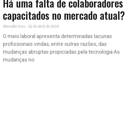
Há uma falta de colaboradores
capacitados no mercado atual?
Marcella Izzo
22 de abril de 2024
O meio laboral apresenta determinadas lacunas
profissionais vindas, entre outras razões, das
mudanças abruptas propiciadas pela tecnologia As
mudanças no