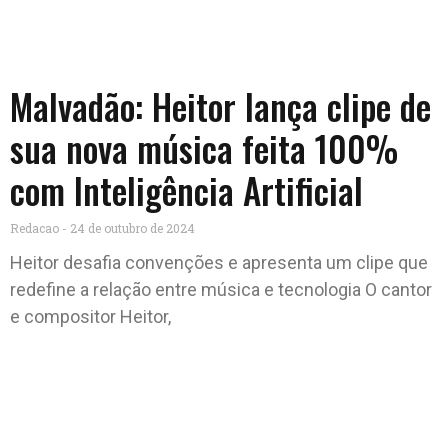
Malvadão: Heitor lança clipe de
sua nova música feita 100%
com Inteligência Artificial
Redacao
24 de outubro de 2024
Heitor desafia convenções e apresenta um clipe que
redefine a relação entre música e tecnologia O cantor
e compositor Heitor,