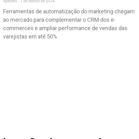
spacess
1 de março de 2024
Ferramentas de automatização do marketing chegam
ao mercado para complementar o CRM dos e-
commerces e ampliar performance de vendas das
varejistas em até 50%