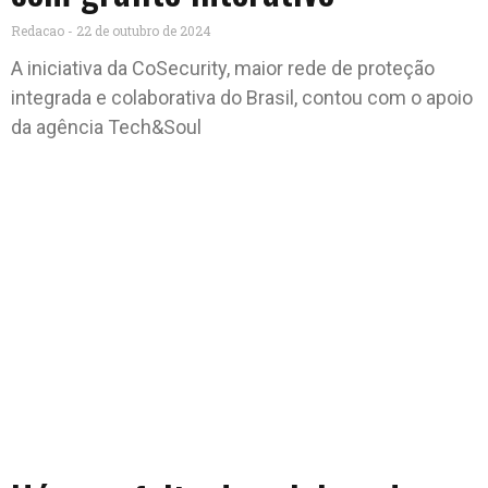
Redacao
22 de outubro de 2024
A iniciativa da CoSecurity, maior rede de proteção
integrada e colaborativa do Brasil, contou com o apoio
da agência Tech&Soul