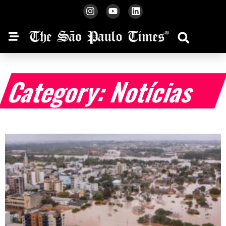
Category: Notícias