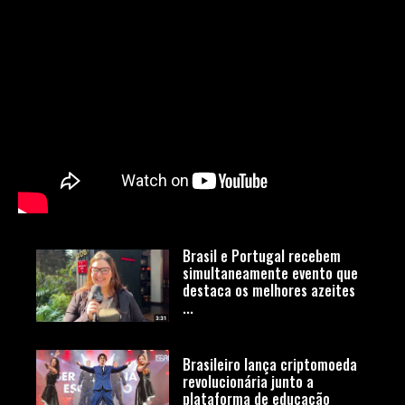
Brasil e Portugal recebem
simultaneamente evento que
destaca os melhores azeites
...
Brasileiro lança criptomoeda
revolucionária junto a
plataforma de educação