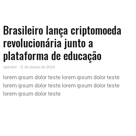
Brasileiro lança criptomoeda
revolucionária junto a
plataforma de educação
spacess
11 de março de 2024
lorem ipsum dolor teste lorem ipsum dolor teste
lorem ipsum dolor teste lorem ipsum dolor teste
lorem ipsum dolor teste