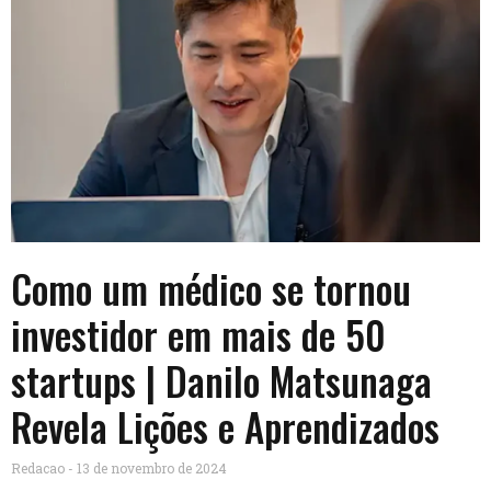
Como um médico se tornou
investidor em mais de 50
startups | Danilo Matsunaga
Revela Lições e Aprendizados
Redacao
13 de novembro de 2024