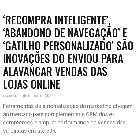
‘RECOMPRA INTELIGENTE’,
‘ABANDONO DE NAVEGAÇÃO’ E
‘GATILHO PERSONALIZADO’ SÃO
INOVAÇÕES DO ENVIOU PARA
ALAVANCAR VENDAS DAS
LOJAS ONLINE
spacess
1 de março de 2024
Ferramentas de automatização do marketing chegam
ao mercado para complementar o CRM dos e-
commerces e ampliar performance de vendas das
varejistas em até 50%