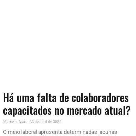
Há uma falta de colaboradores
capacitados no mercado atual?
Marcella Izzo
22 de abril de 2024
O meio laboral apresenta determinadas lacunas