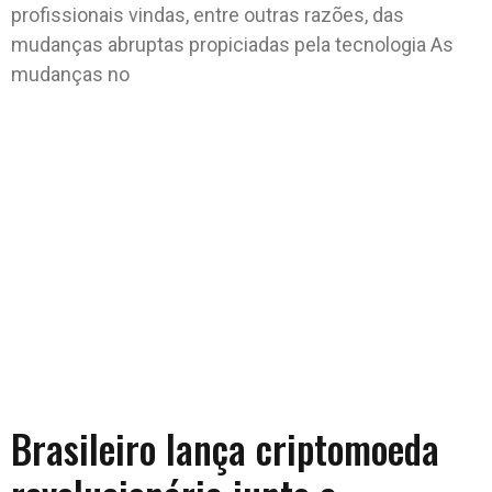
profissionais vindas, entre outras razões, das
mudanças abruptas propiciadas pela tecnologia As
mudanças no
Brasileiro lança criptomoeda