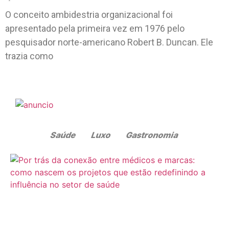
O conceito ambidestria organizacional foi
apresentado pela primeira vez em 1976 pelo
pesquisador norte-americano Robert B. Duncan. Ele
trazia como