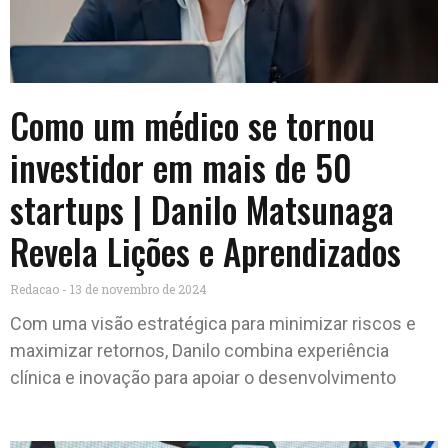
Como um médico se tornou
investidor em mais de 50
startups | Danilo Matsunaga
Revela Lições e Aprendizados
Redacao
13 de novembro de 2024
Com uma visão estratégica para minimizar riscos e
maximizar retornos, Danilo combina experiência
clínica e inovação para apoiar o desenvolvimento