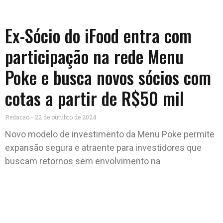
Ex-Sócio do iFood entra com
participação na rede Menu
Poke e busca novos sócios com
cotas a partir de R$50 mil
Redacao
22 de outubro de 2024
Novo modelo de investimento da Menu Poke permite
expansão segura e atraente para investidores que
buscam retornos sem envolvimento na