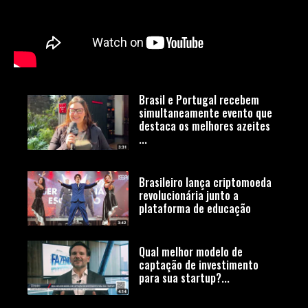
Brasil e Portugal recebem
simultaneamente evento que
destaca os melhores azeites
...
Brasileiro lança criptomoeda
revolucionária junto a
plataforma de educação
Qual melhor modelo de
captação de investimento
para sua startup?...