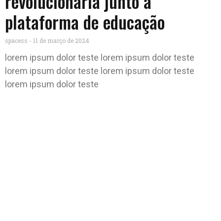
revolucionária junto a
plataforma de educação
spacess
11 de março de 2024
lorem ipsum dolor teste lorem ipsum dolor teste
lorem ipsum dolor teste lorem ipsum dolor teste
lorem ipsum dolor teste