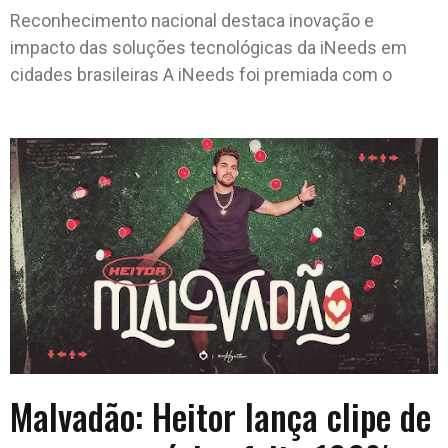
Reconhecimento nacional destaca inovação e
impacto das soluções tecnológicas da iNeeds em
cidades brasileiras A iNeeds foi premiada com o
Malvadão: Heitor lança clipe de