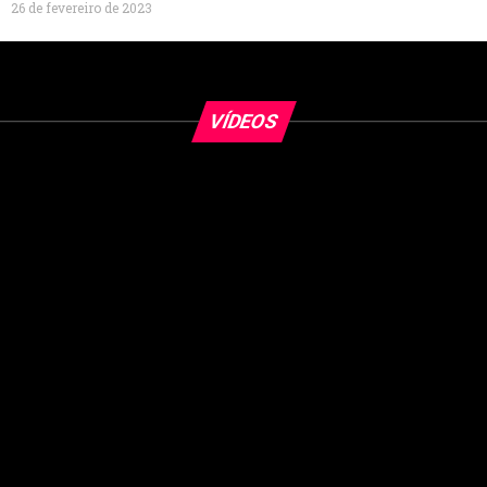
26 de fevereiro de 2023
VÍDEOS