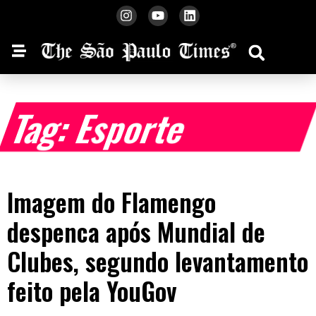
Tag: Esporte
Imagem do Flamengo
despenca após Mundial de
Clubes, segundo levantamento
feito pela YouGov