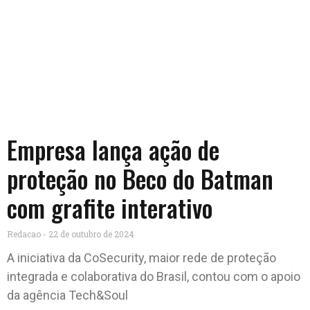
Empresa lança ação de
proteção no Beco do Batman
com grafite interativo
Redacao
22 de outubro de 2024
A iniciativa da CoSecurity, maior rede de proteção
integrada e colaborativa do Brasil, contou com o apoio
da agência Tech&Soul