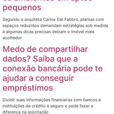
pequenos
Segundo a arquiteta Carina Dal Fabbro, plantas com
espaços reduzidos demandam estratégias sob medida
e algumas dicas precisas deixam o imóvel mais
acolhedor
Medo de compartilhar
dados? Saiba que a
conexão bancária pode te
ajudar a conseguir
empréstimos
Dividir suas informações financeiras com bancos e
instituições de crédito é seguro e pode fazer a
diferença na solicitação