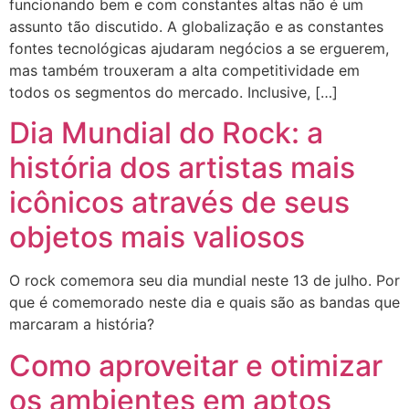
funcionando bem e com constantes altas não é um
assunto tão discutido. A globalização e as constantes
fontes tecnológicas ajudaram negócios a se erguerem,
mas também trouxeram a alta competitividade em
todos os segmentos do mercado. Inclusive, […]
Dia Mundial do Rock: a
história dos artistas mais
icônicos através de seus
objetos mais valiosos
O rock comemora seu dia mundial neste 13 de julho. Por
que é comemorado neste dia e quais são as bandas que
marcaram a história?
Como aproveitar e otimizar
os ambientes em aptos