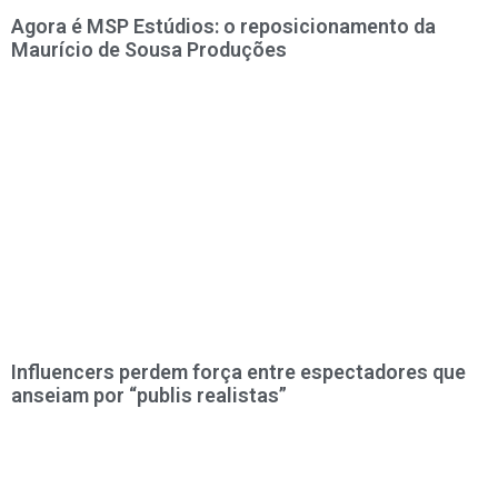
Agora é MSP Estúdios: o reposicionamento da
Maurício de Sousa Produções
Influencers perdem força entre espectadores que
anseiam por “publis realistas”