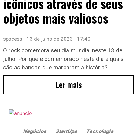
icônicos através de seus
objetos mais valiosos
spacess
13 de julho de 2023
17:40
O rock comemora seu dia mundial neste 13 de
julho. Por que é comemorado neste dia e quais
são as bandas que marcaram a história?
Ler mais