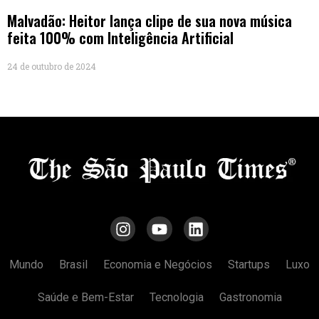
Malvadão: Heitor lança clipe de sua nova música
feita 100% com Inteligência Artificial
24 de outubro de 2024
Mundo
Brasil
Economia e Negócios
Startups
Luxo
Saúde e Bem-Estar
Tecnologia
Gastronomia