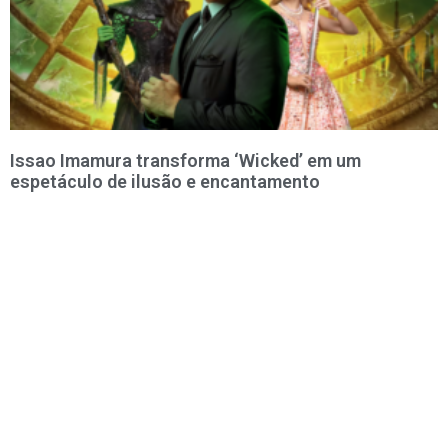
Issao Imamura transforma ‘Wicked’ em um
espetáculo de ilusão e encantamento