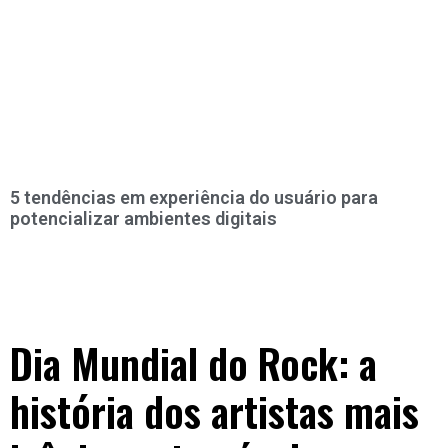
5 tendências em experiência do usuário para
potencializar ambientes digitais
Dia Mundial do Rock: a
história dos artistas mais