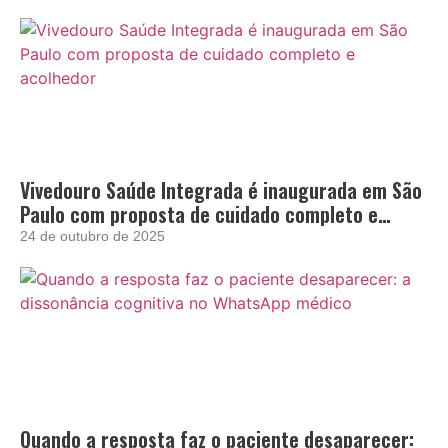
Vivedouro Saúde Integrada é inaugurada em São
Paulo com proposta de cuidado completo e
acolhedor
24 de outubro de 2025
Quando a resposta faz o paciente desaparecer: