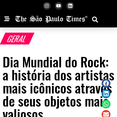
GERAL
Dia Mundial do Rock:
a história dos artistas
mais icônicos através
de seus objetos mais
valiosos