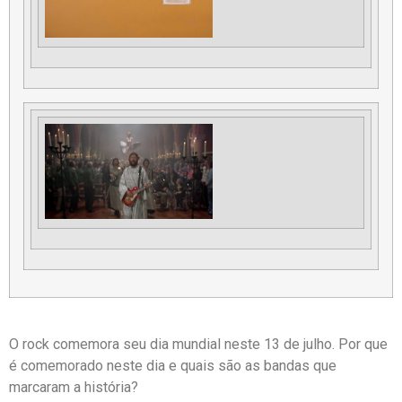
O rock comemora seu dia mundial neste 13 de julho. Por que
é comemorado neste dia e quais são as bandas que
marcaram a história?