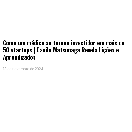
Como um médico se tornou investidor em mais de
50 startups | Danilo Matsunaga Revela Lições e
Aprendizados
13 de novembro de 2024