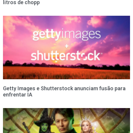
litros de chopp
Getty Images e Shutterstock anunciam fusão para
enfrentar IA