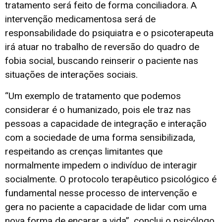
tratamento será feito de forma conciliadora. A
intervenção medicamentosa será de
responsabilidade do psiquiatra e o psicoterapeuta
irá atuar no trabalho de reversão do quadro de
fobia social, buscando reinserir o paciente nas
situações de interações sociais.
“Um exemplo de tratamento que podemos
considerar é o humanizado, pois ele traz nas
pessoas a capacidade de integração e interação
com a sociedade de uma forma sensibilizada,
respeitando as crenças limitantes que
normalmente impedem o indivíduo de interagir
socialmente. O protocolo terapêutico psicológico é
fundamental nesse processo de intervenção e
gera no paciente a capacidade de lidar com uma
nova forma de encarar a vida”, conclui o psicólogo.