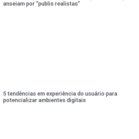
anseiam por “publis realistas”
5 tendências em experiência do usuário para
potencializar ambientes digitais