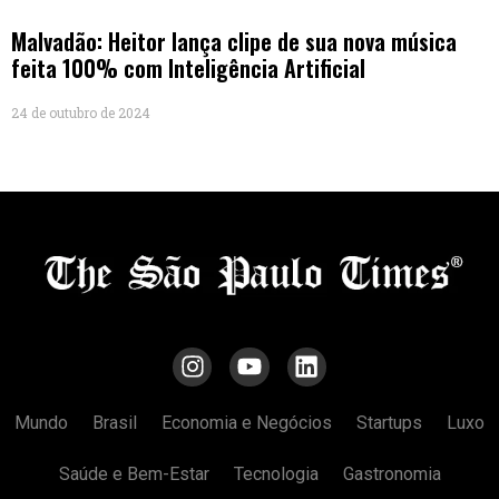
Malvadão: Heitor lança clipe de sua nova música
feita 100% com Inteligência Artificial
24 de outubro de 2024
Mundo
Brasil
Economia e Negócios
Startups
Luxo
Saúde e Bem-Estar
Tecnologia
Gastronomia