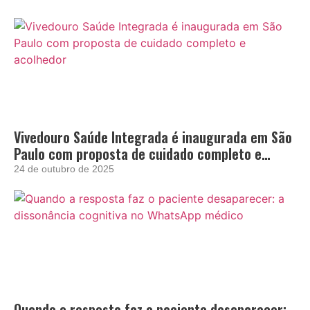
Vivedouro Saúde Integrada é inaugurada em São
Paulo com proposta de cuidado completo e
acolhedor
24 de outubro de 2025
Quando a resposta faz o paciente desaparecer: