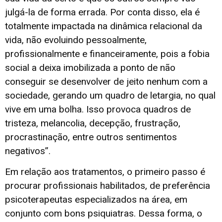
julgá-la de forma errada. Por conta disso, ela é
totalmente impactada na dinâmica relacional da
vida, não evoluindo pessoalmente,
profissionalmente e financeiramente, pois a fobia
social a deixa imobilizada a ponto de não
conseguir se desenvolver de jeito nenhum com a
sociedade, gerando um quadro de letargia, no qual
vive em uma bolha. Isso provoca quadros de
tristeza, melancolia, decepção, frustração,
procrastinação, entre outros sentimentos
negativos”.
Em relação aos tratamentos, o primeiro passo é
procurar profissionais habilitados, de preferência
psicoterapeutas especializados na área, em
conjunto com bons psiquiatras. Dessa forma, o