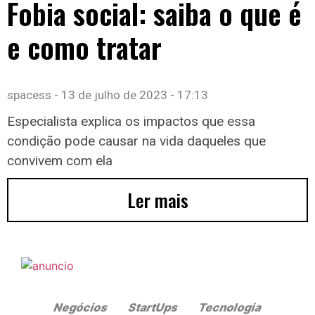
Fobia social: saiba o que é
e como tratar
spacess
13 de julho de 2023
17:13
Especialista explica os impactos que essa
condição pode causar na vida daqueles que
convivem com ela
Ler mais