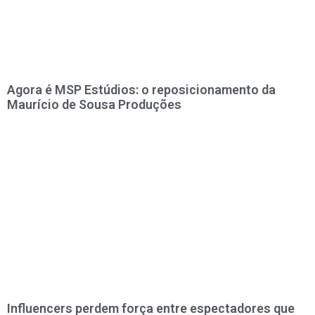
Agora é MSP Estúdios: o reposicionamento da
Maurício de Sousa Produções
Influencers perdem força entre espectadores que