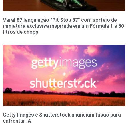
Varal 87 lança ação “Pit Stop 87” com sorteio de
miniatura exclusiva inspirada em um Fórmula 1 e 50
litros de chopp
Getty Images e Shutterstock anunciam fusão para
enfrentar IA