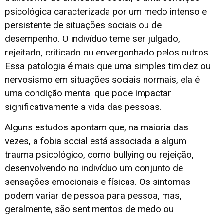
psicológica caracterizada por um medo intenso e
persistente de situações sociais ou de
desempenho. O indivíduo teme ser julgado,
rejeitado, criticado ou envergonhado pelos outros.
Essa patologia é mais que uma simples timidez ou
nervosismo em situações sociais normais, ela é
uma condição mental que pode impactar
significativamente a vida das pessoas.
Alguns estudos apontam que, na maioria das
vezes, a fobia social está associada a algum
trauma psicológico, como bullying ou rejeição,
desenvolvendo no indivíduo um conjunto de
sensações emocionais e físicas. Os sintomas
podem variar de pessoa para pessoa, mas,
geralmente, são sentimentos de medo ou