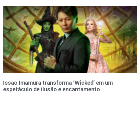
Issao Imamura transforma ‘Wicked’ em um
espetáculo de ilusão e encantamento