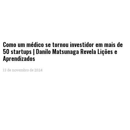
Como um médico se tornou investidor em mais de
50 startups | Danilo Matsunaga Revela Lições e
Aprendizados
13 de novembro de 2024