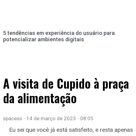
5 tendências em experiência do usuário para
potencializar ambientes digitais
A visita de Cupido à praça
da alimentação
spacess
14 de março de 2023
08:05
Eu sei que você já está satisfeito, e resta apenas