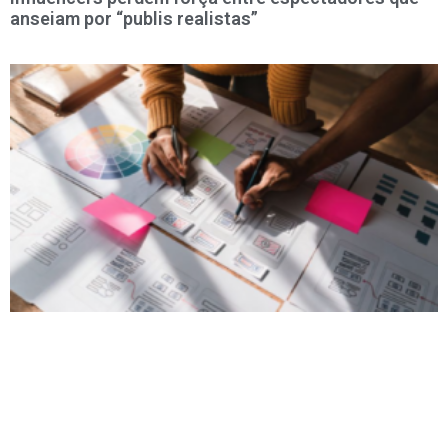
anseiam por “publis realistas”