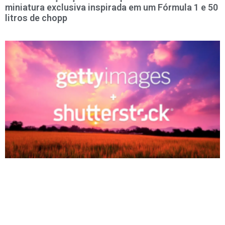
miniatura exclusiva inspirada em um Fórmula 1 e 50
litros de chopp