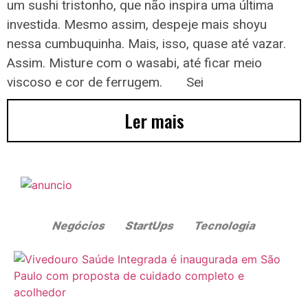
um sushi tristonho, que não inspira uma última
investida. Mesmo assim, despeje mais shoyu
nessa cumbuquinha. Mais, isso, quase até vazar.
Assim. Misture com o wasabi, até ficar meio
viscoso e cor de ferrugem. Sei
Ler mais