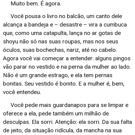
Muito bem. É agora.
Você pousa o livro no balcão, um canto dele
alcança a bandeja e – desastre – vira a cumbuca
que, como uma catapulta, lança no ar gotas de
shoyu não só nas suas roupas, mas nos seus
óculos, suas bochechas, nariz, até no cabelo.
Agora você vai começar a entender: alguns pingos
vão parar no vestido e na perna da mulher ao lado.
Não é um grande estrago, e ela tem pernas
bonitas. Seu vestido é bonito. E a mulher é, bem,
você entendeu.
Você pede mais guardanapos para se limpar e
oferece a ela, pede também um milhão de
desculpas. Ela sorri. Atenção: ela sorri. Da sua falta
de jeito, da situação ridícula, da mancha na sua