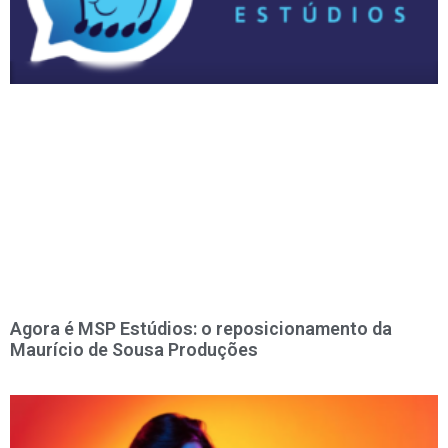
Agora é MSP Estúdios: o reposicionamento da
Maurício de Sousa Produções