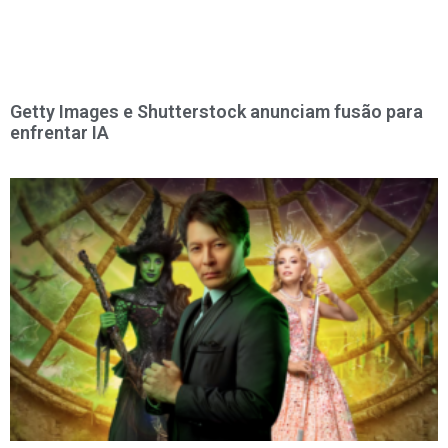
Getty Images e Shutterstock anunciam fusão para
enfrentar IA