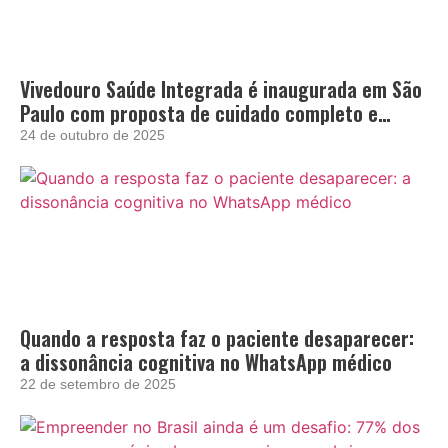
Vivedouro Saúde Integrada é inaugurada em São
Paulo com proposta de cuidado completo e
acolhedor
24 de outubro de 2025
Quando a resposta faz o paciente desaparecer:
a dissonância cognitiva no WhatsApp médico
22 de setembro de 2025