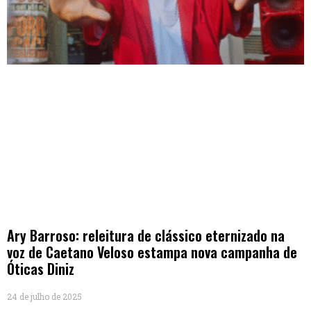
Ary Barroso: releitura de clássico eternizado na
voz de Caetano Veloso estampa nova campanha de
Óticas Diniz
24 de julho de 2025