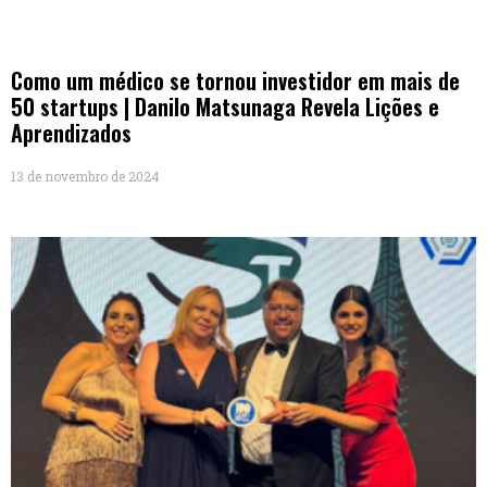
Como um médico se tornou investidor em mais de
50 startups | Danilo Matsunaga Revela Lições e
Aprendizados
13 de novembro de 2024