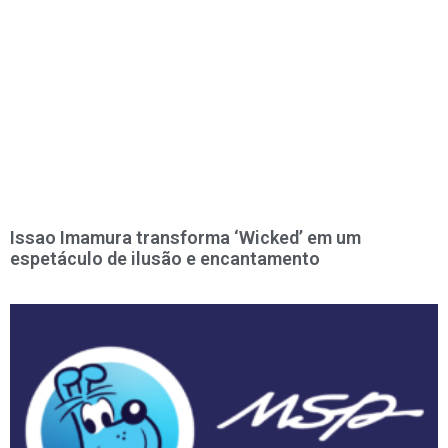
Issao Imamura transforma ‘Wicked’ em um
espetáculo de ilusão e encantamento