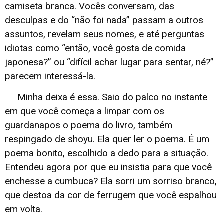
camiseta branca. Vocês conversam, das
desculpas e do “não foi nada” passam a outros
assuntos, revelam seus nomes, e até perguntas
idiotas como “então, você gosta de comida
japonesa?” ou “difícil achar lugar para sentar, né?”
parecem interessá-la.
Minha deixa é essa. Saio do palco no instante
em que você começa a limpar com os
guardanapos o poema do livro, também
respingado de shoyu. Ela quer ler o poema. É um
poema bonito, escolhido a dedo para a situação.
Entendeu agora por que eu insistia para que você
enchesse a cumbuca? Ela sorri um sorriso branco,
que destoa da cor de ferrugem que você espalhou
em volta.