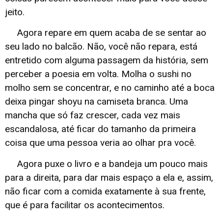
jeito.
Agora repare em quem acaba de se sentar ao
seu lado no balcão. Não, você não repara, está
entretido com alguma passagem da história, sem
perceber a poesia em volta. Molha o sushi no
molho sem se concentrar, e no caminho até a boca
deixa pingar shoyu na camiseta branca. Uma
mancha que só faz crescer, cada vez mais
escandalosa, até ficar do tamanho da primeira
coisa que uma pessoa veria ao olhar pra você.
Agora puxe o livro e a bandeja um pouco mais
para a direita, para dar mais espaço a ela e, assim,
não ficar com a comida exatamente à sua frente,
que é para facilitar os acontecimentos.