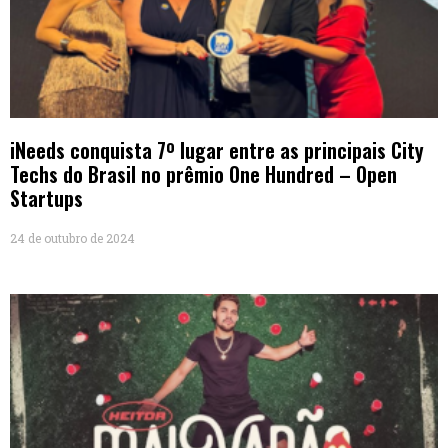
iNeeds conquista 7º lugar entre as principais City
Techs do Brasil no prêmio One Hundred – Open
Startups
24 de outubro de 2024