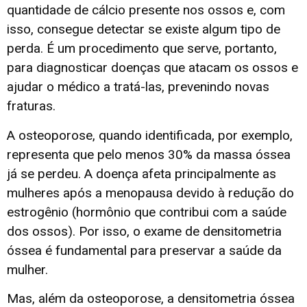
quantidade de cálcio presente nos ossos e, com
isso, consegue detectar se existe algum tipo de
perda. É um procedimento que serve, portanto,
para diagnosticar doenças que atacam os ossos e
ajudar o médico a tratá-las, prevenindo novas
fraturas.
A osteoporose, quando identificada, por exemplo,
representa que pelo menos 30% da massa óssea
já se perdeu. A doença afeta principalmente as
mulheres após a menopausa devido à redução do
estrogênio (hormônio que contribui com a saúde
dos ossos). Por isso, o exame de densitometria
óssea é fundamental para preservar a saúde da
mulher.
Mas, além da osteoporose, a densitometria óssea