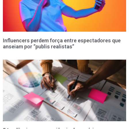
Influencers perdem força entre espectadores que
anseiam por “publis realistas”