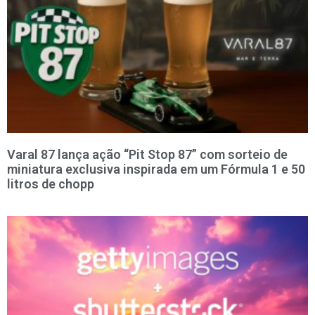
Varal 87 lança ação “Pit Stop 87” com sorteio de
miniatura exclusiva inspirada em um Fórmula 1 e 50
litros de chopp