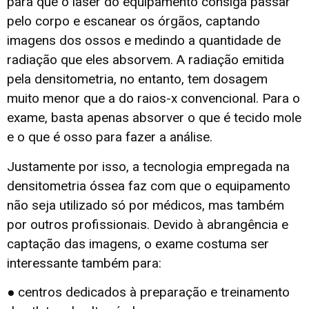
para que o laser do equipamento consiga passar
pelo corpo e escanear os órgãos, captando
imagens dos ossos e medindo a quantidade de
radiação que eles absorvem. A radiação emitida
pela densitometria, no entanto, tem dosagem
muito menor que a do raios-x convencional. Para o
exame, basta apenas absorver o que é tecido mole
e o que é osso para fazer a análise.
Justamente por isso, a tecnologia empregada na
densitometria óssea faz com que o equipamento
não seja utilizado só por médicos, mas também
por outros profissionais. Devido à abrangência e
captação das imagens, o exame costuma ser
interessante também para:
● centros dedicados à preparação e treinamento