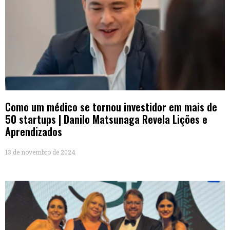
Como um médico se tornou investidor em mais de
50 startups | Danilo Matsunaga Revela Lições e
Aprendizados
13 de novembro de 2024