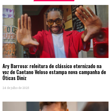
Ary Barroso: releitura de clássico eternizado na
voz de Caetano Veloso estampa nova campanha de
Óticas Diniz
24 de julho de 2025