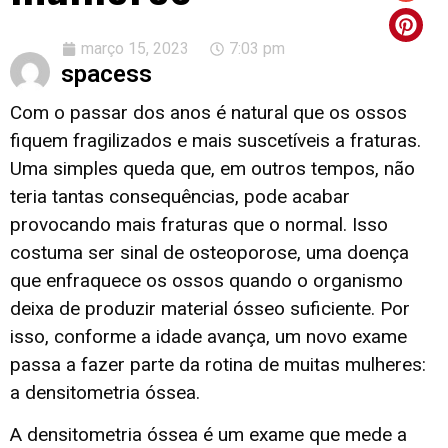
março 15, 2023
7:03 pm
spacess
Com o passar dos anos é natural que os ossos
fiquem fragilizados e mais suscetíveis a fraturas.
Uma simples queda que, em outros tempos, não
teria tantas consequências, pode acabar
provocando mais fraturas que o normal. Isso
costuma ser sinal de osteoporose, uma doença
que enfraquece os ossos quando o organismo
deixa de produzir material ósseo suficiente. Por
isso, conforme a idade avança, um novo exame
passa a fazer parte da rotina de muitas mulheres:
a densitometria óssea.
A densitometria óssea é um exame que mede a