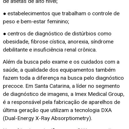
de atletas de alto nível;
● estabelecimentos que trabalham o controle de
peso e bem-estar feminino;
● centros de diagnóstico de distúrbios como
obesidade, fibrose cística, anorexia, síndrome
debilitante e insuficiência renal crônica.
Além da busca pelo exame e os cuidados com a
saúde, a qualidade dos equipamentos também
fazem toda a diferença na busca pelo diagnóstico
precoce. Em Santa Catarina, a líder no segmento
de diagnóstico de imagens, a Imex Medical Group,
é a responsável pela fabricação de aparelhos de
última geração que utilizam a tecnologia DXA
(Dual-Energy X-Ray Absorptiometry).