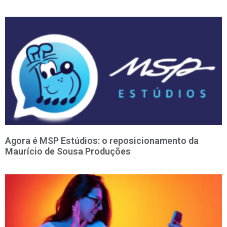
Agora é MSP Estúdios: o reposicionamento da
Maurício de Sousa Produções