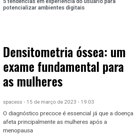
5 tendências em experiência do usuário para
potencializar ambientes digitais
Densitometria óssea: um
exame fundamental para
as mulheres
spacess
15 de março de 2023
19:03
O diagnóstico precoce é essencial já que a doença
afeta principalmente as mulheres após a
menopausa