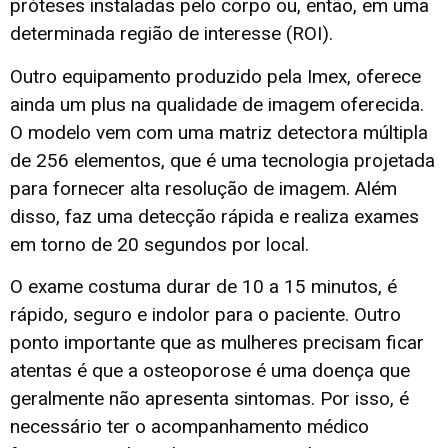
próteses instaladas pelo corpo ou, então, em uma
determinada região de interesse (ROI).
Outro equipamento produzido pela Imex, oferece
ainda um plus na qualidade de imagem oferecida.
O modelo vem com uma matriz detectora múltipla
de 256 elementos, que é uma tecnologia projetada
para fornecer alta resolução de imagem. Além
disso, faz uma detecção rápida e realiza exames
em torno de 20 segundos por local.
O exame costuma durar de 10 a 15 minutos, é
rápido, seguro e indolor para o paciente. Outro
ponto importante que as mulheres precisam ficar
atentas é que a osteoporose é uma doença que
geralmente não apresenta sintomas. Por isso, é
necessário ter o acompanhamento médico