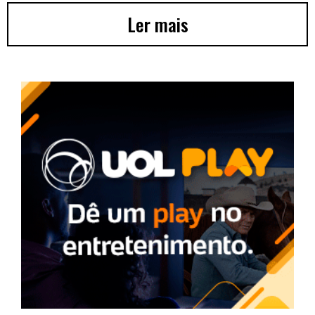
Ler mais