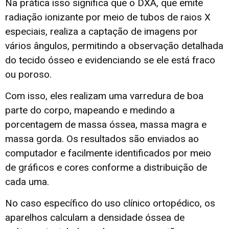
Na prática isso significa que o DXA, que emite
radiação ionizante por meio de tubos de raios X
especiais, realiza a captação de imagens por
vários ângulos, permitindo a observação detalhada
do tecido ósseo e evidenciando se ele está fraco
ou poroso.
Com isso, eles realizam uma varredura de boa
parte do corpo, mapeando e medindo a
porcentagem de massa óssea, massa magra e
massa gorda. Os resultados são enviados ao
computador e facilmente identificados por meio
de gráficos e cores conforme a distribuição de
cada uma.
No caso específico do uso clínico ortopédico, os
aparelhos calculam a densidade óssea de