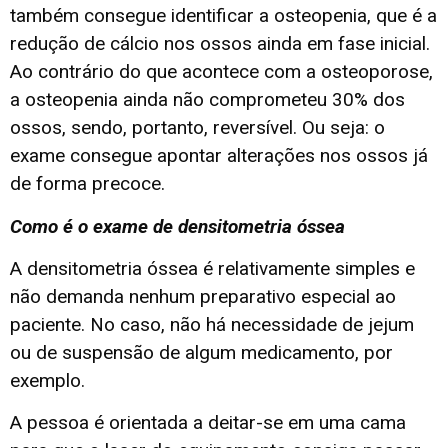
também consegue identificar a osteopenia, que é a
redução de cálcio nos ossos ainda em fase inicial.
Ao contrário do que acontece com a osteoporose,
a osteopenia ainda não comprometeu 30% dos
ossos, sendo, portanto, reversível. Ou seja: o
exame consegue apontar alterações nos ossos já
de forma precoce.
Como é o exame de densitometria óssea
A densitometria óssea é relativamente simples e
não demanda nenhum preparativo especial ao
paciente. No caso, não há necessidade de jejum
ou de suspensão de algum medicamento, por
exemplo.
A pessoa é orientada a deitar-se em uma cama