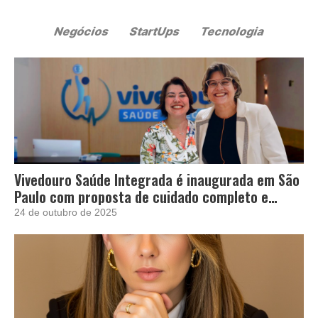
Vivedouro Saúde Integrada é inaugurada em São
Paulo com proposta de cuidado completo e
acolhedor
24 de outubro de 2025