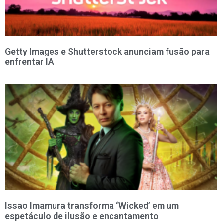
Getty Images e Shutterstock anunciam fusão para
enfrentar IA
Issao Imamura transforma ‘Wicked’ em um
espetáculo de ilusão e encantamento