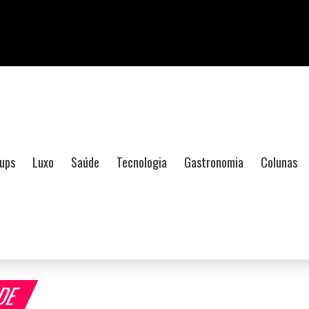
ups
Luxo
Saúde
Tecnologia
Gastronomia
Colunas
ADE