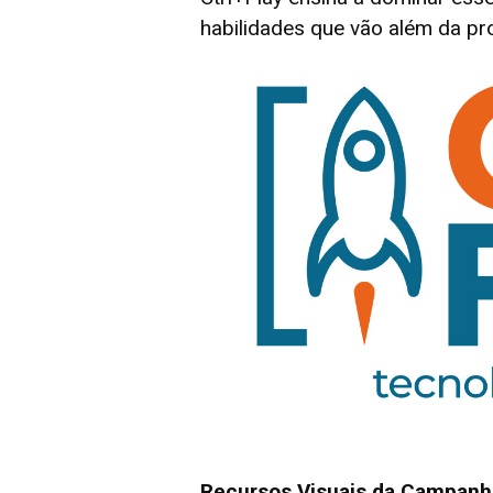
habilidades que vão além da p
Recursos Visuais da Campanh