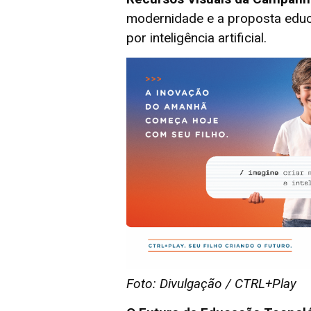
modernidade e a proposta educ
por inteligência artificial.
Foto: Divulgação / CTRL+Play