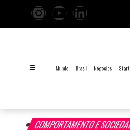
Mundo
Brasil
Negócios
Start
COMPORTAMENTO E SOCIED