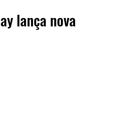
lay lança nova