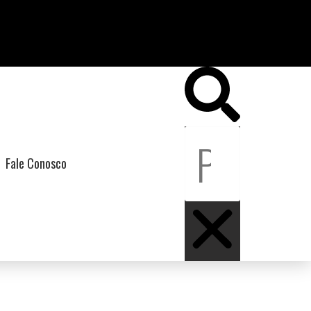
Fale Conosco