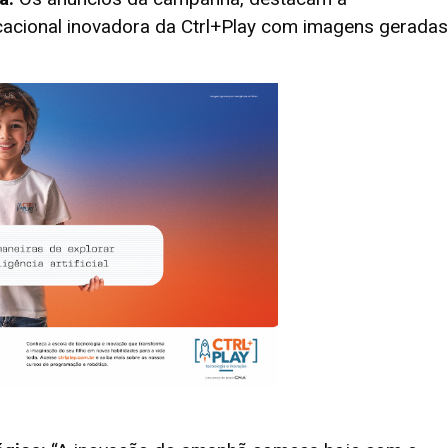
acional inovadora da Ctrl+Play com imagens geradas