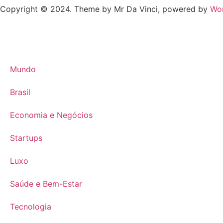
Copyright © 2024. Theme by Mr Da Vinci, powered by
Wo
Mundo
Brasil
Economia e Negócios
Startups
Luxo
Saúde e Bem-Estar
Tecnologia