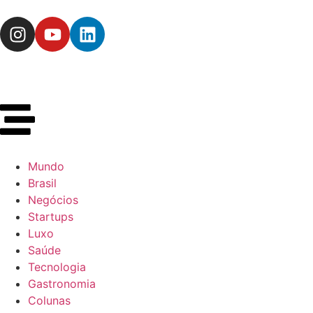
Mundo
Brasil
Negócios
Startups
Luxo
Saúde
Tecnologia
Gastronomia
Colunas