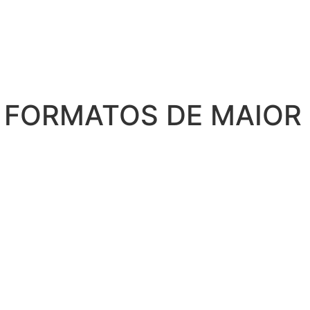
 FORMATOS DE MAIOR