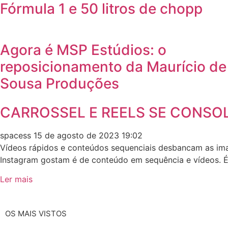
Fórmula 1 e 50 litros de chopp
Agora é MSP Estúdios: o
reposicionamento da Maurício de
Sousa Produções
CARROSSEL E REELS SE CONSO
spacess
15 de agosto de 2023
19:02
Vídeos rápidos e conteúdos sequenciais desbancam as im
Instagram gostam é de conteúdo em sequência e vídeos. 
Ler mais
OS MAIS VISTOS