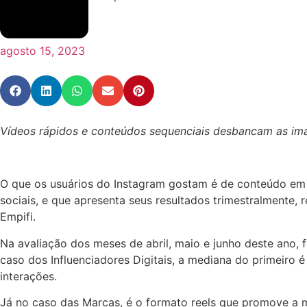
agosto 15, 2023
Vídeos rápidos e conteúdos sequenciais desbancam as ima
O que os usuários do Instagram gostam é de conteúdo em 
sociais, e que apresenta seus resultados trimestralmente,
Empifi.
Na avaliação dos meses de abril, maio e junho deste ano, 
caso dos Influenciadores Digitais, a mediana do primeiro é
interações.
Já no caso das Marcas, é o formato reels que promove a m