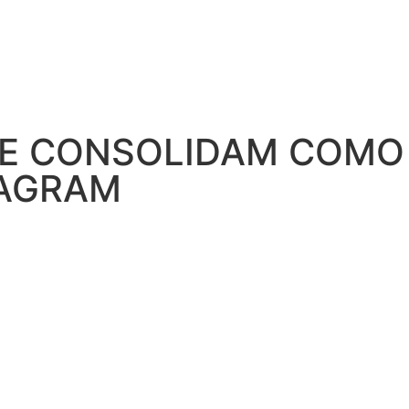
SE CONSOLIDAM COMO
TAGRAM