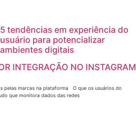
5 tendências em experiência do
usuário para potencializar
ambientes digitais
OR INTEGRAÇÃO NO INSTAGRAM
as pelas marcas na plataforma O que os usuários do
udo que monitora dados das redes