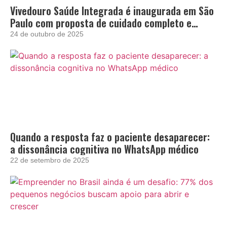
Vivedouro Saúde Integrada é inaugurada em São
Paulo com proposta de cuidado completo e
acolhedor
24 de outubro de 2025
Quando a resposta faz o paciente desaparecer:
a dissonância cognitiva no WhatsApp médico
22 de setembro de 2025