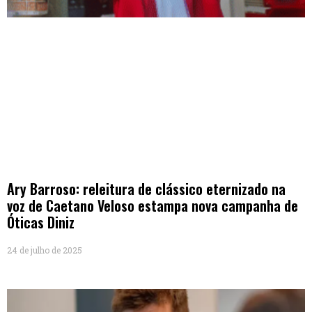
Ary Barroso: releitura de clássico eternizado na
voz de Caetano Veloso estampa nova campanha de
Óticas Diniz
24 de julho de 2025