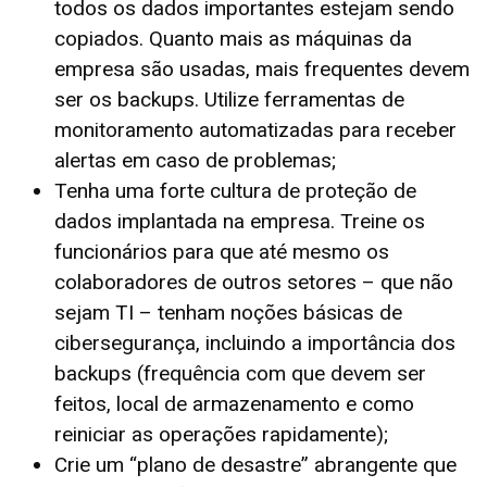
todos os dados importantes estejam sendo
copiados. Quanto mais as máquinas da
empresa são usadas, mais frequentes devem
ser os backups. Utilize ferramentas de
monitoramento automatizadas para receber
alertas em caso de problemas;
Tenha uma forte cultura de proteção de
dados implantada na empresa. Treine os
funcionários para que até mesmo os
colaboradores de outros setores – que não
sejam TI – tenham noções básicas de
cibersegurança, incluindo a importância dos
backups (frequência com que devem ser
feitos, local de armazenamento e como
reiniciar as operações rapidamente);
Crie um “plano de desastre” abrangente que