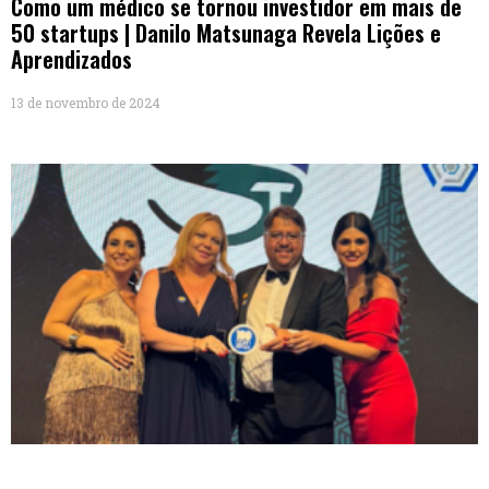
Como um médico se tornou investidor em mais de
50 startups | Danilo Matsunaga Revela Lições e
Aprendizados
13 de novembro de 2024