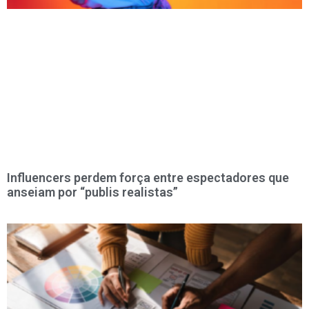
Influencers perdem força entre espectadores que
anseiam por “publis realistas”