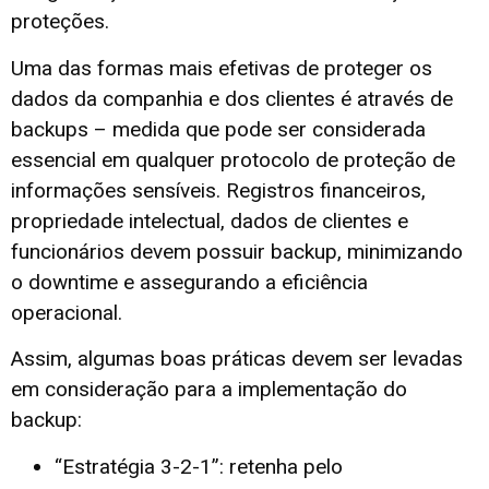
proteções.
Uma das formas mais efetivas de proteger os
dados da companhia e dos clientes é através de
backups – medida que pode ser considerada
essencial em qualquer protocolo de proteção de
informações sensíveis. Registros financeiros,
propriedade intelectual, dados de clientes e
funcionários devem possuir backup, minimizando
o downtime e assegurando a eficiência
operacional.
Assim, algumas boas práticas devem ser levadas
em consideração para a implementação do
backup:
“Estratégia 3-2-1”: retenha pelo