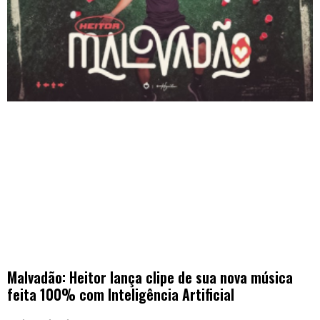
Malvadão: Heitor lança clipe de sua nova música
feita 100% com Inteligência Artificial