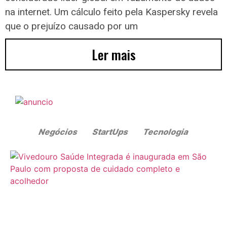
na internet. Um cálculo feito pela Kaspersky revela
que o prejuízo causado por um
Ler mais