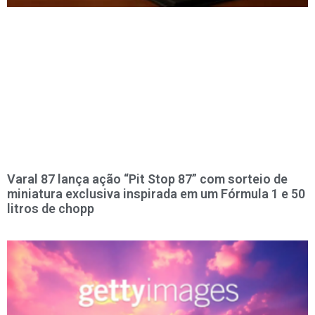
Varal 87 lança ação “Pit Stop 87” com sorteio de
miniatura exclusiva inspirada em um Fórmula 1 e 50
litros de chopp