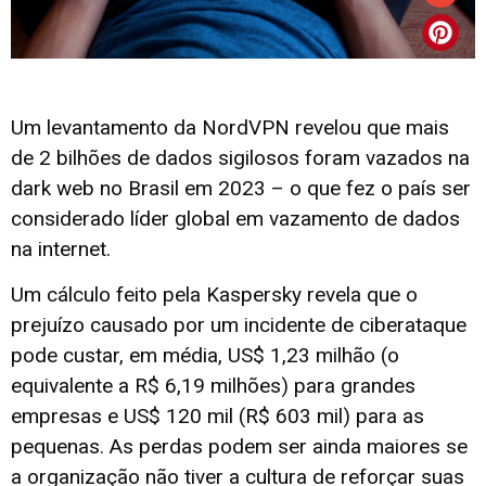
Um levantamento da NordVPN revelou que mais
de 2 bilhões de dados sigilosos foram vazados na
dark web no Brasil em 2023 – o que fez o país ser
considerado líder global em vazamento de dados
na internet.
Um cálculo feito pela Kaspersky revela que o
prejuízo causado por um incidente de ciberataque
pode custar, em média, US$ 1,23 milhão (o
equivalente a R$ 6,19 milhões) para grandes
empresas e US$ 120 mil (R$ 603 mil) para as
pequenas. As perdas podem ser ainda maiores se
a organização não tiver a cultura de reforçar suas