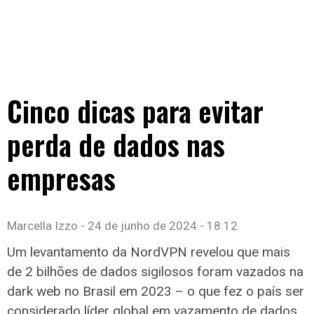
Cinco dicas para evitar
perda de dados nas
empresas
Marcella Izzo
24 de junho de 2024
18:12
Um levantamento da NordVPN revelou que mais
de 2 bilhões de dados sigilosos foram vazados na
dark web no Brasil em 2023 – o que fez o país ser
considerado líder global em vazamento de dados