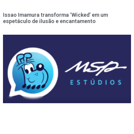
Issao Imamura transforma ‘Wicked’ em um
espetáculo de ilusão e encantamento