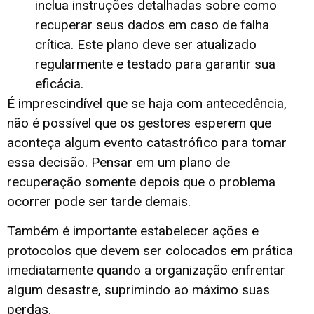
inclua instruções detalhadas sobre como
recuperar seus dados em caso de falha
crítica. Este plano deve ser atualizado
regularmente e testado para garantir sua
eficácia.
É imprescindível que se haja com antecedência,
não é possível que os gestores esperem que
aconteça algum evento catastrófico para tomar
essa decisão. Pensar em um plano de
recuperação somente depois que o problema
ocorrer pode ser tarde demais.
Também é importante estabelecer ações e
protocolos que devem ser colocados em prática
imediatamente quando a organização enfrentar
algum desastre, suprimindo ao máximo suas
perdas.