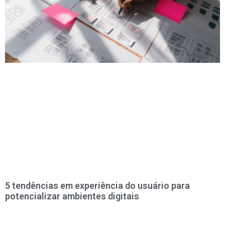
5 tendências em experiência do usuário para
potencializar ambientes digitais