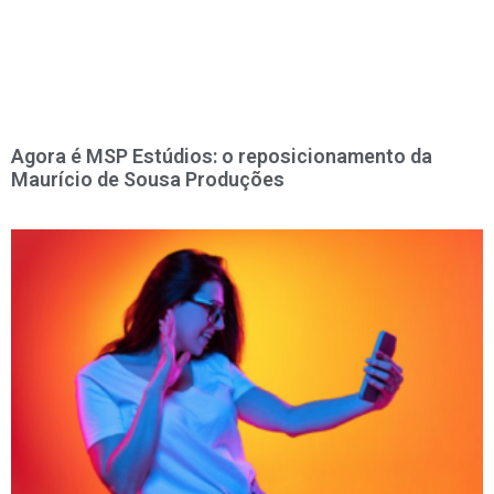
Agora é MSP Estúdios: o reposicionamento da
Maurício de Sousa Produções