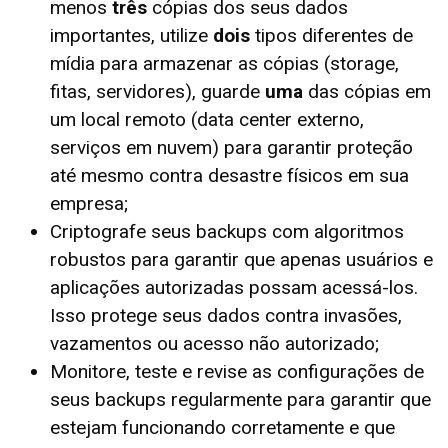
menos
três
cópias dos seus dados
importantes, utilize
dois
tipos diferentes de
mídia para armazenar as cópias (storage,
fitas, servidores), guarde
uma
das cópias em
um local remoto (data center externo,
serviços em nuvem) para garantir proteção
até mesmo contra desastre físicos em sua
empresa;
Criptografe seus backups com algoritmos
robustos para garantir que apenas usuários e
aplicações autorizadas possam acessá-los.
Isso protege seus dados contra invasões,
vazamentos ou acesso não autorizado;
Monitore, teste e revise as configurações de
seus backups regularmente para garantir que
estejam funcionando corretamente e que