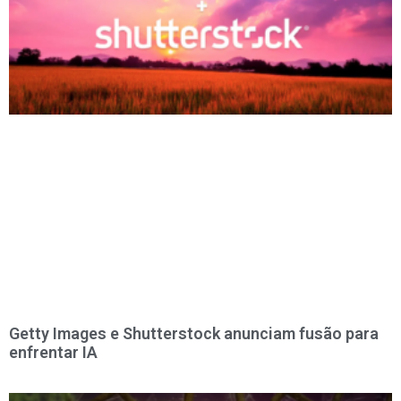
Getty Images e Shutterstock anunciam fusão para
enfrentar IA