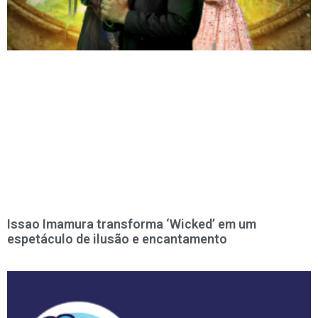
Issao Imamura transforma ‘Wicked’ em um
espetáculo de ilusão e encantamento