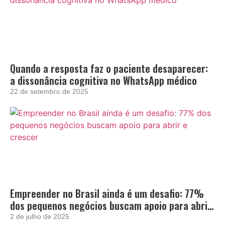
Quando a resposta faz o paciente desaparecer:
a dissonância cognitiva no WhatsApp médico
22 de setembro de 2025
Empreender no Brasil ainda é um desafio: 77%
dos pequenos negócios buscam apoio para abrir
e crescer
2 de julho de 2025