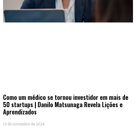
Como um médico se tornou investidor em mais de
50 startups | Danilo Matsunaga Revela Lições e
Aprendizados
13 de novembro de 2024