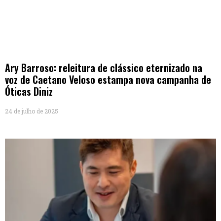
Ary Barroso: releitura de clássico eternizado na
voz de Caetano Veloso estampa nova campanha de
Óticas Diniz
24 de julho de 2025