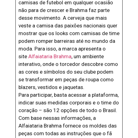
camisas de futebol em qualquer ocasião
não para de crescer e Brahma faz parte
desse movimento. A cerveja que mais
veste a camisa das paixões nacionais quer
mostrar que os looks com camisas de time
podem romper barreiras até no mundo da
moda. Para isso, a marca apresenta o
site
Alfaiataria Brahma
, um ambiente
interativo, onde o torcedor descobre como
as cores e símbolos do seu clube podem
se transformar em peças de roupa como
blazers, vestidos e jaquetas.
Para participar, basta acessar a plataforma,
indicar suas medidas corporais e o time do
coração – são 12 opções de todo o Brasil.
Com base nessas informações, a
Alfaiataria Brahma fornece os moldes das
peças com todas as instruções que o fã