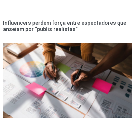
Influencers perdem força entre espectadores que
anseiam por “publis realistas”