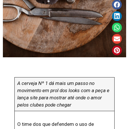
A cerveja Nº 1 dá mais um passo no
movimento em prol dos looks com a peça e
lança site para mostrar até onde o amor
pelos clubes pode chegar
O time dos que defendem o uso de