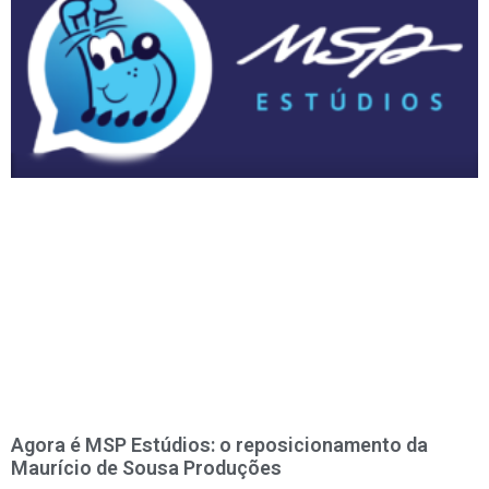
Agora é MSP Estúdios: o reposicionamento da
Maurício de Sousa Produções