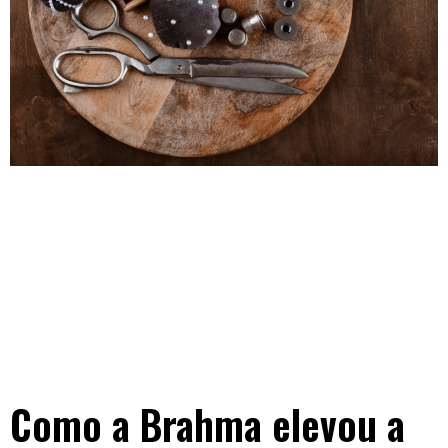
Como a Brahma elevou a