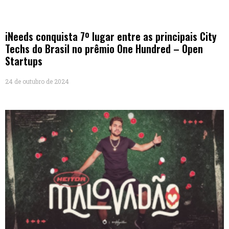
iNeeds conquista 7º lugar entre as principais City
Techs do Brasil no prêmio One Hundred – Open
Startups
24 de outubro de 2024