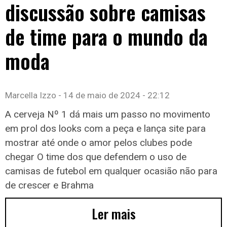
discussão sobre camisas
de time para o mundo da
moda
Marcella Izzo
14 de maio de 2024
22:12
A cerveja Nº 1 dá mais um passo no movimento
em prol dos looks com a peça e lança site para
mostrar até onde o amor pelos clubes pode
chegar O time dos que defendem o uso de
camisas de futebol em qualquer ocasião não para
de crescer e Brahma
Ler mais