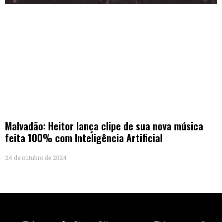
Malvadão: Heitor lança clipe de sua nova música
feita 100% com Inteligência Artificial
24 de outubro de 2024