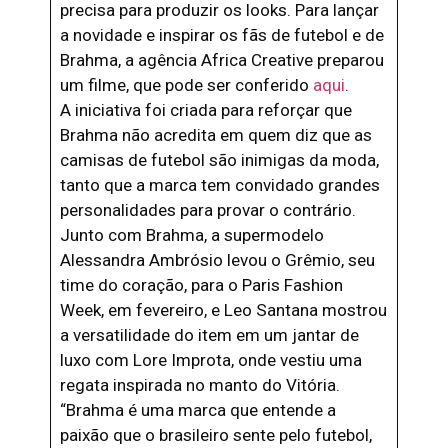
precisa para produzir os looks. Para lançar
a novidade e inspirar os fãs de futebol e de
Brahma, a agência Africa Creative preparou
um filme, que pode ser conferido
aqui
.
A iniciativa foi criada para reforçar que
Brahma não acredita em quem diz que as
camisas de futebol são inimigas da moda,
tanto que a marca tem convidado grandes
personalidades para provar o contrário.
Junto com Brahma, a supermodelo
Alessandra Ambrósio levou o Grêmio, seu
time do coração, para o Paris Fashion
Week, em fevereiro, e Leo Santana mostrou
a versatilidade do item em um jantar de
luxo com Lore Improta, onde vestiu uma
regata inspirada no manto do Vitória.
“Brahma é uma marca que entende a
paixão que o brasileiro sente pelo futebol,