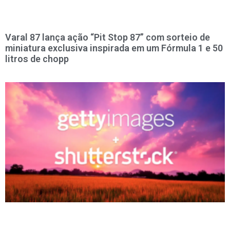
Varal 87 lança ação “Pit Stop 87” com sorteio de
miniatura exclusiva inspirada em um Fórmula 1 e 50
litros de chopp