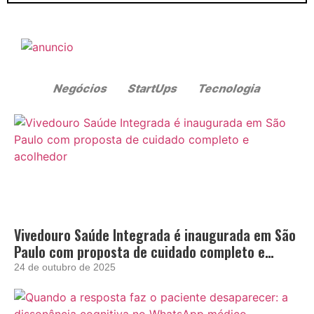
Vivedouro Saúde Integrada é inaugurada em São
Paulo com proposta de cuidado completo e
acolhedor
24 de outubro de 2025