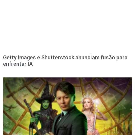
Getty Images e Shutterstock anunciam fusão para
enfrentar IA