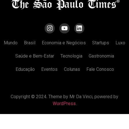
Mundo
Brasil
Economia e Negócios
Startups
Luxo
Saúde e Bem-Estar
Tecnologia
Gastronomia
Educação
Eventos
Colunas
Fale Conosco
Copyright © 2024. Theme by Mr Da Vinci, powered by
WordPress
.