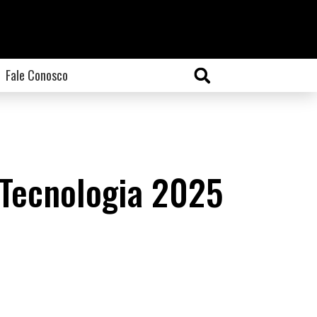
Fale Conosco
 Tecnologia 2025