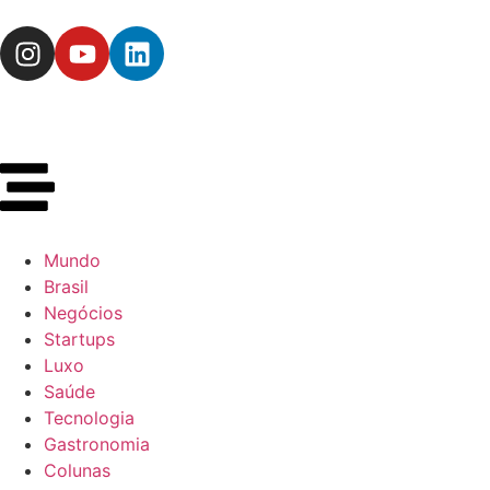
Mundo
Brasil
Negócios
Startups
Luxo
Saúde
Tecnologia
Gastronomia
Colunas