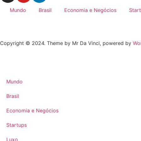
Mundo
Brasil
Economia e Negócios
Star
Copyright © 2024. Theme by Mr Da Vinci, powered by
Wo
Mundo
Brasil
Economia e Negócios
Startups
Luxo