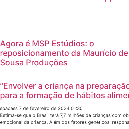
Agora é MSP Estúdios: o
reposicionamento da Maurício de
Sousa Produções
“Envolver a criança na preparação
para a formação de hábitos alime
spacess
7 de fevereiro de 2024
01:30
Estima-se que o Brasil terá 7,7 milhões de crianças com 
emocional da criança. Além dos fatores genéticos, respons