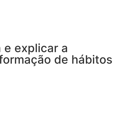
 e explicar a
 formação de hábitos