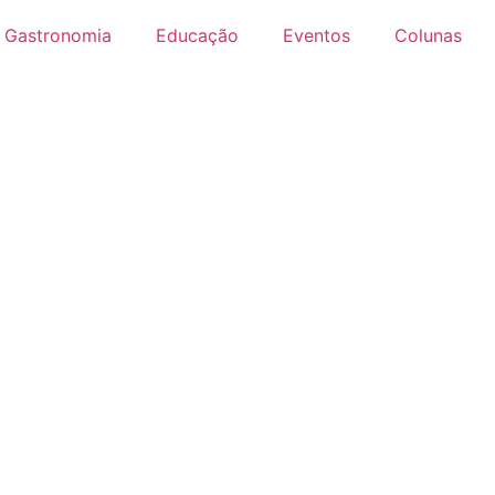
Gastronomia
Educação
Eventos
Colunas