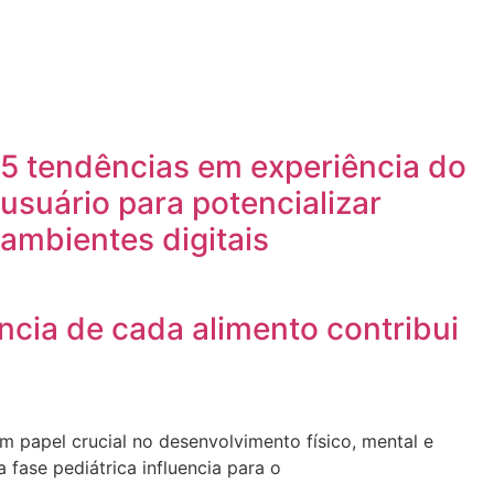
5 tendências em experiência do
usuário para potencializar
ambientes digitais
ância de cada alimento contribui
m papel crucial no desenvolvimento físico, mental e
 fase pediátrica influencia para o