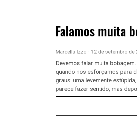
Falamos muita 
Marcella Izzo
12 de setembro de
Devemos falar muita bobagem.
quando nos esforçamos para diz
graus: uma levemente estúpida, 
parece fazer sentido, mas depo