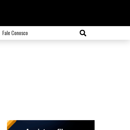
Fale Conosco