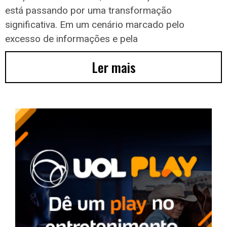
está passando por uma transformação
significativa. Em um cenário marcado pelo
excesso de informações e pela
Ler mais