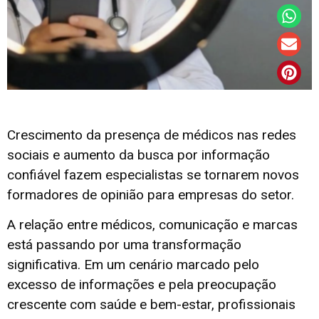
Crescimento da presença de médicos nas redes
sociais e aumento da busca por informação
confiável fazem especialistas se tornarem novos
formadores de opinião para empresas do setor.
A relação entre médicos, comunicação e marcas
está passando por uma transformação
significativa. Em um cenário marcado pelo
excesso de informações e pela preocupação
crescente com saúde e bem-estar, profissionais