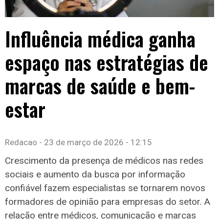
Influência médica ganha
espaço nas estratégias de
marcas de saúde e bem-
estar
Redacao
23 de março de 2026
12:15
Crescimento da presença de médicos nas redes
sociais e aumento da busca por informação
confiável fazem especialistas se tornarem novos
formadores de opinião para empresas do setor. A
relação entre médicos, comunicação e marcas