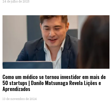
24 de julho de 2025
Como um médico se tornou investidor em mais de
50 startups | Danilo Matsunaga Revela Lições e
Aprendizados
13 de novembro de 2024