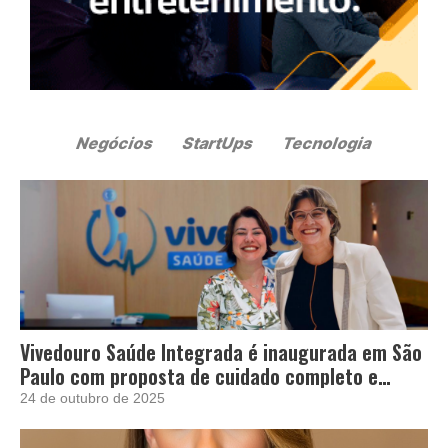
Vivedouro Saúde Integrada é inaugurada em São
Paulo com proposta de cuidado completo e
acolhedor
24 de outubro de 2025