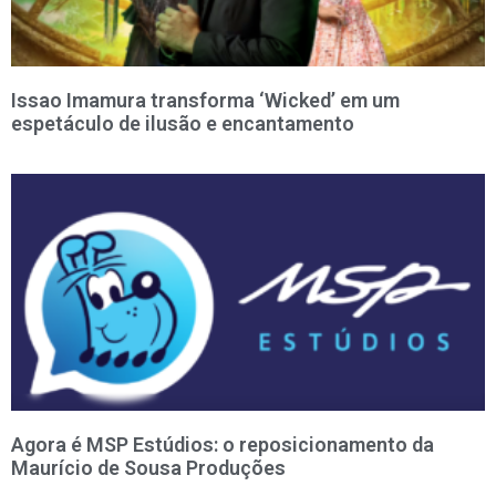
Issao Imamura transforma ‘Wicked’ em um
espetáculo de ilusão e encantamento
Agora é MSP Estúdios: o reposicionamento da
Maurício de Sousa Produções