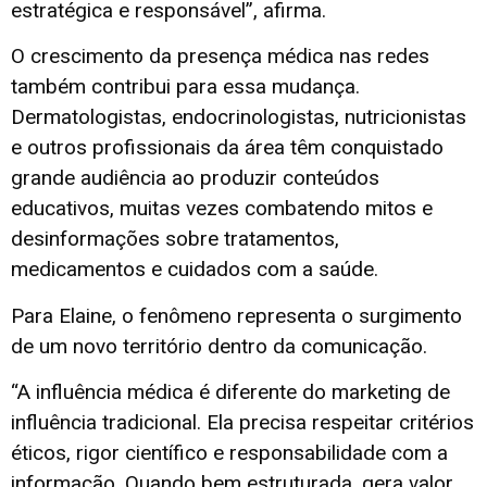
estratégica e responsável”, afirma.
O crescimento da presença médica nas redes
também contribui para essa mudança.
Dermatologistas, endocrinologistas, nutricionistas
e outros profissionais da área têm conquistado
grande audiência ao produzir conteúdos
educativos, muitas vezes combatendo mitos e
desinformações sobre tratamentos,
medicamentos e cuidados com a saúde.
Para Elaine, o fenômeno representa o surgimento
de um novo território dentro da comunicação.
“A influência médica é diferente do marketing de
influência tradicional. Ela precisa respeitar critérios
éticos, rigor científico e responsabilidade com a
informação. Quando bem estruturada, gera valor