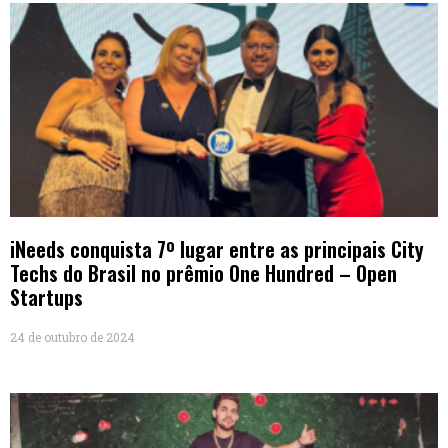
iNeeds conquista 7º lugar entre as principais City
Techs do Brasil no prêmio One Hundred – Open
Startups
24 de outubro de 2024