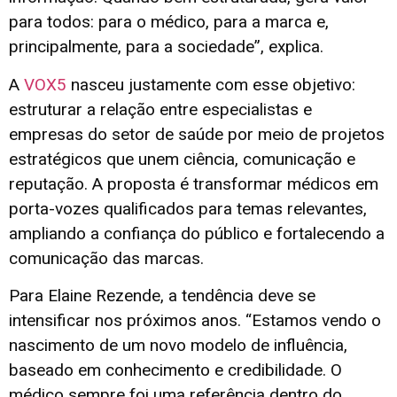
para todos: para o médico, para a marca e,
principalmente, para a sociedade”, explica.
A
VOX5
nasceu justamente com esse objetivo:
estruturar a relação entre especialistas e
empresas do setor de saúde por meio de projetos
estratégicos que unem ciência, comunicação e
reputação. A proposta é transformar médicos em
porta-vozes qualificados para temas relevantes,
ampliando a confiança do público e fortalecendo a
comunicação das marcas.
Para Elaine Rezende, a tendência deve se
intensificar nos próximos anos. “Estamos vendo o
nascimento de um novo modelo de influência,
baseado em conhecimento e credibilidade. O
médico sempre foi uma referência dentro do