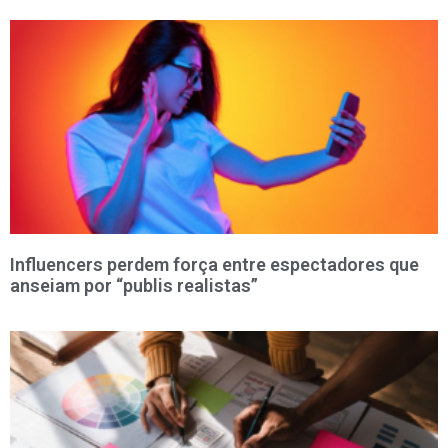
Influencers perdem força entre espectadores que
anseiam por “publis realistas”