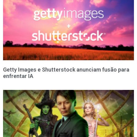
Getty Images e Shutterstock anunciam fusão para
enfrentar IA