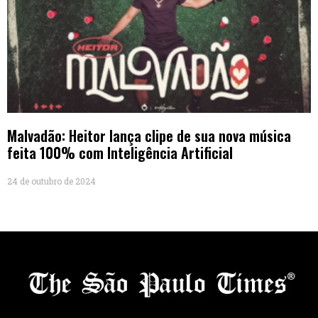
Malvadão: Heitor lança clipe de sua nova música
feita 100% com Inteligência Artificial
24 de outubro de 2024