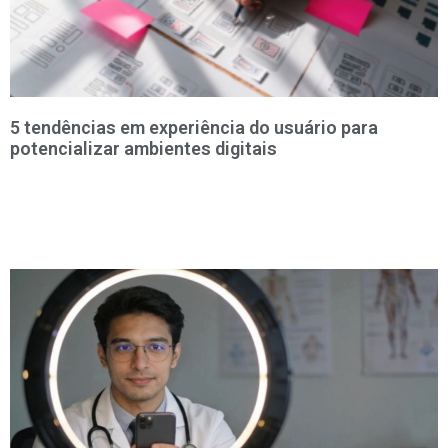
5 tendências em experiência do usuário para
potencializar ambientes digitais