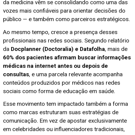
da medicina vêm se consolidando como uma das
vozes mais confiáveis para orientar decisões do
público — e também como parceiros estratégicos.
Ao mesmo tempo, cresce a presença desses
profissionais nas redes sociais. Segundo relatório
da
Docplanner (Doctoralia) e Datafolha
, mais de
60% dos pacientes afirmam buscar informações
médicas na internet antes ou depois de
consultas
, e uma parcela relevante acompanha
conteúdos produzidos por médicos nas redes
sociais como forma de educação em saúde.
Esse movimento tem impactado também a forma
como marcas estruturam suas estratégias de
comunicação. Em vez de apostar exclusivamente
em celebridades ou influenciadores tradicionais,