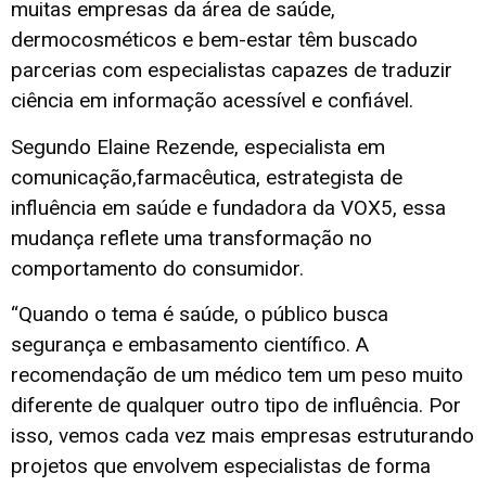
muitas empresas da área de saúde,
dermocosméticos e bem-estar têm buscado
parcerias com especialistas capazes de traduzir
ciência em informação acessível e confiável.
Segundo Elaine Rezende, especialista em
comunicação,farmacêutica, estrategista de
influência em saúde e fundadora da VOX5, essa
mudança reflete uma transformação no
comportamento do consumidor.
“Quando o tema é saúde, o público busca
segurança e embasamento científico. A
recomendação de um médico tem um peso muito
diferente de qualquer outro tipo de influência. Por
isso, vemos cada vez mais empresas estruturando
projetos que envolvem especialistas de forma