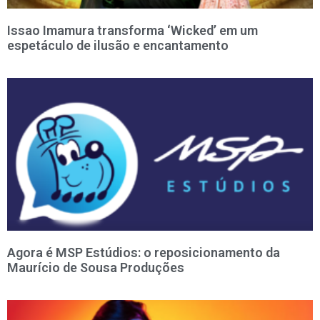
Issao Imamura transforma ‘Wicked’ em um
espetáculo de ilusão e encantamento
Agora é MSP Estúdios: o reposicionamento da
Maurício de Sousa Produções