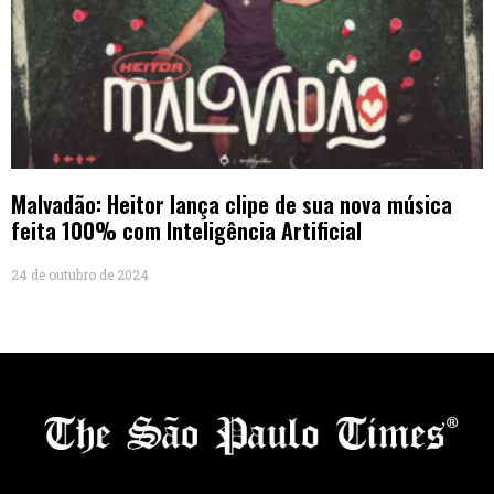
Malvadão: Heitor lança clipe de sua nova música
feita 100% com Inteligência Artificial
24 de outubro de 2024