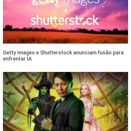
Getty Images e Shutterstock anunciam fusão para
enfrentar IA