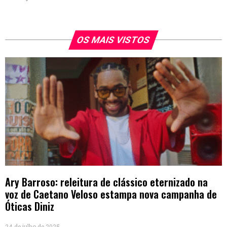
OS MAIS VISTOS
Ary Barroso: releitura de clássico eternizado na
voz de Caetano Veloso estampa nova campanha de
Óticas Diniz
24 de julho de 2025