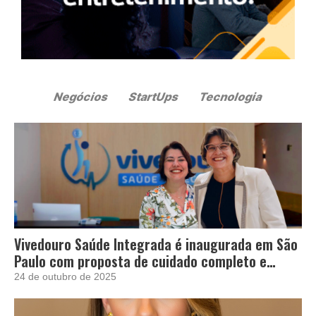
Vivedouro Saúde Integrada é inaugurada em São
Paulo com proposta de cuidado completo e
acolhedor
24 de outubro de 2025