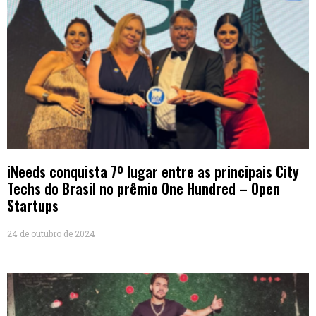
iNeeds conquista 7º lugar entre as principais City
Techs do Brasil no prêmio One Hundred – Open
Startups
24 de outubro de 2024