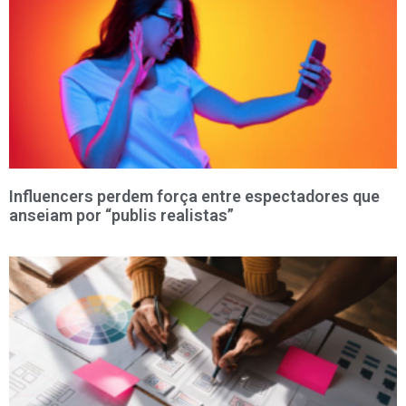
Influencers perdem força entre espectadores que
anseiam por “publis realistas”