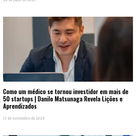
Como um médico se tornou investidor em mais de
50 startups | Danilo Matsunaga Revela Lições e
Aprendizados
13 de novembro de 2024