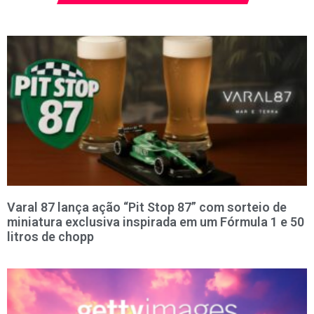
Varal 87 lança ação “Pit Stop 87” com sorteio de
miniatura exclusiva inspirada em um Fórmula 1 e 50
litros de chopp