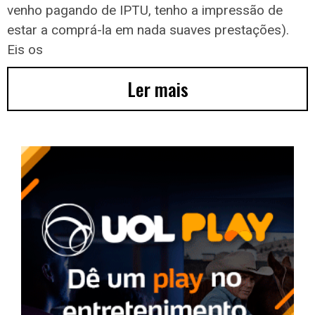
venho pagando de IPTU, tenho a impressão de
estar a comprá-la em nada suaves prestações).
Eis os
Ler mais