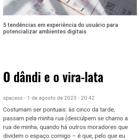
5 tendências em experiência do usuário para
potencializar ambientes digitais
O dândi e o vira-lata
spacess
1 de agosto de 2023
20:42
Costumam ser pontuais: às cinco da tarde,
passam pela minha rua (desculpem se chamo a
rua de minha, quando há outros moradores que
dividem o espaço comigo – é que, pelo que eu