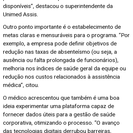
disponíveis”, destacou o superintendente da
Unimed Assis.
Outro ponto importante é o estabelecimento de
metas claras e mensuráveis para o programa. “Por
exemplo, a empresa pode definir objetivos de
redução nas taxas de absenteísmo (ou seja, a
ausência ou falta prolongada de funcionários),
melhoria nos índices de saúde geral da equipe ou
redução nos custos relacionados à assistência
médica”, citou.
O médico acrescentou que também é uma boa
ideia experimentar uma plataforma capaz de
fornecer dados úteis para a gestão de saúde
corporativa, otimizando o processo. “O avanço
das tecnologias digitais derrubou barreiras,