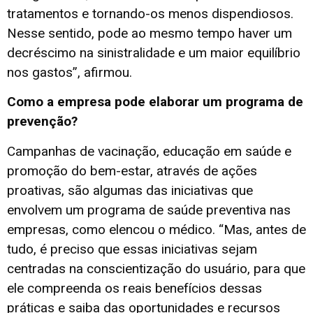
tratamentos e tornando-os menos dispendiosos.
Nesse sentido, pode ao mesmo tempo haver um
decréscimo na sinistralidade e um maior equilíbrio
nos gastos”, afirmou.
Como a empresa pode elaborar um programa de
prevenção?
Campanhas de vacinação, educação em saúde e
promoção do bem-estar, através de ações
proativas, são algumas das iniciativas que
envolvem um programa de saúde preventiva nas
empresas, como elencou o médico. “Mas, antes de
tudo, é preciso que essas iniciativas sejam
centradas na conscientização do usuário, para que
ele compreenda os reais benefícios dessas
práticas e saiba das oportunidades e recursos