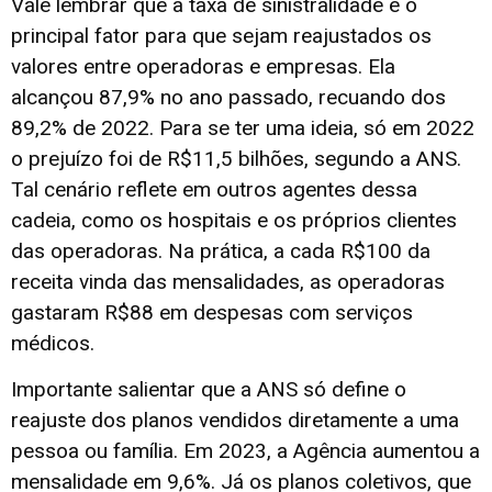
Vale lembrar que a taxa de sinistralidade é o
principal fator para que sejam reajustados os
valores entre operadoras e empresas. Ela
alcançou 87,9% no ano passado, recuando dos
89,2% de 2022. Para se ter uma ideia, só em 2022
o prejuízo foi de R$11,5 bilhões, segundo a ANS.
Tal cenário reflete em outros agentes dessa
cadeia, como os hospitais e os próprios clientes
das operadoras. Na prática, a cada R$100 da
receita vinda das mensalidades, as operadoras
gastaram R$88 em despesas com serviços
médicos.
Importante salientar que a ANS só define o
reajuste dos planos vendidos diretamente a uma
pessoa ou família. Em 2023, a Agência aumentou a
mensalidade em 9,6%. Já os planos coletivos, que