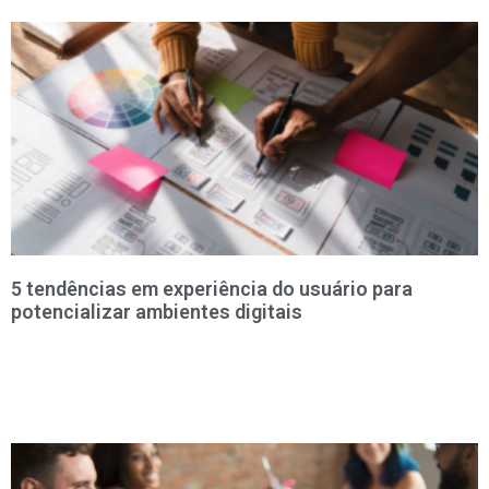
5 tendências em experiência do usuário para
potencializar ambientes digitais