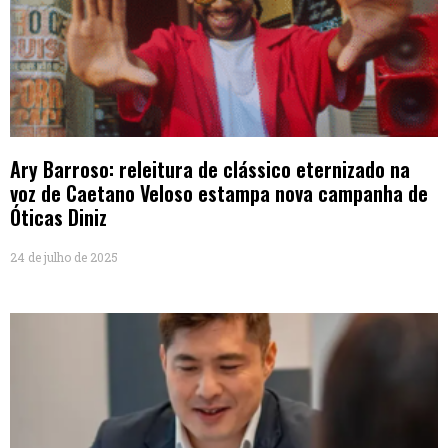
Ary Barroso: releitura de clássico eternizado na
voz de Caetano Veloso estampa nova campanha de
Óticas Diniz
24 de julho de 2025