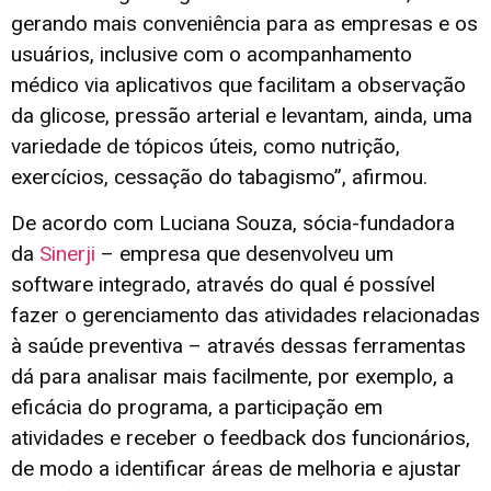
gerando mais conveniência para as empresas e os
usuários, inclusive com o acompanhamento
médico via aplicativos que facilitam a observação
da glicose, pressão arterial e levantam, ainda, uma
variedade de tópicos úteis, como nutrição,
exercícios, cessação do tabagismo”, afirmou.
De acordo com Luciana Souza, sócia-fundadora
da
Sinerji
– empresa que desenvolveu um
software integrado, através do qual é possível
fazer o gerenciamento das atividades relacionadas
à saúde preventiva – através dessas ferramentas
dá para analisar mais facilmente, por exemplo, a
eficácia do programa, a participação em
atividades e receber o feedback dos funcionários,
de modo a identificar áreas de melhoria e ajustar