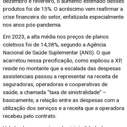
dezembro e fevereiro, o aumento estimado desses
produtos foi de 15%. O acréscimo vem reafirmar a
crise financeira do setor, enfatizada especialmente
nos anos pós-pandemia.
Em 2023, a alta média nos preços de planos
coletivos foi de 14,38%, segundo a Agência
Nacional de Saúde Suplementar (ANS). O que
acarretou nessa precificação, como explicou a XP,
reside no montante que a escalada das despesas
assistenciais passou a representar na receita de
seguradoras, operadoras e cooperativas de
saúde, a chamada “taxa de sinistralidade” –
basicamente, a relação entre as despesas com a
utilização dos serviços e a receita que a operadora
recebeu pelo contrato.