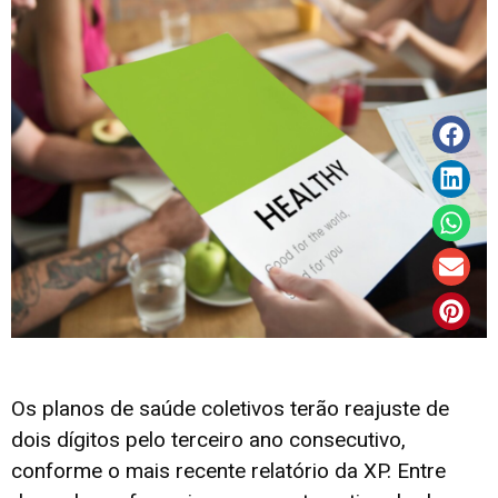
Os planos de saúde coletivos terão reajuste de
dois dígitos pelo terceiro ano consecutivo,
conforme o mais recente relatório da XP. Entre