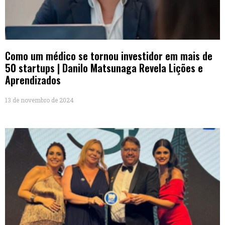
Como um médico se tornou investidor em mais de
50 startups | Danilo Matsunaga Revela Lições e
Aprendizados
13 de novembro de 2024