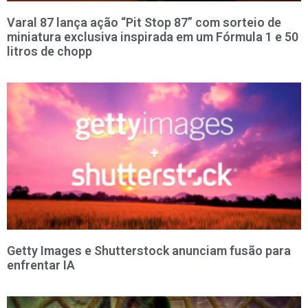
Varal 87 lança ação “Pit Stop 87” com sorteio de
miniatura exclusiva inspirada em um Fórmula 1 e 50
litros de chopp
Getty Images e Shutterstock anunciam fusão para
enfrentar IA