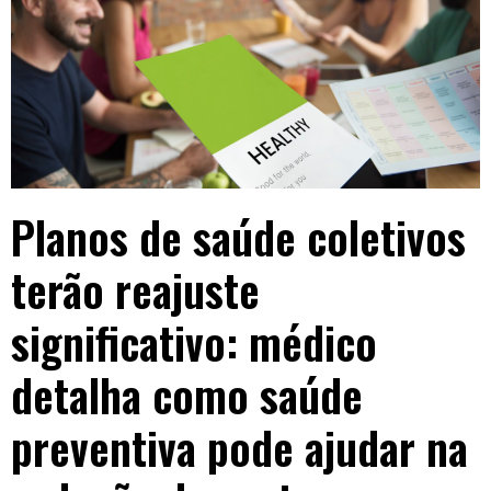
Planos de saúde coletivos
terão reajuste
significativo: médico
detalha como saúde
preventiva pode ajudar na