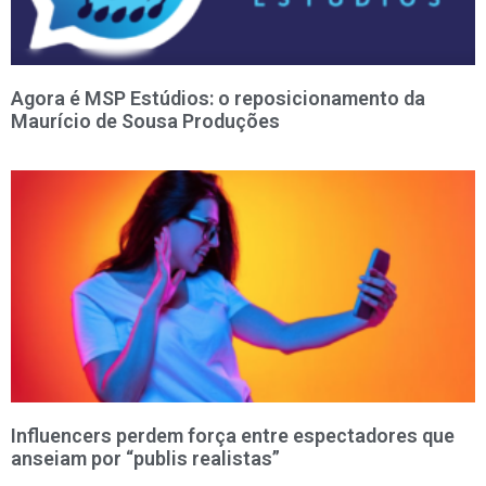
Agora é MSP Estúdios: o reposicionamento da
Maurício de Sousa Produções
Influencers perdem força entre espectadores que
anseiam por “publis realistas”