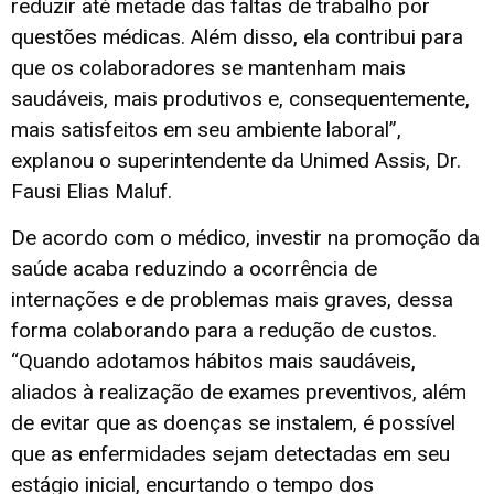
reduzir até metade das faltas de trabalho por
questões médicas. Além disso, ela contribui para
que os colaboradores se mantenham mais
saudáveis, mais produtivos e, consequentemente,
mais satisfeitos em seu ambiente laboral”,
explanou o superintendente da Unimed Assis, Dr.
Fausi Elias Maluf.
De acordo com o médico, investir na promoção da
saúde acaba reduzindo a ocorrência de
internações e de problemas mais graves, dessa
forma colaborando para a redução de custos.
“Quando adotamos hábitos mais saudáveis,
aliados à realização de exames preventivos, além
de evitar que as doenças se instalem, é possível
que as enfermidades sejam detectadas em seu
estágio inicial, encurtando o tempo dos