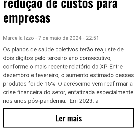
redução de custos para
empresas
Marcella Izzo
7 de maio de 2024
22:51
Os planos de saúde coletivos terão reajuste de
dois dígitos pelo terceiro ano consecutivo,
conforme o mais recente relatório da XP. Entre
dezembro e fevereiro, o aumento estimado desses
produtos foi de 15%. O acréscimo vem reafirmar a
crise financeira do setor, enfatizada especialmente
nos anos pós-pandemia. Em 2023, a
Ler mais