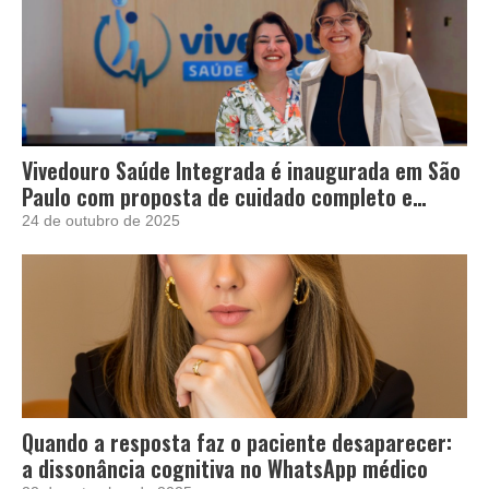
Vivedouro Saúde Integrada é inaugurada em São
Paulo com proposta de cuidado completo e
acolhedor
24 de outubro de 2025
Quando a resposta faz o paciente desaparecer:
a dissonância cognitiva no WhatsApp médico