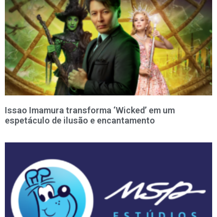
Issao Imamura transforma ‘Wicked’ em um
espetáculo de ilusão e encantamento