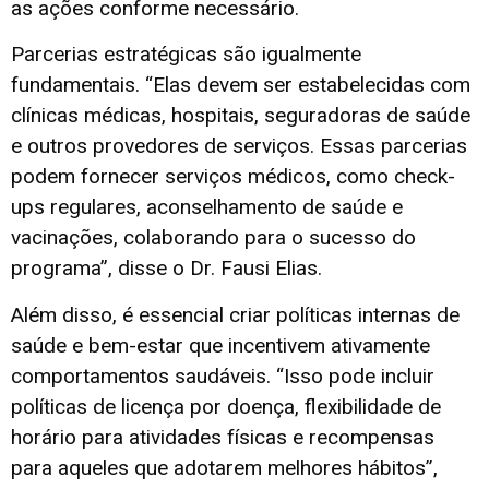
as ações conforme necessário.
Parcerias estratégicas são igualmente
fundamentais. “Elas devem ser estabelecidas com
clínicas médicas, hospitais, seguradoras de saúde
e outros provedores de serviços. Essas parcerias
podem fornecer serviços médicos, como check-
ups regulares, aconselhamento de saúde e
vacinações, colaborando para o sucesso do
programa”, disse o Dr. Fausi Elias.
Além disso, é essencial criar políticas internas de
saúde e bem-estar que incentivem ativamente
comportamentos saudáveis. “Isso pode incluir
políticas de licença por doença, flexibilidade de
horário para atividades físicas e recompensas
para aqueles que adotarem melhores hábitos”,