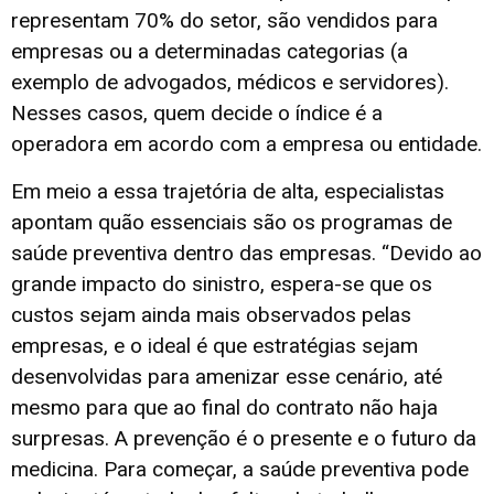
representam 70% do setor, são vendidos para
empresas ou a determinadas categorias (a
exemplo de advogados, médicos e servidores).
Nesses casos, quem decide o índice é a
operadora em acordo com a empresa ou entidade.
Em meio a essa trajetória de alta, especialistas
apontam quão essenciais são os programas de
saúde preventiva dentro das empresas. “Devido ao
grande impacto do sinistro, espera-se que os
custos sejam ainda mais observados pelas
empresas, e o ideal é que estratégias sejam
desenvolvidas para amenizar esse cenário, até
mesmo para que ao final do contrato não haja
surpresas. A prevenção é o presente e o futuro da
medicina. Para começar, a saúde preventiva pode