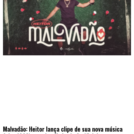
Malvadão: Heitor lança clipe de sua nova música