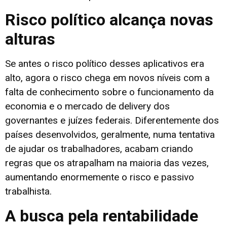
Risco político alcança novas
alturas
Se antes o risco político desses aplicativos era
alto, agora o risco chega em novos níveis com a
falta de conhecimento sobre o funcionamento da
economia e o mercado de delivery dos
governantes e juízes federais. Diferentemente dos
países desenvolvidos, geralmente, numa tentativa
de ajudar os trabalhadores, acabam criando
regras que os atrapalham na maioria das vezes,
aumentando enormemente o risco e passivo
trabalhista.
A busca pela rentabilidade