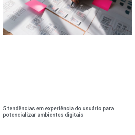
5 tendências em experiência do usuário para
potencializar ambientes digitais