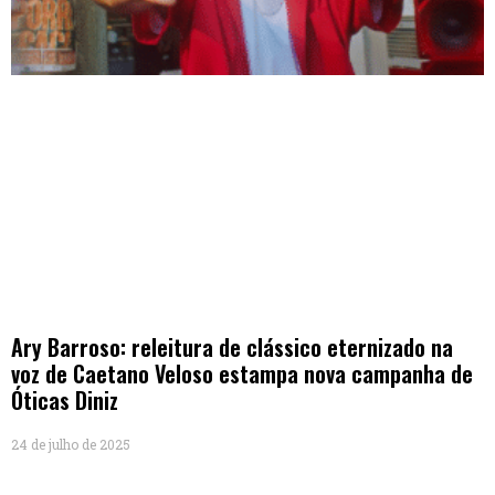
Ary Barroso: releitura de clássico eternizado na
voz de Caetano Veloso estampa nova campanha de
Óticas Diniz
24 de julho de 2025