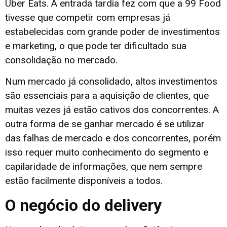
Uber Eats. A entrada tardia fez com que a 99 Food
tivesse que competir com empresas já
estabelecidas com grande poder de investimentos
e marketing, o que pode ter dificultado sua
consolidação no mercado.
Num mercado já consolidado, altos investimentos
são essenciais para a aquisição de clientes, que
muitas vezes já estão cativos dos concorrentes. A
outra forma de se ganhar mercado é se utilizar
das falhas de mercado e dos concorrentes, porém
isso requer muito conhecimento do segmento e
capilaridade de informações, que nem sempre
estão facilmente disponíveis a todos.
O negócio do delivery