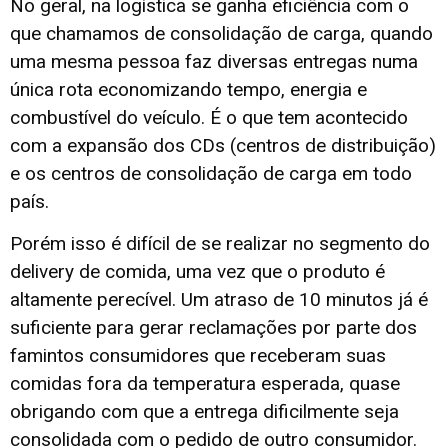
No geral, na logística se ganha eficiência com o
que chamamos de consolidação de carga, quando
uma mesma pessoa faz diversas entregas numa
única rota economizando tempo, energia e
combustível do veículo. É o que tem acontecido
com a expansão dos CDs (centros de distribuição)
e os centros de consolidação de carga em todo
país.
Porém isso é difícil de se realizar no segmento do
delivery de comida, uma vez que o produto é
altamente perecível. Um atraso de 10 minutos já é
suficiente para gerar reclamações por parte dos
famintos consumidores que receberam suas
comidas fora da temperatura esperada, quase
obrigando com que a entrega dificilmente seja
consolidada com o pedido de outro consumidor.