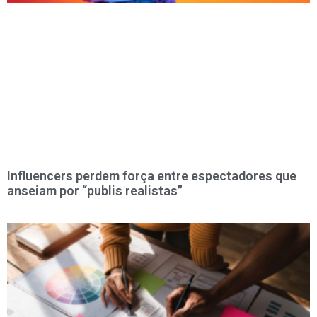
Influencers perdem força entre espectadores que
anseiam por “publis realistas”