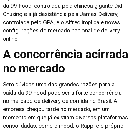
da 99 Food, controlada pela chinesa gigante Didi
Chuxing e a já desistência pela James Delivery,
controlada pelo GPA, e o Alfred implica e novas
configurações do mercado nacional de delivery
online.
A concorrência acirrada
no mercado
Sem dúvidas uma das grandes razões para a
saída da 99 Food pode ser a forte concorrência
no mercado de delivery de comida no Brasil. A
empresa chegou tarde no mercado, em um
momento em que já existiam diversas plataformas
consolidadas, como o iFood, o Rappi e o próprio