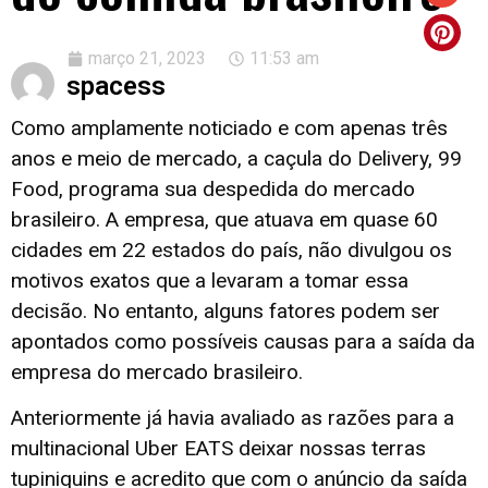
março 21, 2023
11:53 am
spacess
Como amplamente noticiado e com apenas três
anos e meio de mercado, a caçula do Delivery, 99
Food, programa sua despedida do mercado
brasileiro. A empresa, que atuava em quase 60
cidades em 22 estados do país, não divulgou os
motivos exatos que a levaram a tomar essa
decisão. No entanto, alguns fatores podem ser
apontados como possíveis causas para a saída da
empresa do mercado brasileiro.
Anteriormente já havia avaliado as razões para a
multinacional Uber EATS deixar nossas terras
tupiniquins e acredito que com o anúncio da saída