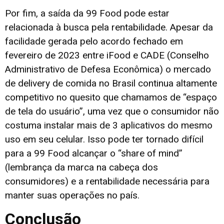
Por fim, a saída da 99 Food pode estar
relacionada à busca pela rentabilidade. Apesar da
facilidade gerada pelo acordo fechado em
fevereiro de 2023 entre iFood e CADE (Conselho
Administrativo de Defesa Econômica) o mercado
de delivery de comida no Brasil continua altamente
competitivo no quesito que chamamos de “espaço
de tela do usuário”, uma vez que o consumidor não
costuma instalar mais de 3 aplicativos do mesmo
uso em seu celular. Isso pode ter tornado difícil
para a 99 Food alcançar o “share of mind”
(lembrança da marca na cabeça dos
consumidores) e a rentabilidade necessária para
manter suas operações no país.
Conclusão