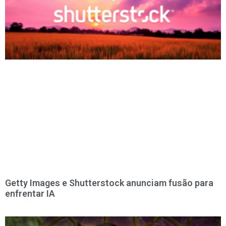
Getty Images e Shutterstock anunciam fusão para
enfrentar IA