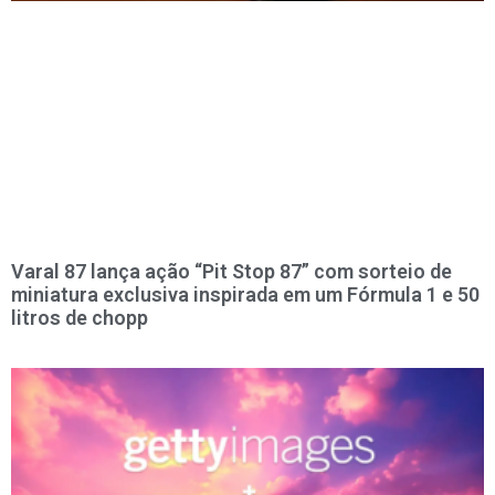
Varal 87 lança ação “Pit Stop 87” com sorteio de
miniatura exclusiva inspirada em um Fórmula 1 e 50
litros de chopp