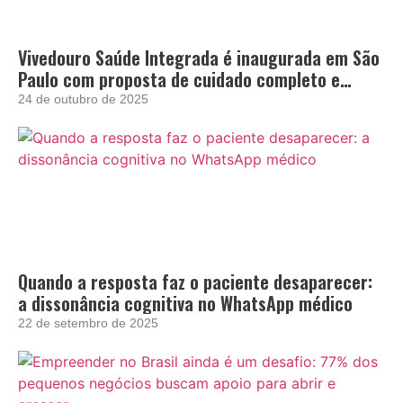
Vivedouro Saúde Integrada é inaugurada em São
Paulo com proposta de cuidado completo e
acolhedor
24 de outubro de 2025
Quando a resposta faz o paciente desaparecer:
a dissonância cognitiva no WhatsApp médico
22 de setembro de 2025