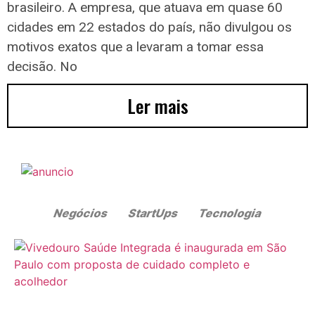
brasileiro. A empresa, que atuava em quase 60
cidades em 22 estados do país, não divulgou os
motivos exatos que a levaram a tomar essa
decisão. No
Ler mais