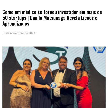
Como um médico se tornou investidor em mais de
50 startups | Danilo Matsunaga Revela Lições e
Aprendizados
13 de novembro de 2024