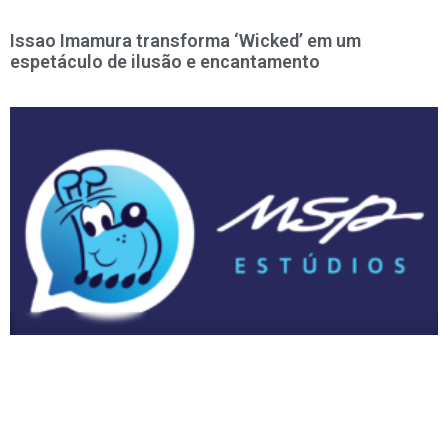
Issao Imamura transforma ‘Wicked’ em um
espetáculo de ilusão e encantamento