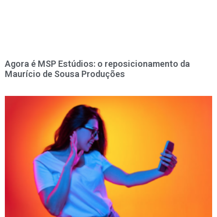
Agora é MSP Estúdios: o reposicionamento da
Maurício de Sousa Produções