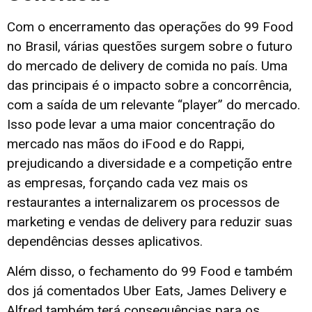
Com o encerramento das operações do 99 Food
no Brasil, várias questões surgem sobre o futuro
do mercado de delivery de comida no país. Uma
das principais é o impacto sobre a concorrência,
com a saída de um relevante “player” do mercado.
Isso pode levar a uma maior concentração do
mercado nas mãos do iFood e do Rappi,
prejudicando a diversidade e a competição entre
as empresas, forçando cada vez mais os
restaurantes a internalizarem os processos de
marketing e vendas de delivery para reduzir suas
dependências desses aplicativos.
Além disso, o fechamento do 99 Food e também
dos já comentados Uber Eats, James Delivery e
Alfred também terá consequências para os