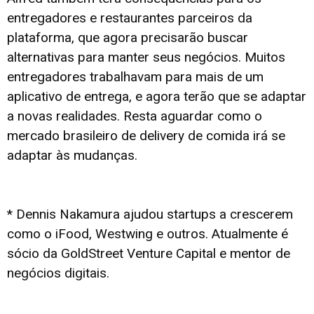
entregadores e restaurantes parceiros da
plataforma, que agora precisarão buscar
alternativas para manter seus negócios. Muitos
entregadores trabalhavam para mais de um
aplicativo de entrega, e agora terão que se adaptar
a novas realidades. Resta aguardar como o
mercado brasileiro de delivery de comida irá se
adaptar às mudanças.
* Dennis Nakamura ajudou startups a crescerem
como o iFood, Westwing e outros. Atualmente é
sócio da GoldStreet Venture Capital e mentor de
negócios digitais.