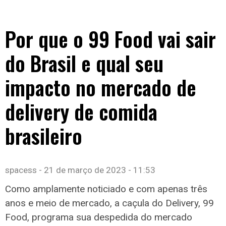
Por que o 99 Food vai sair
do Brasil e qual seu
impacto no mercado de
delivery de comida
brasileiro
spacess
21 de março de 2023
11:53
Como amplamente noticiado e com apenas três
anos e meio de mercado, a caçula do Delivery, 99
Food, programa sua despedida do mercado