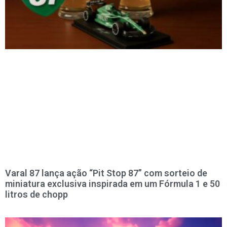
Varal 87 lança ação “Pit Stop 87” com sorteio de
miniatura exclusiva inspirada em um Fórmula 1 e 50
litros de chopp