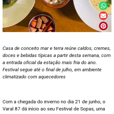
Casa de conceito mar e terra reúne caldos, cremes,
doces e bebidas típicas a partir desta semana, com
a entrada oficial da estação mais fria do ano.
Festival segue até o final de julho, em ambiente
climatizado com aquecedores
Com a chegada do inverno no dia 21 de junho, o
Varal 87 dá início ao seu Festival de Sopas, uma