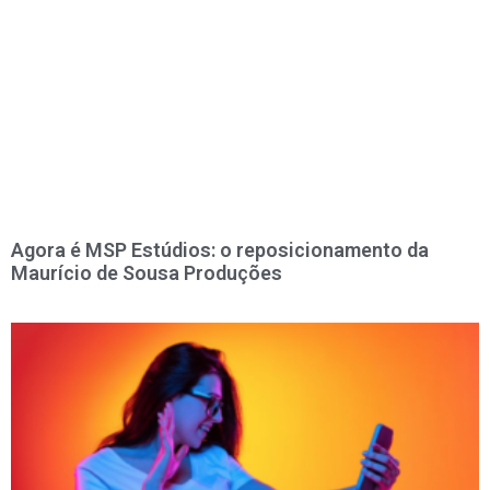
Agora é MSP Estúdios: o reposicionamento da
Maurício de Sousa Produções