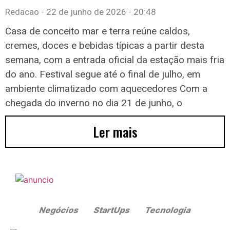
Redacao
22 de junho de 2026
20:48
Casa de conceito mar e terra reúne caldos,
cremes, doces e bebidas típicas a partir desta
semana, com a entrada oficial da estação mais fria
do ano. Festival segue até o final de julho, em
ambiente climatizado com aquecedores Com a
chegada do inverno no dia 21 de junho, o
Ler mais