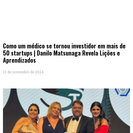
Como um médico se tornou investidor em mais de
50 startups | Danilo Matsunaga Revela Lições e
Aprendizados
13 de novembro de 2024