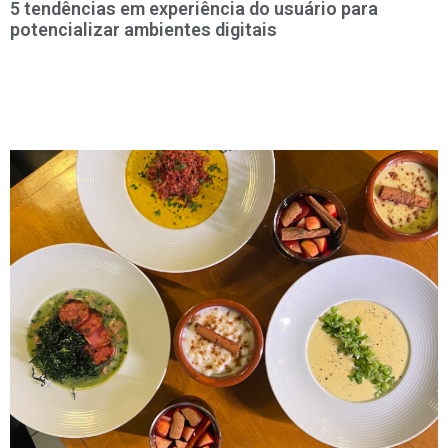
5 tendências em experiência do usuário para
potencializar ambientes digitais