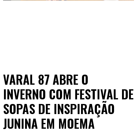
VARAL 87 ABRE O
INVERNO COM FESTIVAL DE
SOPAS DE INSPIRAÇÃO
JUNINA EM MOEMA