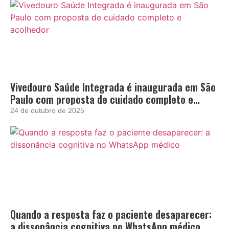
Vivedouro Saúde Integrada é inaugurada em São
Paulo com proposta de cuidado completo e
acolhedor
24 de outubro de 2025
Quando a resposta faz o paciente desaparecer:
a dissonância cognitiva no WhatsApp médico