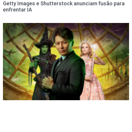
Getty Images e Shutterstock anunciam fusão para
enfrentar IA