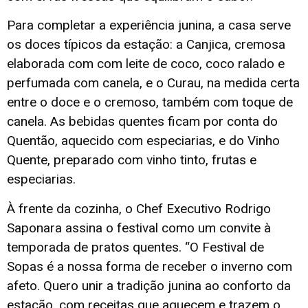
Para completar a experiência junina, a casa serve
os doces típicos da estação: a Canjica, cremosa
elaborada com com leite de coco, coco ralado e
perfumada com canela, e o Curau, na medida certa
entre o doce e o cremoso, também com toque de
canela. As bebidas quentes ficam por conta do
Quentão, aquecido com especiarias, e do Vinho
Quente, preparado com vinho tinto, frutas e
especiarias.
À frente da cozinha, o Chef Executivo Rodrigo
Saponara assina o festival como um convite à
temporada de pratos quentes. “O Festival de
Sopas é a nossa forma de receber o inverno com
afeto. Quero unir a tradição junina ao conforto da
estação, com receitas que aquecem e trazem o