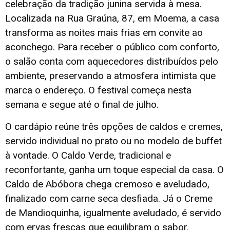
celebração da tradição junina servida à mesa.
Localizada na Rua Graúna, 87, em Moema, a casa
transforma as noites mais frias em convite ao
aconchego. Para receber o público com conforto,
o salão conta com aquecedores distribuídos pelo
ambiente, preservando a atmosfera intimista que
marca o endereço. O festival começa nesta
semana e segue até o final de julho.
O cardápio reúne três opções de caldos e cremes,
servido individual no prato ou no modelo de buffet
à vontade. O Caldo Verde, tradicional e
reconfortante, ganha um toque especial da casa. O
Caldo de Abóbora chega cremoso e aveludado,
finalizado com carne seca desfiada. Já o Creme
de Mandioquinha, igualmente aveludado, é servido
com ervas frescas que equilibram o sabor.