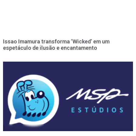
Issao Imamura transforma ‘Wicked’ em um
espetáculo de ilusão e encantamento