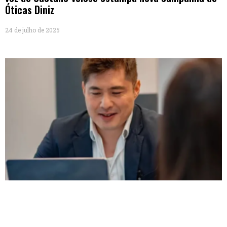
Óticas Diniz
24 de julho de 2025