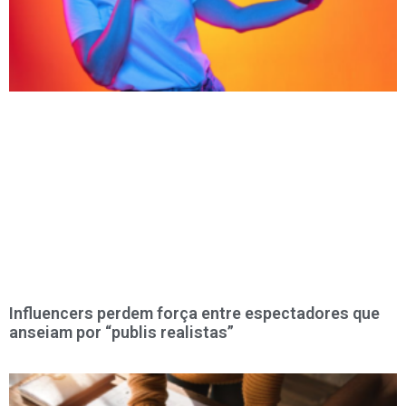
Influencers perdem força entre espectadores que
anseiam por “publis realistas”