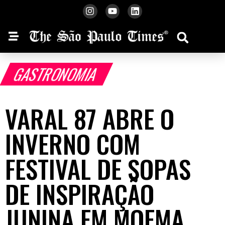
GASTRONOMIA
VARAL 87 ABRE O
INVERNO COM
FESTIVAL DE SOPAS
DE INSPIRAÇÃO
JUNINA EM MOEMA