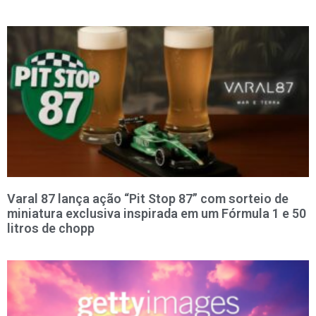
Varal 87 lança ação “Pit Stop 87” com sorteio de
miniatura exclusiva inspirada em um Fórmula 1 e 50
litros de chopp