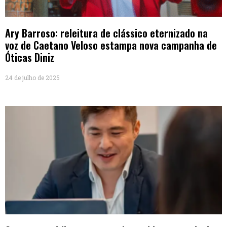
Ary Barroso: releitura de clássico eternizado na
voz de Caetano Veloso estampa nova campanha de
Óticas Diniz
24 de julho de 2025