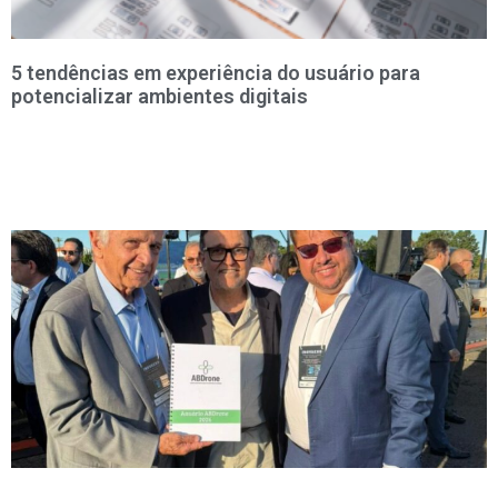
5 tendências em experiência do usuário para
potencializar ambientes digitais