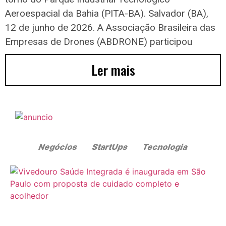
Aeroespacial da Bahia (PITA-BA). Salvador (BA),
12 de junho de 2026. A Associação Brasileira das
Empresas de Drones (ABDRONE) participou
Ler mais