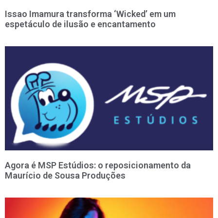
Issao Imamura transforma ‘Wicked’ em um
espetáculo de ilusão e encantamento
Agora é MSP Estúdios: o reposicionamento da
Maurício de Sousa Produções