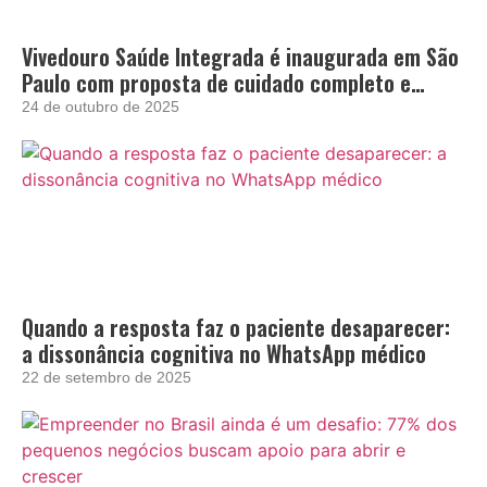
Vivedouro Saúde Integrada é inaugurada em São
Paulo com proposta de cuidado completo e
acolhedor
24 de outubro de 2025
Quando a resposta faz o paciente desaparecer:
a dissonância cognitiva no WhatsApp médico
22 de setembro de 2025