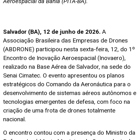
Aeroespacial da Bahia (PITA-BA).
Salvador (BA), 12 de junho de 2026.
A
Associação Brasileira das Empresas de Drones
(ABDRONE) participou nesta sexta-feira, 12, do 1º
Encontro de Inovação Aeroespacial (Inovaero),
realizado na Base Aérea de Salvador, na sede do
Senai Cimatec. O evento apresentou os planos
estratégicos do Comando da Aeronáutica para o
desenvolvimento de sistemas aéreos autônomos e
tecnologias emergentes de defesa, com foco na
criação de uma frota de drones totalmente
nacional.
O encontro contou com a presença do Ministro da