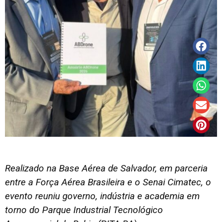
Realizado na Base Aérea de Salvador, em parceria
entre a Força Aérea Brasileira e o Senai Cimatec, o
evento reuniu governo, indústria e academia em
torno do Parque Industrial Tecnológico