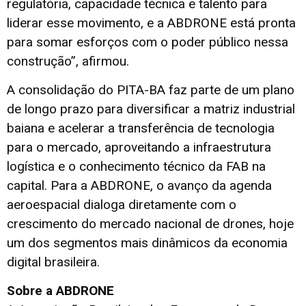
regulatória, capacidade técnica e talento para
liderar esse movimento, e a ABDRONE está pronta
para somar esforços com o poder público nessa
construção”, afirmou.
A consolidação do PITA-BA faz parte de um plano
de longo prazo para diversificar a matriz industrial
baiana e acelerar a transferência de tecnologia
para o mercado, aproveitando a infraestrutura
logística e o conhecimento técnico da FAB na
capital. Para a ABDRONE, o avanço da agenda
aeroespacial dialoga diretamente com o
crescimento do mercado nacional de drones, hoje
um dos segmentos mais dinâmicos da economia
digital brasileira.
Sobre a ABDRONE