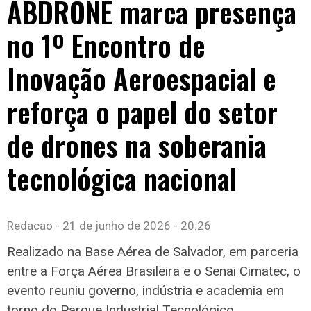
ABDRONE marca presença
no 1º Encontro de
Inovação Aeroespacial e
reforça o papel do setor
de drones na soberania
tecnológica nacional
Redacao
21 de junho de 2026
20:26
Realizado na Base Aérea de Salvador, em parceria
entre a Força Aérea Brasileira e o Senai Cimatec, o
evento reuniu governo, indústria e academia em
torno do Parque Industrial Tecnológico