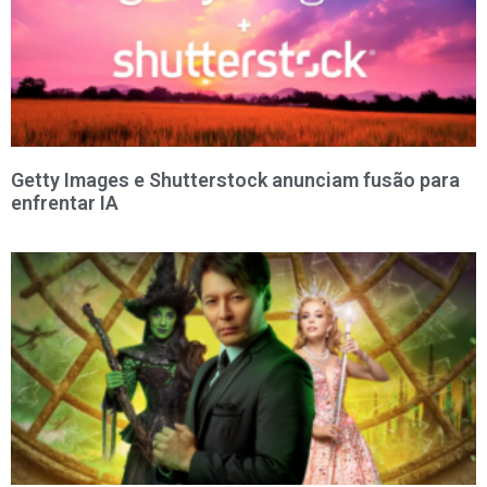
Getty Images e Shutterstock anunciam fusão para
enfrentar IA