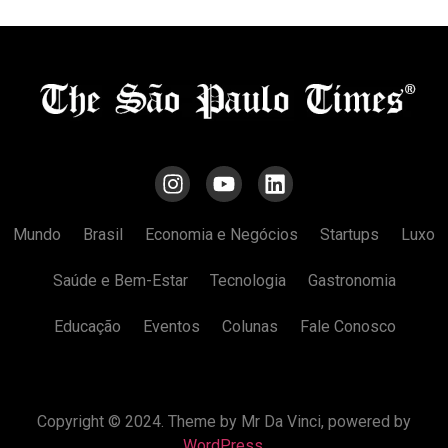
Mundo
Brasil
Economia e Negócios
Startups
Luxo
Saúde e Bem-Estar
Tecnologia
Gastronomia
Educação
Eventos
Colunas
Fale Conosco
Copyright © 2024. Theme by Mr Da Vinci, powered by
WordPress
.