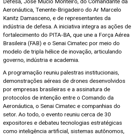
Defesa, José Mucio Monteiro, do Comandante da
Aeronáutica, Tenente-Brigadeiro do Ar Marcelo
Kanitz Damasceno, e de representantes da
indústria de defesa. A iniciativa integra as ações de
fortalecimento do PITA-BA, que une a Força Aérea
Brasileira (FAB) e o Senai Cimatec por meio do
modelo de tripla hélice de inovação, articulando
governo, indústria e academia.
A programação reuniu palestras institucionais,
demonstrações aéreas de drones desenvolvidos
por empresas brasileiras e a assinatura de
protocolos de intenção entre o Comando da
Aeronáutica, o Senai Cimatec e companhias do
setor. Ao todo, o evento reuniu cerca de 30
expositores e debateu tecnologias estratégicas
como inteligência artificial, sistemas autônomos,