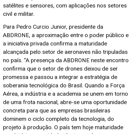
satélites e sensores, com aplicações nos setores
civil e militar.
Para Pedro Curcio Junior, presidente da
ABDRONE, a aproximação entre o poder público e
a iniciativa privada confirma a maturidade
alcançada pelo setor de aeronaves não tripuladas
no país. “A presença da ABDRONE neste encontro
confirma que o setor de drones deixou de ser
promessa e passou a integrar a estratégia de
soberania tecnológica do Brasil. Quando a Força
Aérea, a indústria e a academia se unem em torno
de uma frota nacional, abre-se uma oportunidade
concreta para que as empresas brasileiras
dominem o ciclo completo da tecnologia, do
projeto à produção. O país tem hoje maturidade