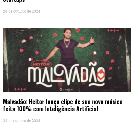
24 de outubro de 2024
Malvadão: Heitor lança clipe de sua nova música
feita 100% com Inteligência Artificial
24 de outubro de 2024