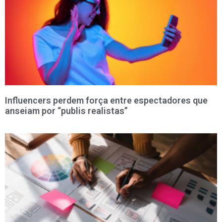
Influencers perdem força entre espectadores que
anseiam por “publis realistas”