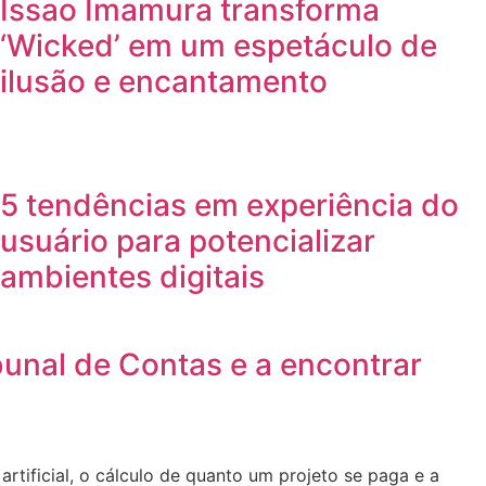
Issao Imamura transforma
‘Wicked’ em um espetáculo de
ilusão e encantamento
5 tendências em experiência do
usuário para potencializar
ambientes digitais
bunal de Contas e a encontrar
rtificial, o cálculo de quanto um projeto se paga e a