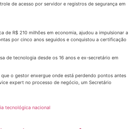
trole de acesso por servidor e registros de segurança em
ca de R$ 210 milhões em economia, ajudou a impulsionar a
ntas por cinco anos seguidos e conquistou a certificação
esa de tecnologia desde os 16 anos e ex-secretário em
ra que o gestor enxergue onde está perdendo pontos antes
ce expert no processo de negócio, um Secretário
a tecnológica nacional