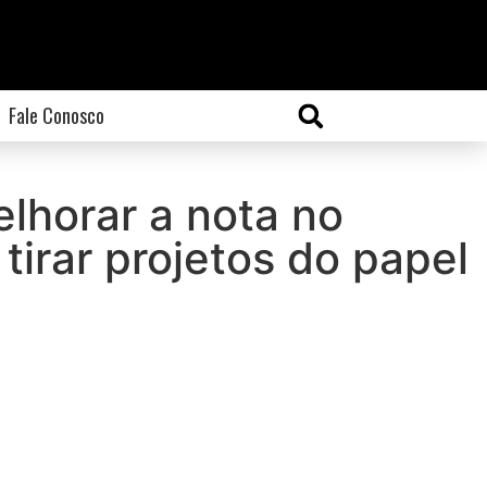
Fale Conosco
lhorar a nota no
tirar projetos do papel