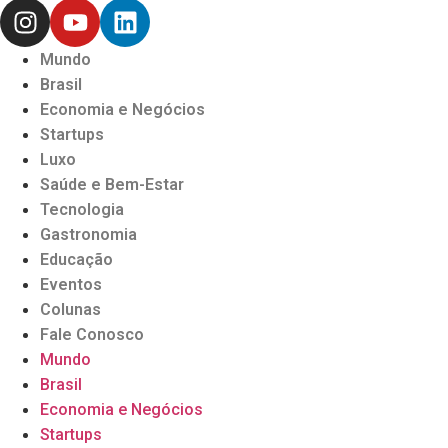
Mundo
Brasil
Economia e Negócios
Startups
Luxo
Saúde e Bem-Estar
Tecnologia
Gastronomia
Educação
Eventos
Colunas
Fale Conosco
Mundo
Brasil
Economia e Negócios
Startups