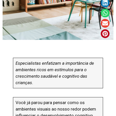
Especialistas enfatizam a importância de
ambientes ricos em estímulos para o
crescimento saudável e cognitivo das
crianças.
Você já parou para pensar como os
ambientes visuais ao nosso redor podem
influenciar o desenvolvimento cognitivo