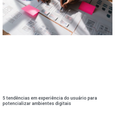
5 tendências em experiência do usuário para
potencializar ambientes digitais