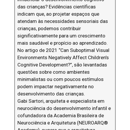
das crianças? Evidências científicas
indicam que, ao projetar espaços que
atendam às necessidades sensoriais das
crianças, podemos contribuir
significativamente para um crescimento
mais saudável e propício ao aprendizado.
No artigo de 2021 “Can Suboptimal Visual
Environments Negatively Affect Children’s
Cognitive Development?”, são levantadas
questões sobre como ambientes
minimalistas ou com poucos estímulos
podem impactar negativamente no
desenvolvimento das crianças.
Gabi Sartori, arquiteta e especialista em
neurociência do desenvolvimento infantil e
cofundadora da Academia Brasileira de
Neurociência e Arquitetura (NEUROARQ®️