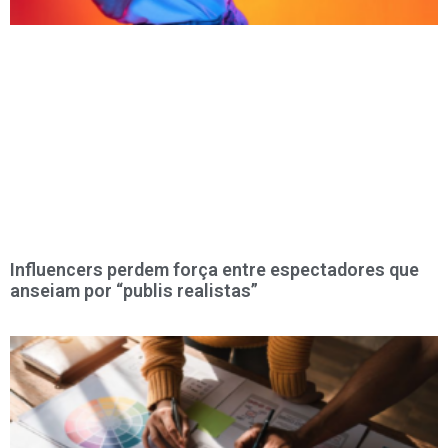
Influencers perdem força entre espectadores que
anseiam por “publis realistas”