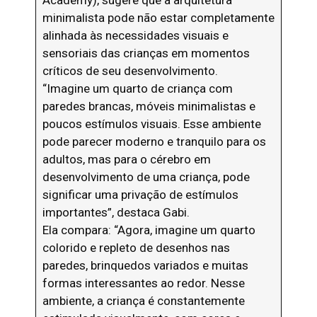
Academy), sugere que a arquitetura
minimalista pode não estar completamente
alinhada às necessidades visuais e
sensoriais das crianças em momentos
críticos de seu desenvolvimento.
“Imagine um quarto de criança com
paredes brancas, móveis minimalistas e
poucos estímulos visuais. Esse ambiente
pode parecer moderno e tranquilo para os
adultos, mas para o cérebro em
desenvolvimento de uma criança, pode
significar uma privação de estímulos
importantes”, destaca Gabi.
Ela compara: “Agora, imagine um quarto
colorido e repleto de desenhos nas
paredes, brinquedos variados e muitas
formas interessantes ao redor. Nesse
ambiente, a criança é constantemente