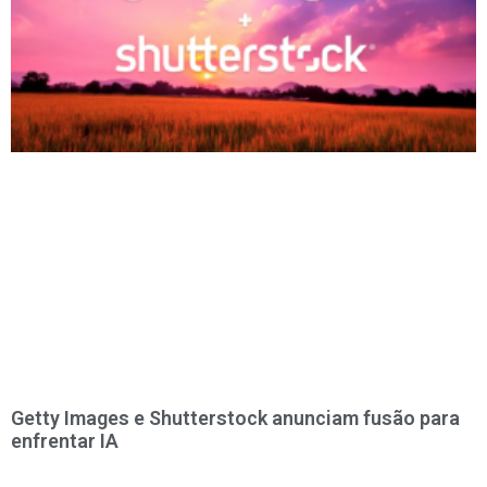
Getty Images e Shutterstock anunciam fusão para
enfrentar IA