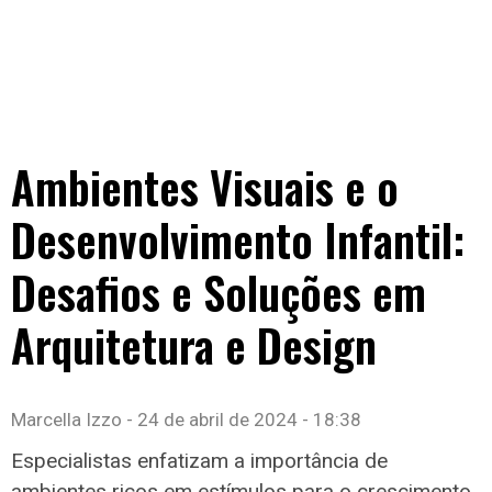
Ambientes Visuais e o
Desenvolvimento Infantil:
Desafios e Soluções em
Arquitetura e Design
Marcella Izzo
24 de abril de 2024
18:38
Especialistas enfatizam a importância de
ambientes ricos em estímulos para o crescimento