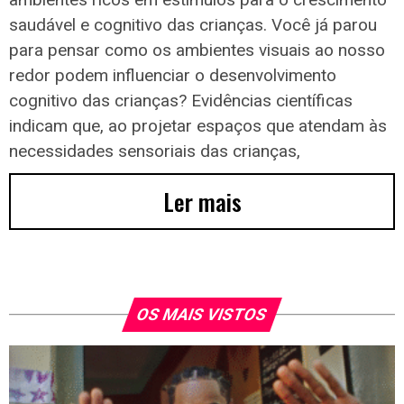
saudável e cognitivo das crianças. Você já parou
para pensar como os ambientes visuais ao nosso
redor podem influenciar o desenvolvimento
cognitivo das crianças? Evidências científicas
indicam que, ao projetar espaços que atendam às
necessidades sensoriais das crianças,
Ler mais
OS MAIS VISTOS