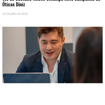
Óticas Diniz
24 de julho de 2025