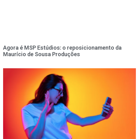
Agora é MSP Estúdios: o reposicionamento da
Maurício de Sousa Produções