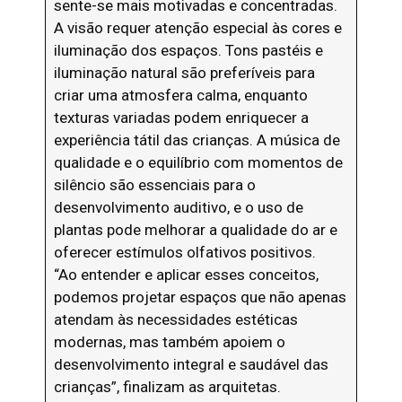
sente-se mais motivadas e concentradas.
A visão requer atenção especial às cores e
iluminação dos espaços. Tons pastéis e
iluminação natural são preferíveis para
criar uma atmosfera calma, enquanto
texturas variadas podem enriquecer a
experiência tátil das crianças. A música de
qualidade e o equilíbrio com momentos de
silêncio são essenciais para o
desenvolvimento auditivo, e o uso de
plantas pode melhorar a qualidade do ar e
oferecer estímulos olfativos positivos.
“Ao entender e aplicar esses conceitos,
podemos projetar espaços que não apenas
atendam às necessidades estéticas
modernas, mas também apoiem o
desenvolvimento integral e saudável das
crianças”, finalizam as arquitetas.