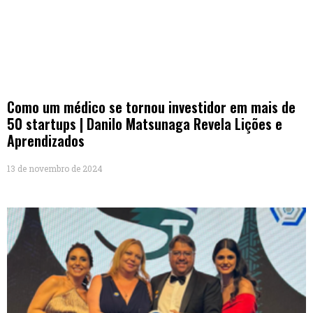
Como um médico se tornou investidor em mais de
50 startups | Danilo Matsunaga Revela Lições e
Aprendizados
13 de novembro de 2024