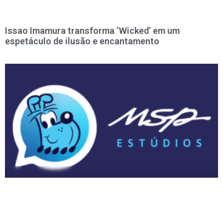
Issao Imamura transforma ‘Wicked’ em um
espetáculo de ilusão e encantamento