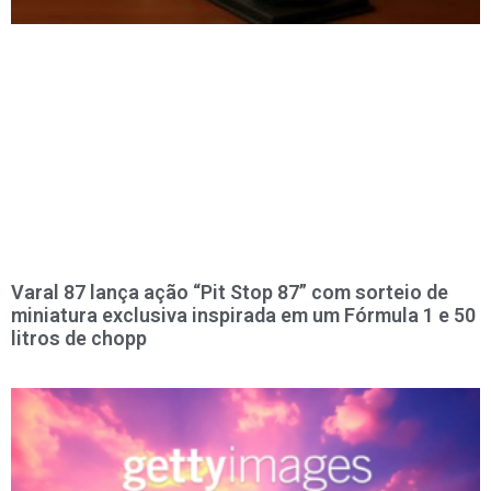
Varal 87 lança ação “Pit Stop 87” com sorteio de
miniatura exclusiva inspirada em um Fórmula 1 e 50
litros de chopp