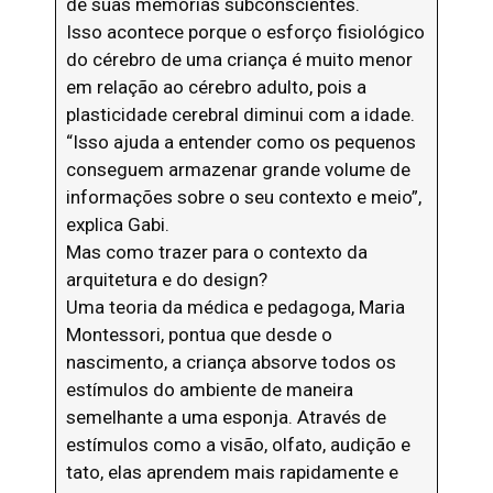
de suas memórias subconscientes.
Isso acontece porque o esforço fisiológico
do cérebro de uma criança é muito menor
em relação ao cérebro adulto, pois a
plasticidade cerebral diminui com a idade.
“Isso ajuda a entender como os pequenos
conseguem armazenar grande volume de
informações sobre o seu contexto e meio”,
explica Gabi.
Mas como trazer para o contexto da
arquitetura e do design?
Uma teoria da médica e pedagoga, Maria
Montessori, pontua que desde o
nascimento, a criança absorve todos os
estímulos do ambiente de maneira
semelhante a uma esponja. Através de
estímulos como a visão, olfato, audição e
tato, elas aprendem mais rapidamente e