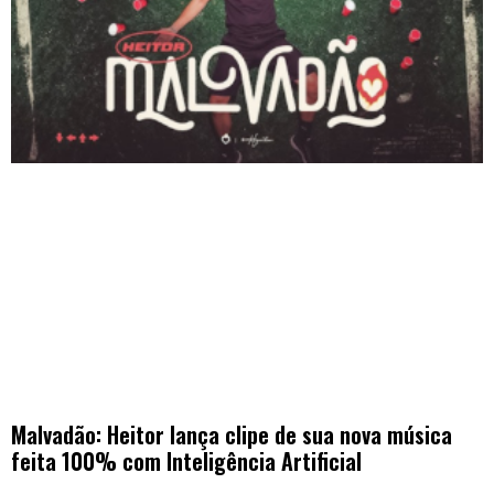
Malvadão: Heitor lança clipe de sua nova música
feita 100% com Inteligência Artificial