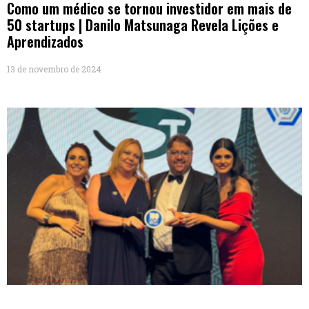
Como um médico se tornou investidor em mais de
50 startups | Danilo Matsunaga Revela Lições e
Aprendizados
13 de novembro de 2024