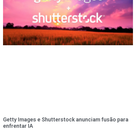
Getty Images e Shutterstock anunciam fusão para
enfrentar IA