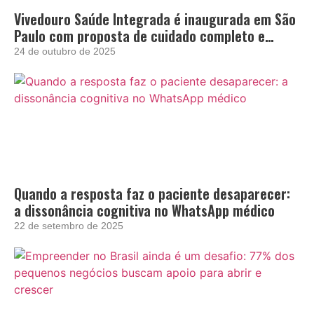
Vivedouro Saúde Integrada é inaugurada em São
Paulo com proposta de cuidado completo e
acolhedor
24 de outubro de 2025
Quando a resposta faz o paciente desaparecer:
a dissonância cognitiva no WhatsApp médico
22 de setembro de 2025