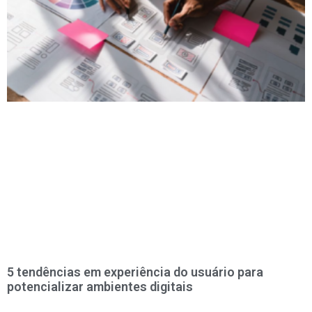
5 tendências em experiência do usuário para
potencializar ambientes digitais