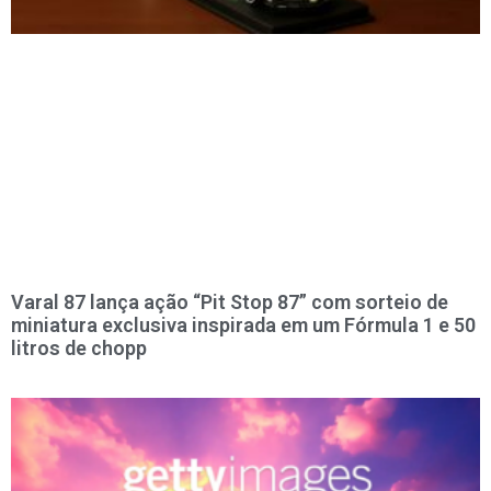
Varal 87 lança ação “Pit Stop 87” com sorteio de
miniatura exclusiva inspirada em um Fórmula 1 e 50
litros de chopp