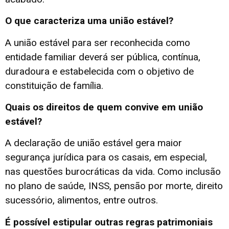
O que caracteriza uma união estável?
A união estável para ser reconhecida como
entidade familiar deverá ser pública, contínua,
duradoura e estabelecida com o objetivo de
constituição de família.
Quais os direitos de quem convive em união
estável?
A declaração de união estável gera maior
segurança jurídica para os casais, em especial,
nas questões burocráticas da vida. Como inclusão
no plano de saúde, INSS, pensão por morte, direito
sucessório, alimentos, entre outros.
É possível estipular outras regras patrimoniais