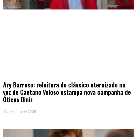
Ary Barroso: releitura de clássico eternizado na
voz de Caetano Veloso estampa nova campanha de
Óticas Diniz
24 de julho de 2025