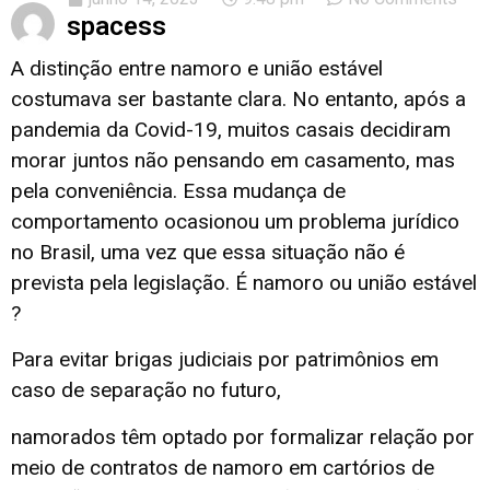
spacess
A distinção entre namoro e união estável
costumava ser bastante clara. No entanto, após a
pandemia da Covid-19, muitos casais decidiram
morar juntos não pensando em casamento, mas
pela conveniência. Essa mudança de
comportamento ocasionou um problema jurídico
no Brasil, uma vez que essa situação não é
prevista pela legislação. É namoro ou união estável
?
Para evitar brigas judiciais por patrimônios em
caso de separação no futuro,
namorados têm optado por formalizar relação por
meio de contratos de namoro em cartórios de