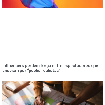
Influencers perdem força entre espectadores que
anseiam por “publis realistas”