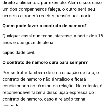
direito a alimentos, por exemplo. Além disso, caso
um dos companheiros faleça, o outro será seu
herdeiro e poderá receber pensão por morte.
Quem pode fazer o contrato de namoro?
Qualquer casal que tenha interesse, a partir dos 18
anos e que goze de plena
capacidade civil.
O contrato de namoro dura para sempre?
Por se tratar também de uma situação de fato, o
contrato de namoro não é vitalício e ficará
condicionado ao término da relação. No entanto, é
recomendável fazer a dissolução expressa do
contrato de namoro, caso a relação tenha
acabado.