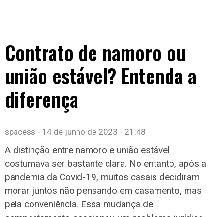
Contrato de namoro ou
união estável? Entenda a
diferença
spacess
14 de junho de 2023
21:48
A distinção entre namoro e união estável
costumava ser bastante clara. No entanto, após a
pandemia da Covid-19, muitos casais decidiram
morar juntos não pensando em casamento, mas
pela conveniência. Essa mudança de