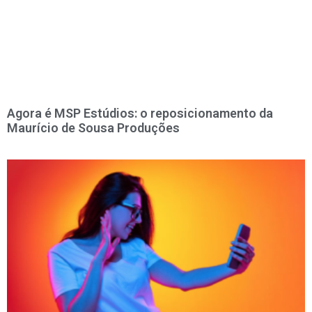
Agora é MSP Estúdios: o reposicionamento da
Maurício de Sousa Produções