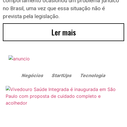
comportamento ocasionou um problema jurídico
no Brasil, uma vez que essa situação não é
prevista pela legislação.
Ler mais