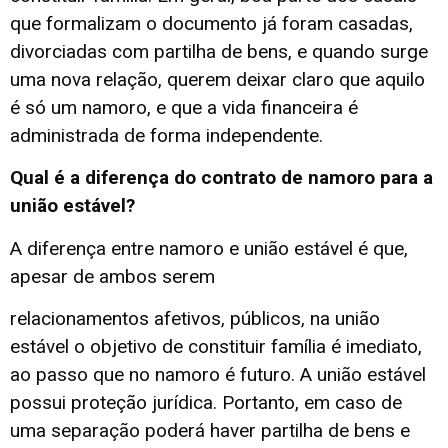
que formalizam o documento já foram casadas,
divorciadas com partilha de bens, e quando surge
uma nova relação, querem deixar claro que aquilo
é só um namoro, e que a vida financeira é
administrada de forma independente.
Qual é a diferença do contrato de namoro para a
união estável?
A diferença entre namoro e união estável é que,
apesar de ambos serem
relacionamentos afetivos, públicos, na união
estável o objetivo de constituir família é imediato,
ao passo que no namoro é futuro. A união estável
possui proteção jurídica. Portanto, em caso de
uma separação poderá haver partilha de bens e