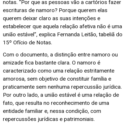
notas. “Por que as pessoas vão a cartórios fazer
escrituras de namoro? Porque querem elas
querem deixar claro as suas intenções e
estabelecer que aquela relação afetiva não é uma
união estável”, explica Fernanda Leitão, tabeliã do
15º Ofício de Notas.
Com o documento, a distinção entre namoro ou
amizade fica bastante clara. O namoro é
caracterizado como uma relação estritamente
amorosa, sem objetivo de constituir família e
praticamente sem nenhuma repercussão jurídica.
Por outro lado, a união estável é uma relação de
fato, que resulta no reconhecimento de uma
entidade familiar e, nessa condição, com
repercussões jurídicas e patrimoniais.