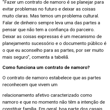
“Fazer um contrato de namoro é se planejar para
evitar problemas no futuro e deixar as coisas
muito claras. Mas temos um problema cultural.
Falar de dinheiro sempre leva uma das partes a
pensar que não tem a confiança do parceiro.
Deixar as coisas expressas é um mecanismo de
planejamento sucessório e o documento público é
o que eu aconselho para as partes, por ser muito
mais seguro”, comenta a tabeliã.
Como funciona um contrato de namoro?
O contrato de namoro estabelece que as partes
reconhecem que vivem um
relacionamento afetivo caracterizado como
namoro e que no momento não têm a intenção de
constituir família. Em geral, boa parte dos casais