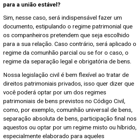
para a união estável?
Sim, nesse caso, será indispensável fazer um
documento, estipulando o regime patrimonial que
os companheiros pretendem que seja escolhido
para a sua relação. Caso contrário, será aplicado o
regime da comunhão parcial ou se for o caso, o
regime da separação legal e obrigatória de bens.
Nossa legislação civil é bem flexível ao tratar de
direitos patrimoniais privados, isso quer dizer que
você poderá optar por um dos regimes
patrimoniais de bens previstos no Código Civil,
como, por exemplo, comunhão universal de bens,
separação absoluta de bens, participação final nos
aquestos ou optar por um regime misto ou híbrido,
especialmente elaborado para aqueles