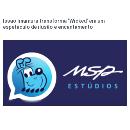
Issao Imamura transforma ‘Wicked’ em um
espetáculo de ilusão e encantamento