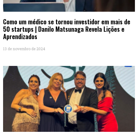
Como um médico se tornou investidor em mais de
50 startups | Danilo Matsunaga Revela Lições e
Aprendizados
13 de novembro de 2024