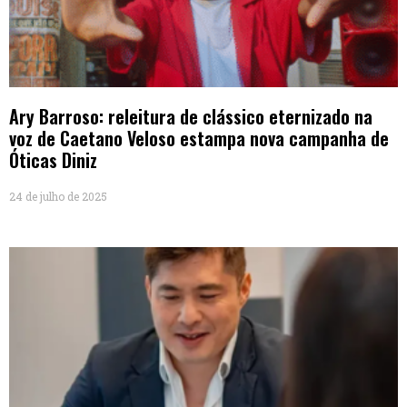
Ary Barroso: releitura de clássico eternizado na
voz de Caetano Veloso estampa nova campanha de
Óticas Diniz
24 de julho de 2025