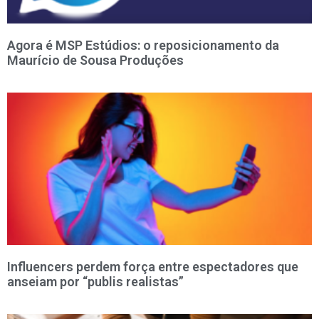
Agora é MSP Estúdios: o reposicionamento da
Maurício de Sousa Produções
Influencers perdem força entre espectadores que
anseiam por “publis realistas”