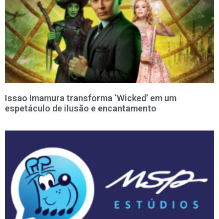
Issao Imamura transforma ‘Wicked’ em um
espetáculo de ilusão e encantamento