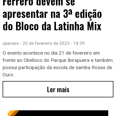
Ferrero devem se
apresentar na 3ª edição
do Bloco da Latinha Mix
spacess
20 de fevereiro de 2023
18:39
O evento acontece no dia 21 de fevereiro em
frente ao Obelisco do Parque Ibirapuera e também
possui participação da escola de samba Rosas de
Ouro
Ler mais