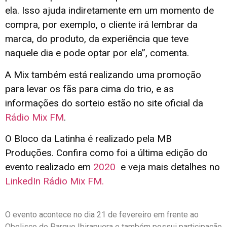
ela. Isso ajuda indiretamente em um momento de
compra, por exemplo, o cliente irá lembrar da
marca, do produto, da experiência que teve
naquele dia e pode optar por ela”, comenta.
A Mix também está realizando uma promoção
para levar os fãs para cima do trio, e as
informações do sorteio estão no site oficial da
Rádio Mix FM
.
O Bloco da Latinha é realizado pela MB
Produções. Confira como foi a última edição do
evento realizado em
2020
e veja mais detalhes no
LinkedIn Rádio Mix FM
.
O evento acontece no dia 21 de fevereiro em frente ao
Obelisco do Parque Ibirapuera e também possui participação