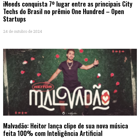
iNeeds conquista 7º lugar entre as principais City
Techs do Brasil no prêmio One Hundred – Open
Startups
24 de outubro de 2024
Malvadão: Heitor lança clipe de sua nova música
feita 100% com Inteligência Artificial