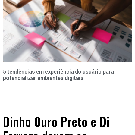
5 tendências em experiência do usuário para
potencializar ambientes digitais
Dinho Ouro Preto e Di