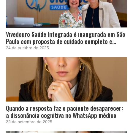
Vivedouro Saúde Integrada é inaugurada em São
Paulo com proposta de cuidado completo e
acolhedor
24 de outubro de 2025
Quando a resposta faz o paciente desaparecer:
a dissonância cognitiva no WhatsApp médico
22 de setembro de 2025