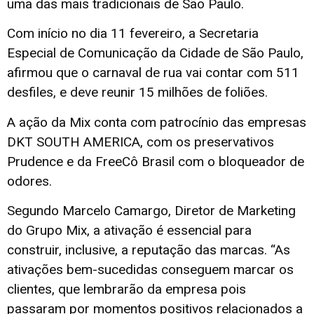
uma das mais tradicionais de São Paulo.
Com início no dia 11 fevereiro, a Secretaria
Especial de Comunicação da Cidade de São Paulo,
afirmou que o carnaval de rua vai contar com 511
desfiles, e deve reunir 15 milhões de foliões.
A ação da Mix conta com patrocínio das empresas
DKT SOUTH AMERICA, com os preservativos
Prudence e da FreeCô Brasil com o bloqueador de
odores.
Segundo Marcelo Camargo, Diretor de Marketing
do Grupo Mix, a ativação é essencial para
construir, inclusive, a reputação das marcas. “As
ativações bem-sucedidas conseguem marcar os
clientes, que lembrarão da empresa pois
passaram por momentos positivos relacionados a