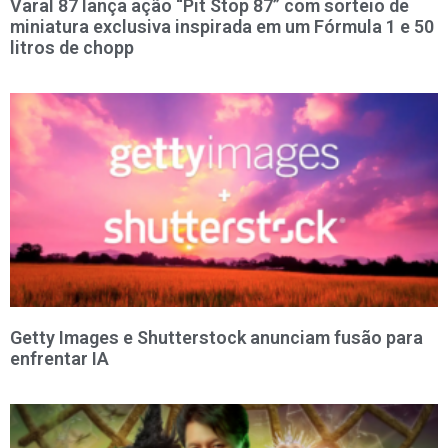
Varal 87 lança ação “Pit Stop 87” com sorteio de
miniatura exclusiva inspirada em um Fórmula 1 e 50
litros de chopp
Getty Images e Shutterstock anunciam fusão para
enfrentar IA