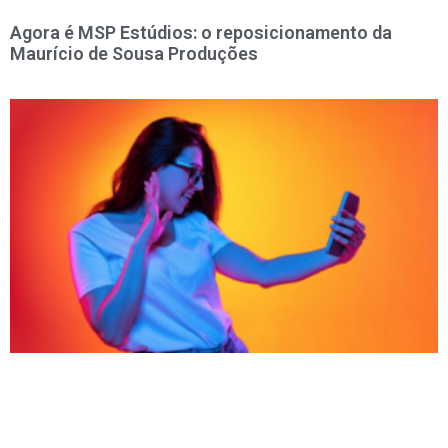
Agora é MSP Estúdios: o reposicionamento da
Maurício de Sousa Produções