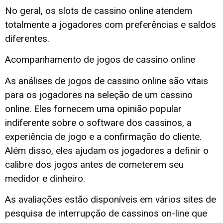
No geral, os slots de cassino online atendem
totalmente a jogadores com preferências e saldos
diferentes.
Acompanhamento de jogos de cassino online
As análises de jogos de cassino online são vitais
para os jogadores na seleção de um cassino
online.
Eles fornecem uma opinião popular
indiferente sobre o software dos cassinos, a
experiência de jogo e a confirmação do cliente.
Além disso, eles ajudam os jogadores a definir o
calibre dos jogos antes de cometerem seu
medidor e dinheiro.
As avaliações estão disponíveis em vários sites de
pesquisa de interrupção de cassinos on-line que