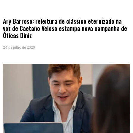
Ary Barroso: releitura de clássico eternizado na
voz de Caetano Veloso estampa nova campanha de
Óticas Diniz
24 de julho de 2025