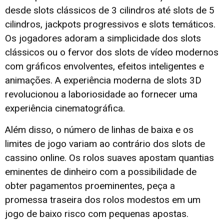
desde slots clássicos de 3 cilindros até slots de 5
cilindros, jackpots progressivos e slots temáticos.
Os jogadores adoram a simplicidade dos slots
clássicos ou o fervor dos slots de vídeo modernos
com gráficos envolventes, efeitos inteligentes e
animações.
A experiência moderna de slots 3D
revolucionou a laboriosidade ao fornecer uma
experiência cinematográfica.
Além disso, o número de linhas de baixa e os
limites de jogo variam ao contrário dos slots de
cassino online.
Os rolos suaves apostam quantias
eminentes de dinheiro com a possibilidade de
obter pagamentos proeminentes, peça a
promessa traseira dos rolos modestos em um
jogo de baixo risco com pequenas apostas.