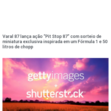
Varal 87 lança ação “Pit Stop 87” com sorteio de
miniatura exclusiva inspirada em um Fórmula 1 e 50
litros de chopp