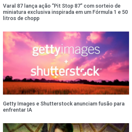
Varal 87 lança ação “Pit Stop 87” com sorteio de
miniatura exclusiva inspirada em um Fórmula 1 e 50
litros de chopp
Getty Images e Shutterstock anunciam fusão para
enfrentar IA