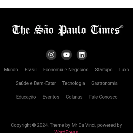
Mundo
Brasil
Economia e Negócios
Startups
Luxo
Saúde e Bem-Estar
Tecnologia
Gastronomia
Educação
Eventos
Colunas
Fale Conosco
Copyright © 2024. Theme by Mr Da Vinci, powered by
WordPress
.