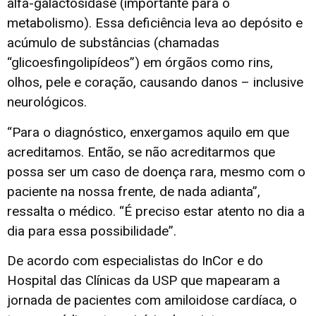
alfa-galactosidase (importante para o
metabolismo). Essa deficiência leva ao depósito e
acúmulo de substâncias (chamadas
“glicoesfingolipídeos”) em órgãos como rins,
olhos, pele e coração, causando danos – inclusive
neurológicos.
“Para o diagnóstico, enxergamos aquilo em que
acreditamos. Então, se não acreditarmos que
possa ser um caso de doença rara, mesmo com o
paciente na nossa frente, de nada adianta”,
ressalta o médico. “É preciso estar atento no dia a
dia para essa possibilidade”.
De acordo com especialistas do InCor e do
Hospital das Clínicas da USP que mapearam a
jornada de pacientes com amiloidose cardíaca, o