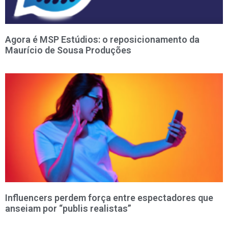
Agora é MSP Estúdios: o reposicionamento da
Maurício de Sousa Produções
Influencers perdem força entre espectadores que
anseiam por “publis realistas”