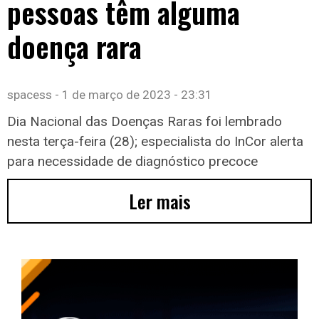
pessoas têm alguma
doença rara
spacess
1 de março de 2023
23:31
Dia Nacional das Doenças Raras foi lembrado
nesta terça-feira (28); especialista do InCor alerta
para necessidade de diagnóstico precoce
Ler mais