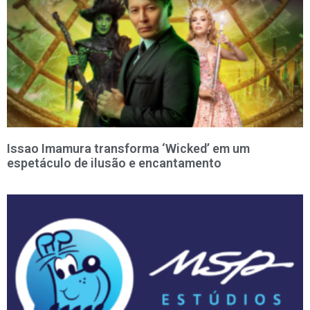
Issao Imamura transforma ‘Wicked’ em um
espetáculo de ilusão e encantamento