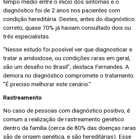
tempo médio entre o início dos sintomas e o
diagnóstico foi de 2 anos nos pacientes com
condição hereditária. Destes, antes do diagnóstico
correto, quase 70% já haviam consultado dois ou
três especialistas.
“Nesse estudo foi possível ver que diagnosticar e
tratar a amiloidose, ou condições raras em geral,
são um desafio no Brasil”, destaca Fernandes. A
demora no diagnóstico compromete o tratamento.
“É preciso melhorar este cenário.”
Rastreamento
No caso de pessoas com diagnóstico positivo, é
comum a realização de rastreamento genético
dentro da família (cerca de 80% das doenças raras
são de origem genética, e são hereditárias). Esse