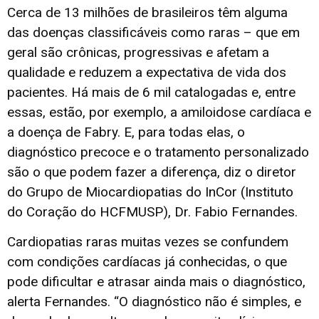
Cerca de 13 milhões de brasileiros têm alguma
das doenças classificáveis como raras – que em
geral são crônicas, progressivas e afetam a
qualidade e reduzem a expectativa de vida dos
pacientes. Há mais de 6 mil catalogadas e, entre
essas, estão, por exemplo, a amiloidose cardíaca e
a doença de Fabry. E, para todas elas, o
diagnóstico precoce e o tratamento personalizado
são o que podem fazer a diferença, diz o diretor
do Grupo de Miocardiopatias do InCor (Instituto
do Coração do HCFMUSP), Dr. Fabio Fernandes.
Cardiopatias raras muitas vezes se confundem
com condições cardíacas já conhecidas, o que
pode dificultar e atrasar ainda mais o diagnóstico,
alerta Fernandes. “O diagnóstico não é simples, e