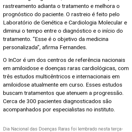
rastreamento adianta o tratamento e melhora o
prognóstico do paciente. O rastreio é feito pelo
Laboratório de Genética e Cardiologia Molecular e
diminui o tempo entre o diagnóstico e o início do
tratamento. “Esse é o objetivo da medicina
personalizada”, afirma Fernandes.
O InCor é um dos centros de referência nacionais
em amiloidose e doenças raras cardiológicas, com
três estudos multicêntricos e internacionais em
amiloidose atualmente em curso. Esses estudos
buscam tratamentos que atenuem a progressão.
Cerca de 300 pacientes diagnosticados são
acompanhados por especialistas no instituto.
Dia Nacional das Doenças Raras foi lembrado nesta terça-