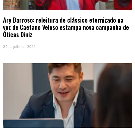
Ary Barroso: releitura de clássico eternizado na
voz de Caetano Veloso estampa nova campanha de
Óticas Diniz
24 de julho de 2025