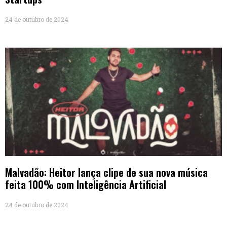
24 de outubro de 2024
Malvadão: Heitor lança clipe de sua nova música
feita 100% com Inteligência Artificial
24 de outubro de 2024