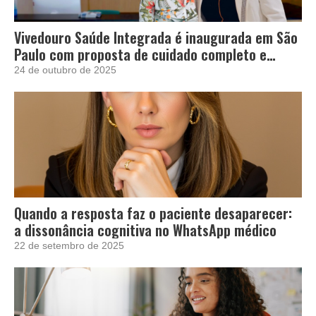
Vivedouro Saúde Integrada é inaugurada em São
Paulo com proposta de cuidado completo e
acolhedor
24 de outubro de 2025
Quando a resposta faz o paciente desaparecer:
a dissonância cognitiva no WhatsApp médico
22 de setembro de 2025