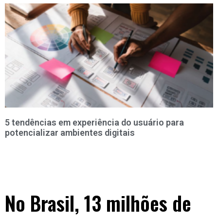
5 tendências em experiência do usuário para
potencializar ambientes digitais
No Brasil, 13 milhões de