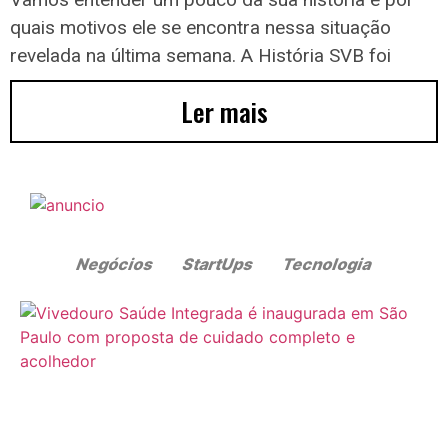
quais motivos ele se encontra nessa situação
revelada na última semana. A História SVB foi
Ler mais