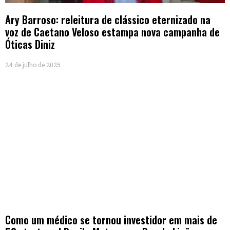
Ary Barroso: releitura de clássico eternizado na
voz de Caetano Veloso estampa nova campanha de
Óticas Diniz
24 de julho de 2025
Como um médico se tornou investidor em mais de