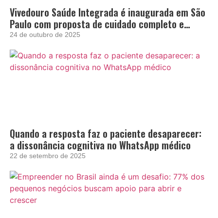
Vivedouro Saúde Integrada é inaugurada em São
Paulo com proposta de cuidado completo e
acolhedor
24 de outubro de 2025
Quando a resposta faz o paciente desaparecer:
a dissonância cognitiva no WhatsApp médico
22 de setembro de 2025