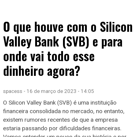
O que houve com o Silicon
Valley Bank (SVB) e para
onde vai todo esse
dinheiro agora?
spacess
16 de março de 2023
14:05
O Silicon Valley Bank (SVB) é uma instituição
financeira consolidada no mercado, no entanto,
existem rumores recentes de que a empresa
estaria passando por dificuldades financeiras.
Vamos entender um pouco da sua história e por