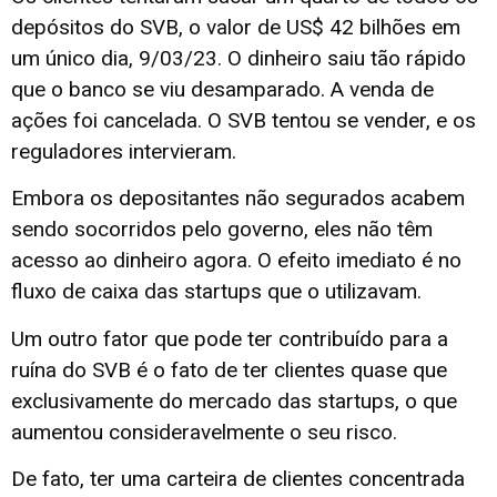
depósitos do SVB, o valor de US$ 42 bilhões em
um único dia, 9/03/23. O dinheiro saiu tão rápido
que o banco se viu desamparado. A venda de
ações foi cancelada. O SVB tentou se vender, e os
reguladores intervieram.
Embora os depositantes não segurados acabem
sendo socorridos pelo governo, eles não têm
acesso ao dinheiro agora. O efeito imediato é no
fluxo de caixa das startups que o utilizavam.
Um outro fator que pode ter contribuído para a
ruína do SVB é o fato de ter clientes quase que
exclusivamente do mercado das startups, o que
aumentou consideravelmente o seu risco.
De fato, ter uma carteira de clientes concentrada