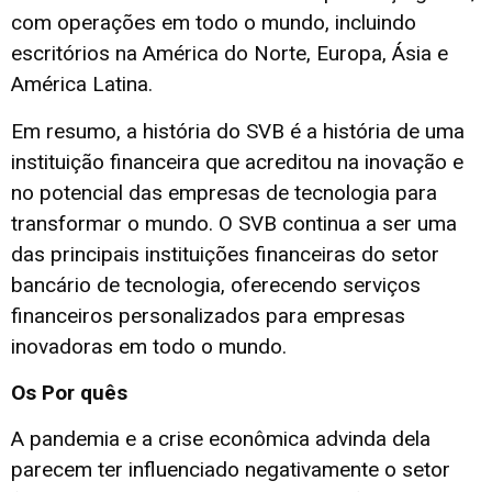
com operações em todo o mundo, incluindo
escritórios na América do Norte, Europa, Ásia e
América Latina.
Em resumo, a história do SVB é a história de uma
instituição financeira que acreditou na inovação e
no potencial das empresas de tecnologia para
transformar o mundo. O SVB continua a ser uma
das principais instituições financeiras do setor
bancário de tecnologia, oferecendo serviços
financeiros personalizados para empresas
inovadoras em todo o mundo.
Os Por quês
A pandemia e a crise econômica advinda dela
parecem ter influenciado negativamente o setor