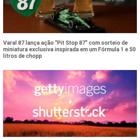
Varal 87 lança ação “Pit Stop 87” com sorteio de
miniatura exclusiva inspirada em um Fórmula 1 e 50
litros de chopp