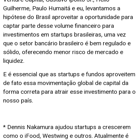
Guilherme, Paulo Humaitá e eu, levantamos a
hipótese do Brasil aproveitar a oportunidade para
captar parte desse volume financeiro para
investimentos em startups brasileiras, uma vez
que o setor bancário brasileiro é bem regulado e
sólido, oferecendo menor risco de mercado e
liquidez.
E é essencial que as startups e fundos aproveitem
de fato essa movimentação global de capital da
forma correta para atrair esse investimento para o
nosso país.
* Dennis Nakamura ajudou startups a crescerem
como o iFood, Westwing e outros. Atualmente é