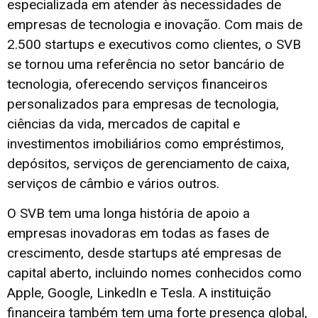
especializada em atender às necessidades de
empresas de tecnologia e inovação. Com mais de
2.500 startups e executivos como clientes, o SVB
se tornou uma referência no setor bancário de
tecnologia, oferecendo serviços financeiros
personalizados para empresas de tecnologia,
ciências da vida, mercados de capital e
investimentos imobiliários como empréstimos,
depósitos, serviços de gerenciamento de caixa,
serviços de câmbio e vários outros.
O SVB tem uma longa história de apoio a
empresas inovadoras em todas as fases de
crescimento, desde startups até empresas de
capital aberto, incluindo nomes conhecidos como
Apple, Google, LinkedIn e Tesla. A instituição
financeira também tem uma forte presença global,