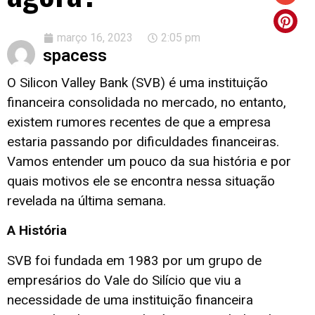
março 16, 2023
2:05 pm
spacess
O Silicon Valley Bank (SVB) é uma instituição
financeira consolidada no mercado, no entanto,
existem rumores recentes de que a empresa
estaria passando por dificuldades financeiras.
Vamos entender um pouco da sua história e por
quais motivos ele se encontra nessa situação
revelada na última semana.
A História
SVB foi fundada em 1983 por um grupo de
empresários do Vale do Silício que viu a
necessidade de uma instituição financeira