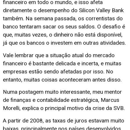
financeiro em todo o mundo, e isso afeta
diretamente o desempenho do Silicon Valley Bank
também. Na semana passada, os correntistas do
banco tentaram sacar os seus saldos. O desafio é
que, muitas vezes, o dinheiro não está disponível,
já que os bancos o investem em outras atividades.
Vale lembrar que a situação atual do mercado
financeiro é bastante delicada e incerta, e muitas
empresas estão sendo afetadas por isso. No
entanto, muitas coisas aconteceram antes disso.
Numa postagem muito interessante, meu mentor
de finanças e contabilidade estratégica, Marcus
Morelli, explica o principal motivo da crise da SVB.
A partir de 2008, as taxas de juros estavam muito
baixas, principalmente nos países desenvolvidos,