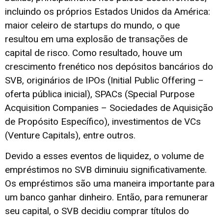
incluindo os próprios Estados Unidos da América:
maior celeiro de startups do mundo, o que
resultou em uma explosão de transações de
capital de risco. Como resultado, houve um
crescimento frenético nos depósitos bancários do
SVB, originários de IPOs (Initial Public Offering –
oferta pública inicial), SPACs (Special Purpose
Acquisition Companies – Sociedades de Aquisição
de Propósito Específico), investimentos de VCs
(Venture Capitals), entre outros.
Devido a esses eventos de liquidez, o volume de
empréstimos no SVB diminuiu significativamente.
Os empréstimos são uma maneira importante para
um banco ganhar dinheiro. Então, para remunerar
seu capital, o SVB decidiu comprar títulos do