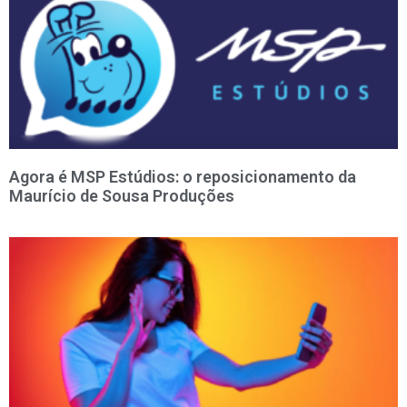
Agora é MSP Estúdios: o reposicionamento da
Maurício de Sousa Produções