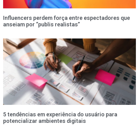
Influencers perdem força entre espectadores que
anseiam por “publis realistas”
5 tendências em experiência do usuário para
potencializar ambientes digitais