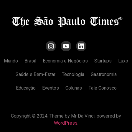
Mundo
Brasil
Economia e Negócios
Startups
Luxo
Saúde e Bem-Estar
Tecnologia
Gastronomia
Educação
Eventos
Colunas
Fale Conosco
Copyright © 2024. Theme by Mr Da Vinci, powered by
WordPress
.