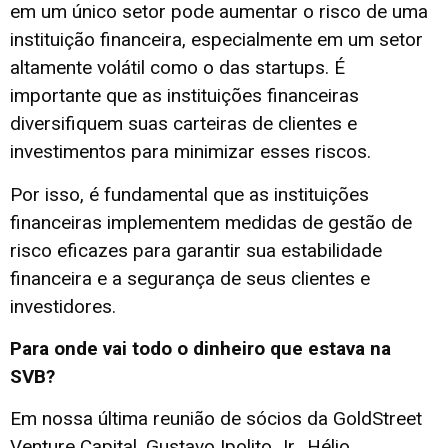
em um único setor pode aumentar o risco de uma
instituição financeira, especialmente em um setor
altamente volátil como o das startups. É
importante que as instituições financeiras
diversifiquem suas carteiras de clientes e
investimentos para minimizar esses riscos.
Por isso, é fundamental que as instituições
financeiras implementem medidas de gestão de
risco eficazes para garantir sua estabilidade
financeira e a segurança de seus clientes e
investidores.
Para onde vai todo o dinheiro que estava na
SVB?
Em nossa última reunião de sócios da GoldStreet
Venture Capital, Gustavo Ipolito Jr., Hélio