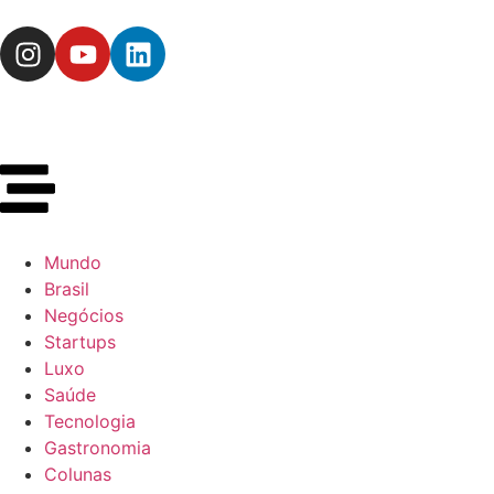
Mundo
Brasil
Negócios
Startups
Luxo
Saúde
Tecnologia
Gastronomia
Colunas